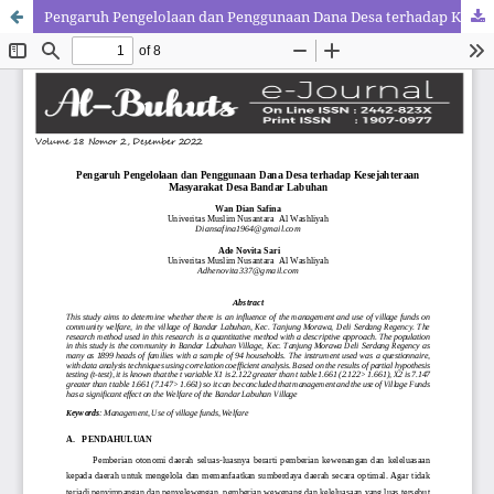
Pengaruh Pengelolaan dan Penggunaan Dana Desa terhadap Kesejahteraan Masyarakat Desa Bandar Labuhan