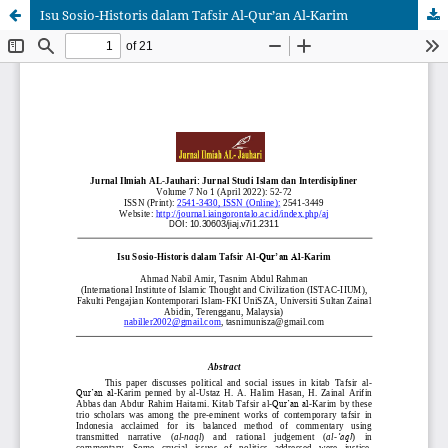
Isu Sosio-Historis dalam Tafsir Al-Qur’an Al-Karim