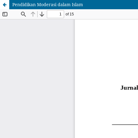
Pendidikan Moderasi dalam Islam