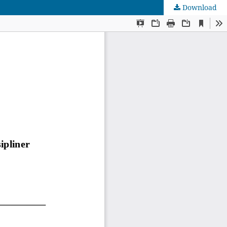
Download