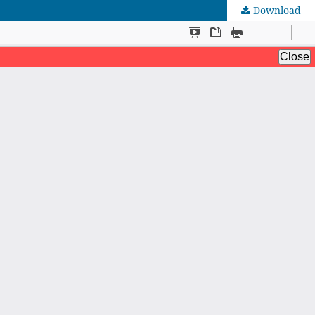
Download