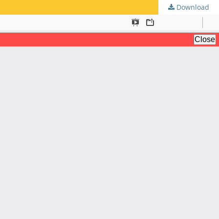
Download