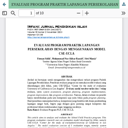
EVALUASI PROGRAM PRAKTIK LAPANGAN PERSEKOLAHAN DENGAN MENGGUNAKAN MODEL CSE-UCLA