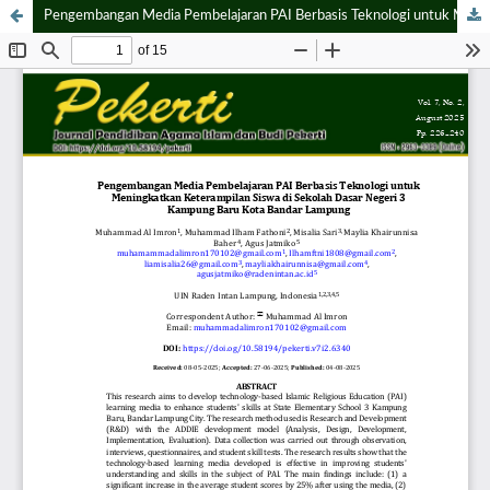
Pengembangan Media Pembelajaran PAI Berbasis Teknologi untuk Meningkatkan Keterampilan Siswa di Sekolah Dasar Negeri 3 Kampung Baru Kota Bandar Lampung