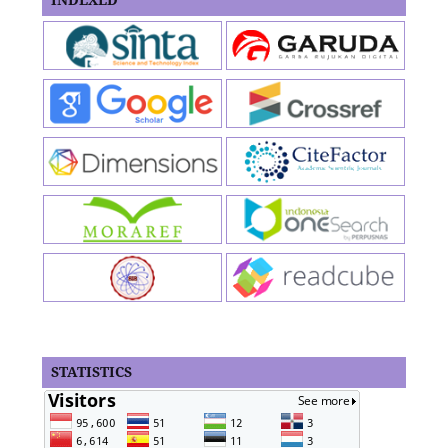
STATISTICS