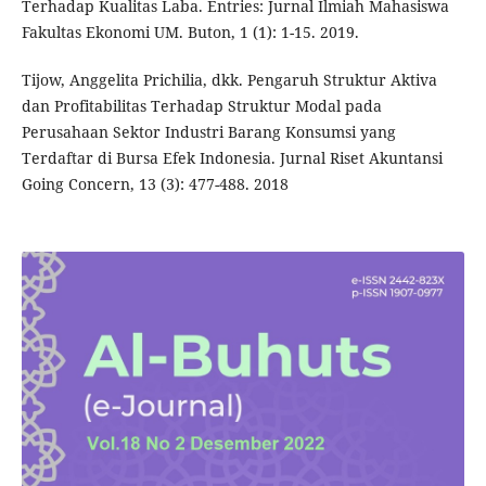
Terhadap Kualitas Laba. Entries: Jurnal Ilmiah Mahasiswa
Fakultas Ekonomi UM. Buton, 1 (1): 1-15. 2019.
Tijow, Anggelita Prichilia, dkk. Pengaruh Struktur Aktiva
dan Profitabilitas Terhadap Struktur Modal pada
Perusahaan Sektor Industri Barang Konsumsi yang
Terdaftar di Bursa Efek Indonesia. Jurnal Riset Akuntansi
Going Concern, 13 (3): 477-488. 2018