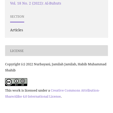
Vol. 18 No. 2 (2022): Al-Buhuts
SECTION
Articles
LICENSE
Copyright (c) 2022 Nurbayani, Jamilah Jamilah, Habib Muhammad
Shahib
This work is licensed under a
Creative Commons Attribution-
ShareAlike 4.0 International License
.