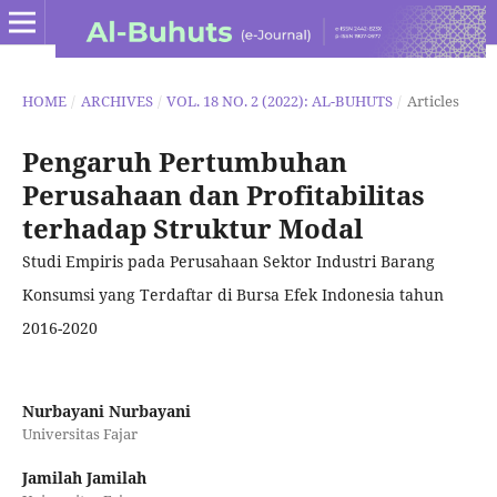
HOME
/
ARCHIVES
/
VOL. 18 NO. 2 (2022): AL-BUHUTS
/
Articles
Pengaruh Pertumbuhan
Perusahaan dan Profitabilitas
terhadap Struktur Modal
Studi Empiris pada Perusahaan Sektor Industri Barang
Konsumsi yang Terdaftar di Bursa Efek Indonesia tahun
2016-2020
Nurbayani Nurbayani
Universitas Fajar
Jamilah Jamilah