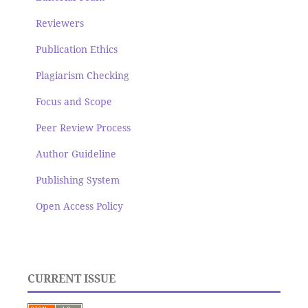
Reviewers
Publication Ethics
Plagiarism Checking
Focus and Scope
Peer Review Process
Author Guideline
Publishing System
Open Access Policy
CURRENT ISSUE