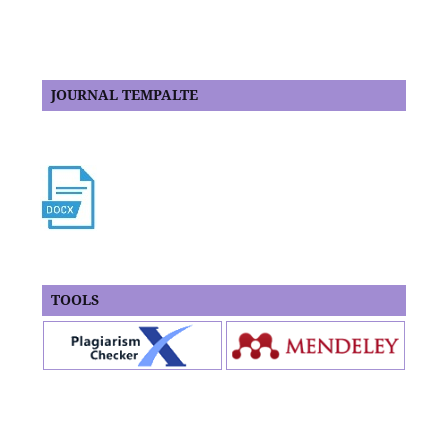
JOURNAL TEMPALTE
TOOLS