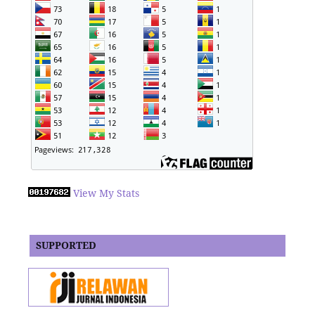
View My Stats
SUPPORTED