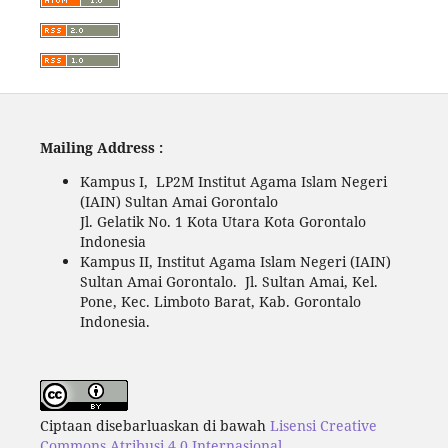
Mailing Address :
Kampus I, LP2M Institut Agama Islam Negeri
(IAIN) Sultan Amai Gorontalo
Jl. Gelatik No. 1 Kota Utara Kota Gorontalo
Indonesia
Kampus II, Institut Agama Islam Negeri (IAIN)
Sultan Amai Gorontalo. Jl. Sultan Amai, Kel.
Pone, Kec. Limboto Barat, Kab. Gorontalo
Indonesia.
Ciptaan disebarluaskan di bawah
Lisensi Creative
Commons Atribusi 4.0 Internasional
.