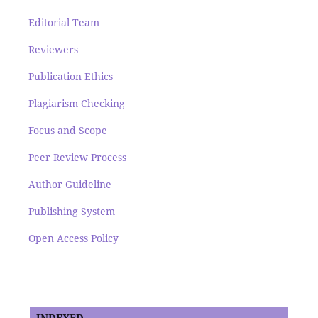
Editorial Team
Reviewers
Publication Ethics
Plagiarism Checking
Focus and Scope
Peer Review Process
Author Guideline
Publishing System
Open Access Policy
INDEXED