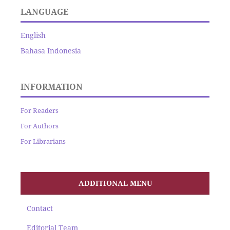
LANGUAGE
English
Bahasa Indonesia
INFORMATION
For Readers
For Authors
For Librarians
ADDITIONAL MENU
Contact
Editorial Team