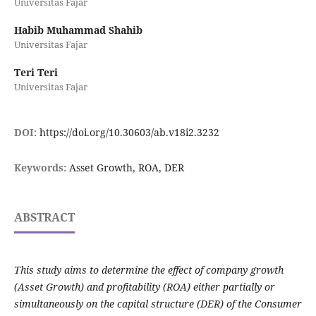
Universitas Fajar
Habib Muhammad Shahib
Universitas Fajar
Teri Teri
Universitas Fajar
DOI:
https://doi.org/10.30603/ab.v18i2.3232
Keywords:
Asset Growth, ROA, DER
ABSTRACT
This study aims to determine the effect of company growth
(Asset Growth) and profitability (ROA) either partially or
simultaneously on the capital structure (DER) of the Consumer