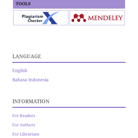
TOOLS
LANGUAGE
English
Bahasa Indonesia
INFORMATION
For Readers
For Authors
For Librarians