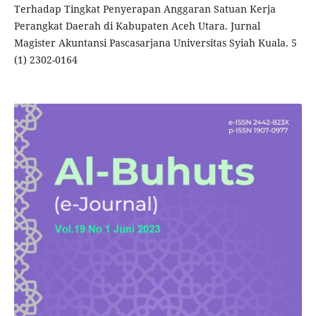
Terhadap Tingkat Penyerapan Anggaran Satuan Kerja
Perangkat Daerah di Kabupaten Aceh Utara. Jurnal
Magister Akuntansi Pascasarjana Universitas Syiah Kuala. 5
(1) 2302-0164