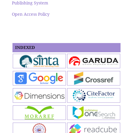
Publishing System
Open Access Policy
INDEXED