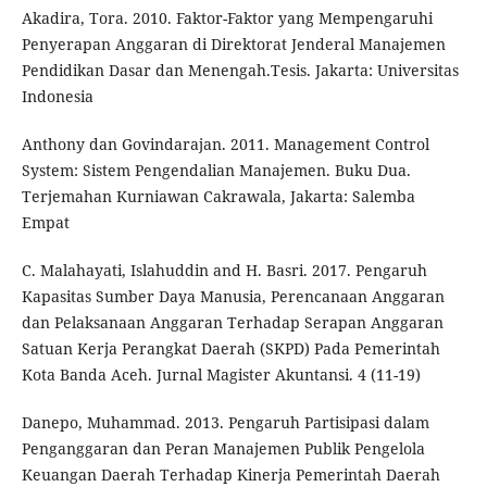
Akadira, Tora. 2010. Faktor-Faktor yang Mempengaruhi
Penyerapan Anggaran di Direktorat Jenderal Manajemen
Pendidikan Dasar dan Menengah.Tesis. Jakarta: Universitas
Indonesia
Anthony dan Govindarajan. 2011. Management Control
System: Sistem Pengendalian Manajemen. Buku Dua.
Terjemahan Kurniawan Cakrawala, Jakarta: Salemba
Empat
C. Malahayati, Islahuddin and H. Basri. 2017. Pengaruh
Kapasitas Sumber Daya Manusia, Perencanaan Anggaran
dan Pelaksanaan Anggaran Terhadap Serapan Anggaran
Satuan Kerja Perangkat Daerah (SKPD) Pada Pemerintah
Kota Banda Aceh. Jurnal Magister Akuntansi. 4 (11-19)
Danepo, Muhammad. 2013. Pengaruh Partisipasi dalam
Penganggaran dan Peran Manajemen Publik Pengelola
Keuangan Daerah Terhadap Kinerja Pemerintah Daerah