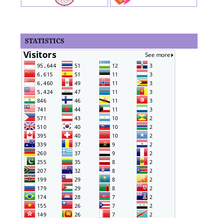
STATISTICS