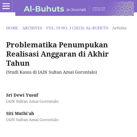
HOME
/
ARCHIVES
/
VOL. 19 NO. 1 (2023): AL-BUHUTS
/
Articles
Problematika Penumpukan
Realisasi Anggaran di Akhir
Tahun
(Studi Kasus di IAIN Sultan Amai Gorontalo)
Sri Dewi Yusuf
IAIN Sultan Amai Gorontalo
Siti Muthi’ah
IAIN Sultan Amai Gorontalo