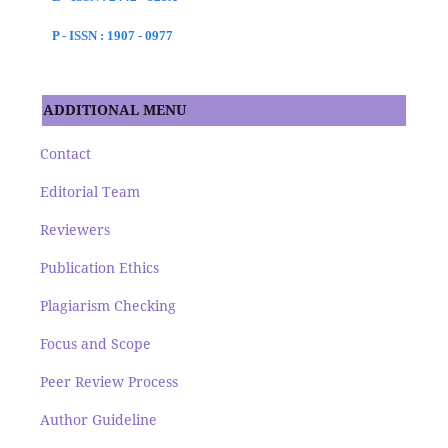
P - ISSN : 1907 - 0977
ADDITIONAL MENU
Contact
Editorial Team
Reviewers
Publication Ethics
Plagiarism Checking
Focus and Scope
Peer Review Process
Author Guideline