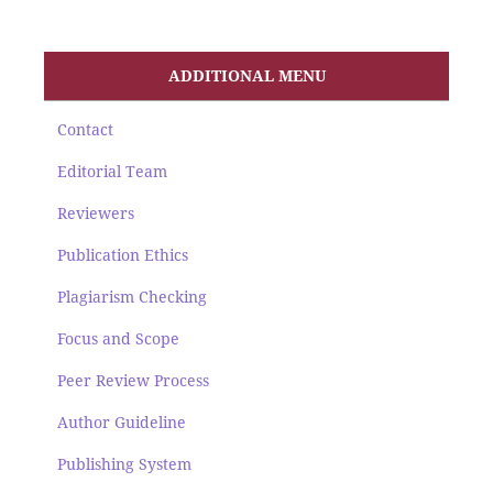
ADDITIONAL MENU
Contact
Editorial Team
Reviewers
Publication Ethics
Plagiarism Checking
Focus and Scope
Peer Review Process
Author Guideline
Publishing System