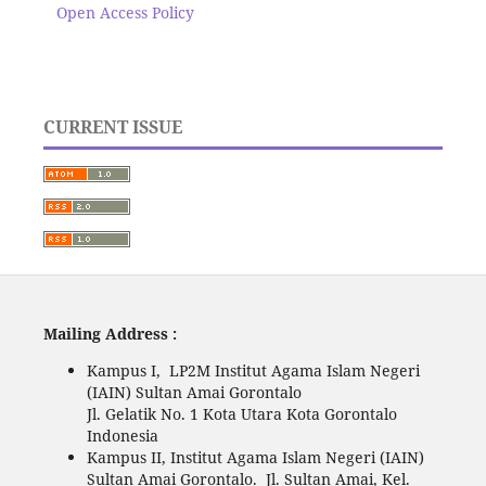
Open Access Policy
CURRENT ISSUE
Mailing Address :
Kampus I, LP2M Institut Agama Islam Negeri
(IAIN) Sultan Amai Gorontalo
Jl. Gelatik No. 1 Kota Utara Kota Gorontalo
Indonesia
Kampus II, Institut Agama Islam Negeri (IAIN)
Sultan Amai Gorontalo. Jl. Sultan Amai, Kel.