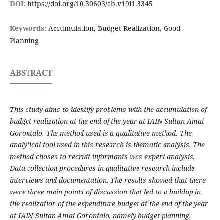
DOI:
https://doi.org/10.30603/ab.v19i1.3345
Keywords:
Accumulation, Budget Realization, Good
Planning
ABSTRACT
This study aims to identify problems with the accumulation of
budget realization at the end of the year at IAIN Sultan Amai
Gorontalo.
The method used is a qualitative method.
The
analytical tool used in this research is thematic analysis.
The
method chosen to recruit informants was expert analysis.
Data collection procedures in qualitative research include
interviews and documentation.
The results showed that there
were three main points of discussion that led to a buildup in
the realization of the expenditure budget at the end of the year
at IAIN Sultan Amai Gorontalo, namely budget planning,