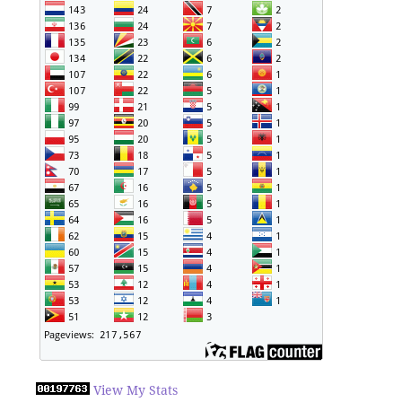
View My Stats