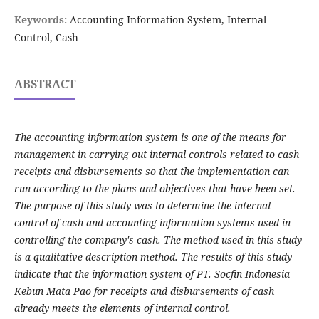
Keywords:
Accounting Information System, Internal
Control, Cash
ABSTRACT
The accounting information system is one of the means for
management in carrying out internal controls related to cash
receipts and disbursements so that the implementation can
run according to the plans and objectives that have been set.
The purpose of this study was to determine the internal
control of cash and accounting information systems used in
controlling the company's cash. The method used in this study
is a qualitative description method. The results of this study
indicate that the information system of PT. Socfin Indonesia
Kebun Mata Pao for receipts and disbursements of cash
already meets the elements of internal control.