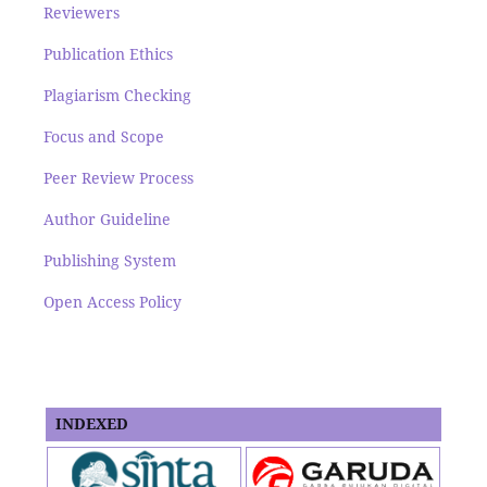
Reviewers
Publication Ethics
Plagiarism Checking
Focus and Scope
Peer Review Process
Author Guideline
Publishing System
Open Access Policy
INDEXED