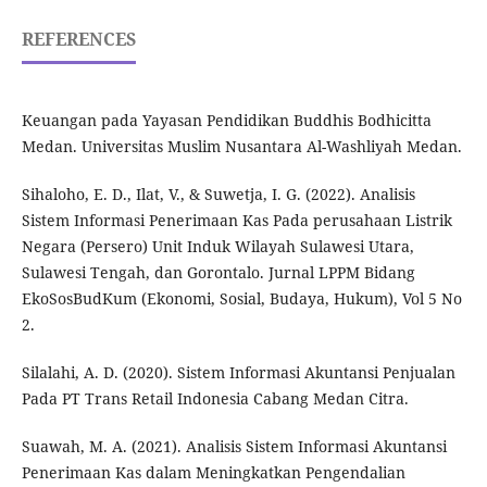
REFERENCES
Keuangan pada Yayasan Pendidikan Buddhis Bodhicitta
Medan. Universitas Muslim Nusantara Al-Washliyah Medan.
Sihaloho, E. D., Ilat, V., & Suwetja, I. G. (2022). Analisis
Sistem Informasi Penerimaan Kas Pada perusahaan Listrik
Negara (Persero) Unit Induk Wilayah Sulawesi Utara,
Sulawesi Tengah, dan Gorontalo. Jurnal LPPM Bidang
EkoSosBudKum (Ekonomi, Sosial, Budaya, Hukum), Vol 5 No
2.
Silalahi, A. D. (2020). Sistem Informasi Akuntansi Penjualan
Pada PT Trans Retail Indonesia Cabang Medan Citra.
Suawah, M. A. (2021). Analisis Sistem Informasi Akuntansi
Penerimaan Kas dalam Meningkatkan Pengendalian