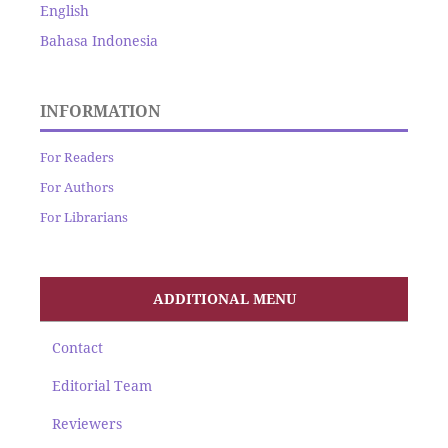
English
Bahasa Indonesia
INFORMATION
For Readers
For Authors
For Librarians
ADDITIONAL MENU
Contact
Editorial Team
Reviewers