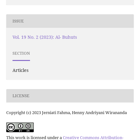
ISSUE
Vol. 19 No. 2 (2023): Al- Buhuts
SECTION
Articles
LICENSE
Copyright (c) 2023 Jerniati Fahma, Henny Andriyani Wirananda
This work is licensed under a
Creative Commons Attribution-