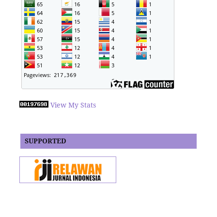
View My Stats
SUPPORTED