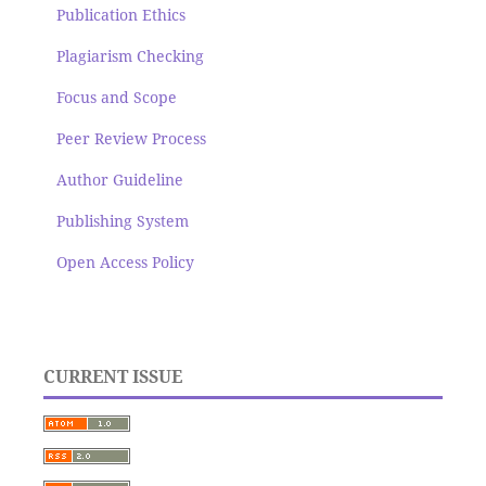
Publication Ethics
Plagiarism Checking
Focus and Scope
Peer Review Process
Author Guideline
Publishing System
Open Access Policy
CURRENT ISSUE