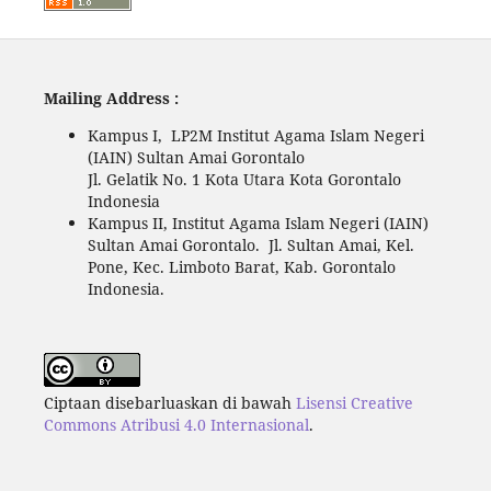
Mailing Address :
Kampus I, LP2M Institut Agama Islam Negeri
(IAIN) Sultan Amai Gorontalo
Jl. Gelatik No. 1 Kota Utara Kota Gorontalo
Indonesia
Kampus II, Institut Agama Islam Negeri (IAIN)
Sultan Amai Gorontalo. Jl. Sultan Amai, Kel.
Pone, Kec. Limboto Barat, Kab. Gorontalo
Indonesia.
Ciptaan disebarluaskan di bawah
Lisensi Creative
Commons Atribusi 4.0 Internasional
.