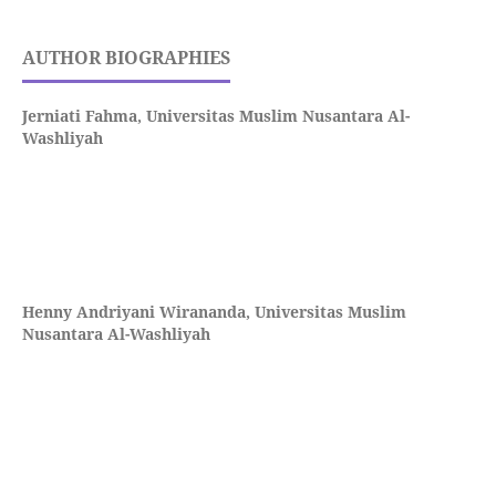
AUTHOR BIOGRAPHIES
Jerniati Fahma,
Universitas Muslim Nusantara Al-
Washliyah
Henny Andriyani Wirananda,
Universitas Muslim
Nusantara Al-Washliyah