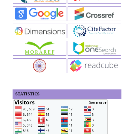
STATISTICS