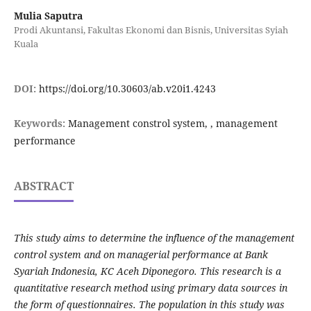
Mulia Saputra
Prodi Akuntansi, Fakultas Ekonomi dan Bisnis, Universitas Syiah
Kuala
DOI:
https://doi.org/10.30603/ab.v20i1.4243
Keywords:
Management constrol system, , management
performance
ABSTRACT
This study aims to determine the influence of the management
control system and on managerial performance at Bank
Syariah Indonesia, KC Aceh Diponegoro. This research is a
quantitative research method using primary data sources in
the form of questionnaires. The population in this study was