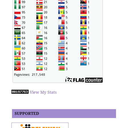
View My Stats
SUPPORTED