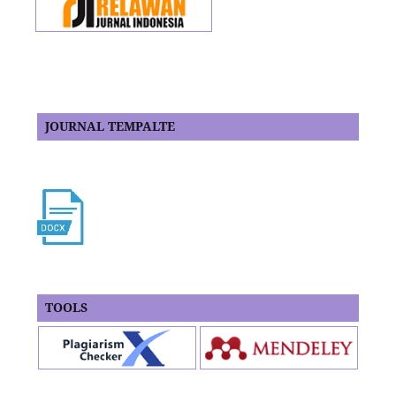
JOURNAL TEMPALTE
TOOLS