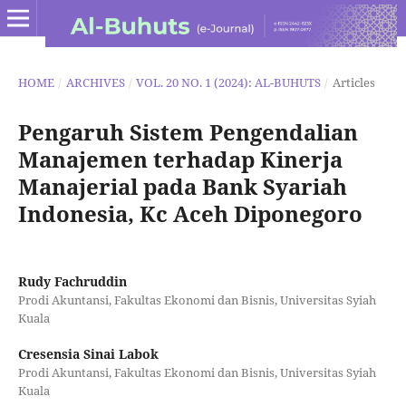
HOME
/
ARCHIVES
/
VOL. 20 NO. 1 (2024): AL-BUHUTS
/
Articles
Pengaruh Sistem Pengendalian
Manajemen terhadap Kinerja
Manajerial pada Bank Syariah
Indonesia, Kc Aceh Diponegoro
Rudy Fachruddin
Prodi Akuntansi, Fakultas Ekonomi dan Bisnis, Universitas Syiah
Kuala
Cresensia Sinai Labok
Prodi Akuntansi, Fakultas Ekonomi dan Bisnis, Universitas Syiah
Kuala