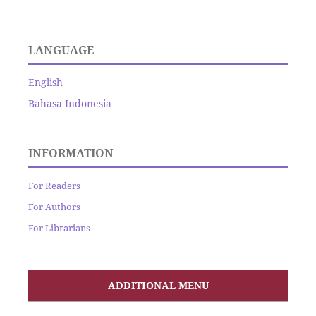
LANGUAGE
English
Bahasa Indonesia
INFORMATION
For Readers
For Authors
For Librarians
ADDITIONAL MENU