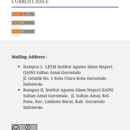
CURRENT ISSUE
Mailing Address :
Kampus I, LP2M Institut Agama Islam Negeri
(IAIN) Sultan Amai Gorontalo
Jl. Gelatik No. 1 Kota Utara Kota Gorontalo
Indonesia
Kampus II, Institut Agama Islam Negeri (IAIN)
Sultan Amai Gorontalo. Jl. Sultan Amai, Kel.
Pone, Kec. Limboto Barat, Kab. Gorontalo
Indonesia.