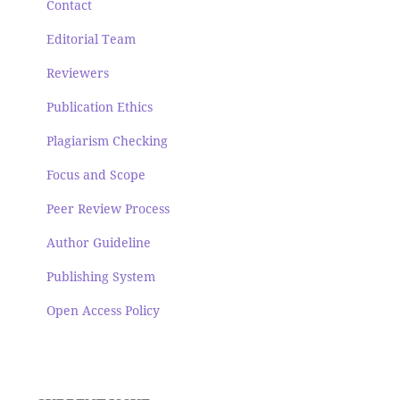
Contact
Editorial Team
Reviewers
Publication Ethics
Plagiarism Checking
Focus and Scope
Peer Review Process
Author Guideline
Publishing System
Open Access Policy