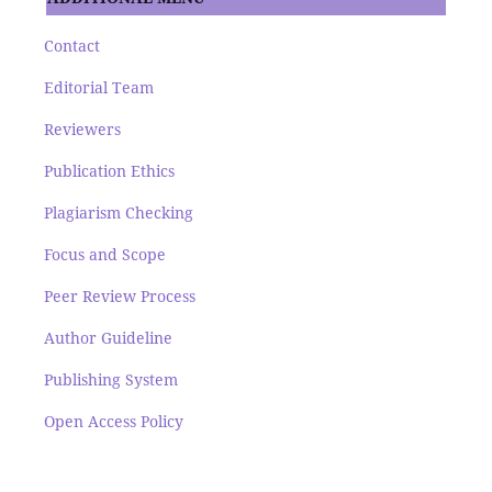
Contact
Editorial Team
Reviewers
Publication Ethics
Plagiarism Checking
Focus and Scope
Peer Review Process
Author Guideline
Publishing System
Open Access Policy