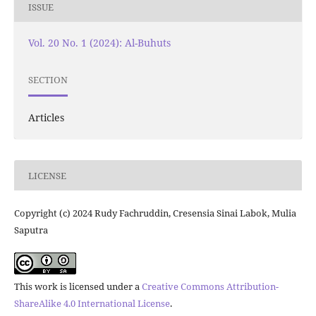
ISSUE
Vol. 20 No. 1 (2024): Al-Buhuts
SECTION
Articles
LICENSE
Copyright (c) 2024 Rudy Fachruddin, Cresensia Sinai Labok, Mulia
Saputra
This work is licensed under a
Creative Commons Attribution-
ShareAlike 4.0 International License
.