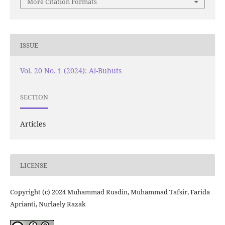
More Citation Formats
ISSUE
Vol. 20 No. 1 (2024): Al-Buhuts
SECTION
Articles
LICENSE
Copyright (c) 2024 Muhammad Rusdin, Muhammad Tafsir, Farida
Aprianti, Nurlaely Razak