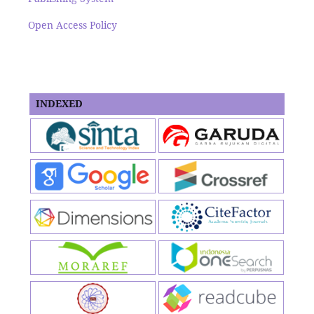
Open Access Policy
INDEXED