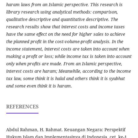
haram laws from an Islamic perspective. This research is
library research using analytical methods: comparison,
qualitative descriptive and quantitative descriptive. The
research results show that interest costs and income taxes
have the same effect on the need for higher sales to achieve
the planned profit in the cost-volume-profit analysis. In the
income statement, interest costs are taken into account when
making a profit or loss; while income tax is taken into account
only when profits are made. From an Islamic perspective,
interest costs are haram; Meanwhile, according to the income
tax law, some think it is halal and others think it is syubhat
and some even think it is haram
.
REFERENCES
Abdul Rahman, H. Rahmat. Keuangan Negara: Perspektif
Hukum Islam dan Implementasinya di Indonesia, cet. ke-1.