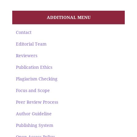
ADDITIONAL MENU
Contact
Editorial Team
Reviewers
Publication Ethics
Plagiarism Checking
Focus and Scope
Peer Review Process
Author Guideline
Publishing System
Open Access Policy