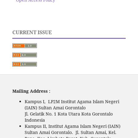
CURRENT ISSUE
Mailing Address :
Kampus I, LP2M Institut Agama Islam Negeri
(IAIN) Sultan Amai Gorontalo
Jl. Gelatik No. 1 Kota Utara Kota Gorontalo
Indonesia
Kampus II, Institut Agama Islam Negeri (IAIN)
Sultan Amai Gorontalo. Jl. Sultan Amai, Kel.