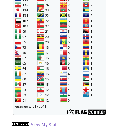
View My Stats