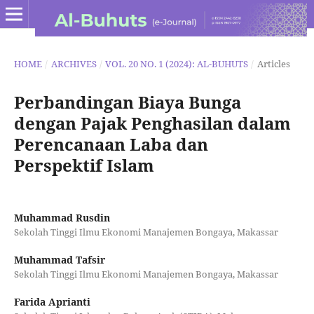
HOME
/
ARCHIVES
/
VOL. 20 NO. 1 (2024): AL-BUHUTS
/
Articles
Perbandingan Biaya Bunga
dengan Pajak Penghasilan dalam
Perencanaan Laba dan
Perspektif Islam
Muhammad Rusdin
Sekolah Tinggi Ilmu Ekonomi Manajemen Bongaya, Makassar
Muhammad Tafsir
Sekolah Tinggi Ilmu Ekonomi Manajemen Bongaya, Makassar
Farida Aprianti