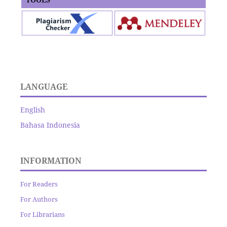
LANGUAGE
English
Bahasa Indonesia
INFORMATION
For Readers
For Authors
For Librarians