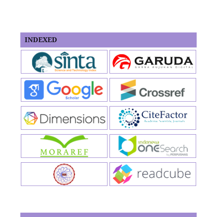
INDEXED