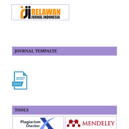
JOURNAL TEMPALTE
TOOLS