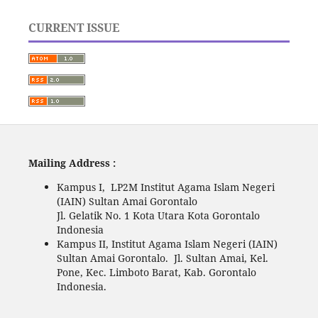
CURRENT ISSUE
Mailing Address :
Kampus I, LP2M Institut Agama Islam Negeri
(IAIN) Sultan Amai Gorontalo
Jl. Gelatik No. 1 Kota Utara Kota Gorontalo
Indonesia
Kampus II, Institut Agama Islam Negeri (IAIN)
Sultan Amai Gorontalo. Jl. Sultan Amai, Kel.
Pone, Kec. Limboto Barat, Kab. Gorontalo
Indonesia.