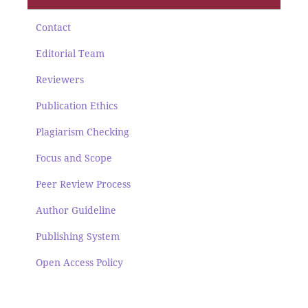
Contact
Editorial Team
Reviewers
Publication Ethics
Plagiarism Checking
Focus and Scope
Peer Review Process
Author Guideline
Publishing System
Open Access Policy