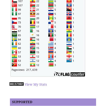
View My Stats
SUPPORTED