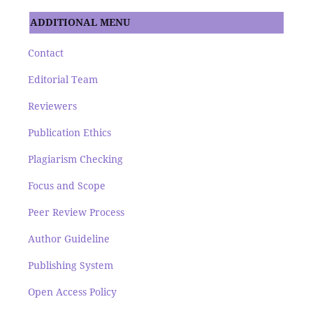
ADDITIONAL MENU
Contact
Editorial Team
Reviewers
Publication Ethics
Plagiarism Checking
Focus and Scope
Peer Review Process
Author Guideline
Publishing System
Open Access Policy