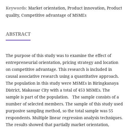
Keywords:
Market orientation, Product innovation, Product
quality, Competitive advantage of MSMEs
ABSTRACT
The purpose of this study was to examine the effect of
entrepreneurial orientation, pricing strategy and location
on competitive advantage. This research is included in
causal associative research using a quantitative approach.
The population in this study were MSMEs in Biringkanaya
District, Makassar City with a total of 453 MSMEs. The
sample is part of the population. The sample consists of a
number of selected members. The sample of this study used
purposive sampling method, so the total sample was 55
respondents. Multiple linear regression analysis techniques.
The results showed that partially market orientation,