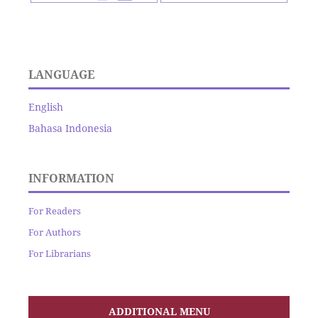
LANGUAGE
English
Bahasa Indonesia
INFORMATION
For Readers
For Authors
For Librarians
ADDITIONAL MENU