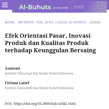
HOME
/
ARCHIVES
/
VOL. 20 NO. 2 (2024): AL-BUHUTS
/
Articles
Efek Orientasi Pasar, Inovasi
Produk dan Kualitas Produk
terhadap Keunggulan Bersaing
Asniwati
Institut Teknologi dan Bisnis Nobel Indonesia
Fitriani Latief
Institut Teknolodi dan Bisnis Nobel Indonesia
DOI:
https://doi.org/10.30603/ab.v20i2.5643