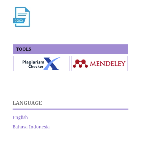
TOOLS
LANGUAGE
English
Bahasa Indonesia