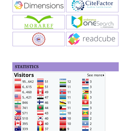
STATISTICS