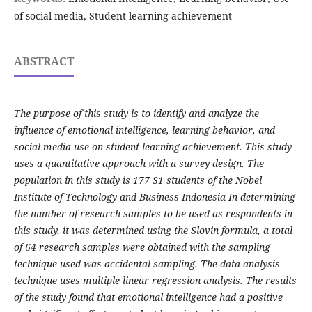
of social media, Student learning achievement
ABSTRACT
The purpose of this study is to identify and analyze the
influence of emotional intelligence, learning behavior, and
social media use on student learning achievement. This study
uses a quantitative approach with a survey design. The
population in this study is 177 S1 students of the Nobel
Institute of Technology and Business Indonesia In determining
the number of research samples to be used as respondents in
this study, it was determined using the Slovin formula, a total
of 64 research samples were obtained with the sampling
technique used was accidental sampling. The data analysis
technique uses multiple linear regression analysis. The results
of the study found that emotional intelligence had a positive