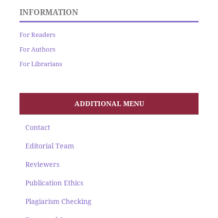
INFORMATION
For Readers
For Authors
For Librarians
ADDITIONAL MENU
Contact
Editorial Team
Reviewers
Publication Ethics
Plagiarism Checking