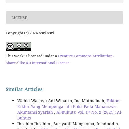
LICENSE
Copyright (c) 2024 Asri Asri
This work is licensed under a
Creative Commons Attribution-
ShareAlike 4.0 International License
.
Similar Articles
Wahid Wachyu Adi Winarto, Ina Mutmainah,
Faktor-
Faktor Yang Mempengaruhi Etika Pada Mahasiswa
Akuntansi Syariah
,
Al-Buhuts: Vol. 17 No. 2 (2021): Al-
Buhuts
Ibrahim Ibrahim , Suriyanti Mangkoma, Imaduddin