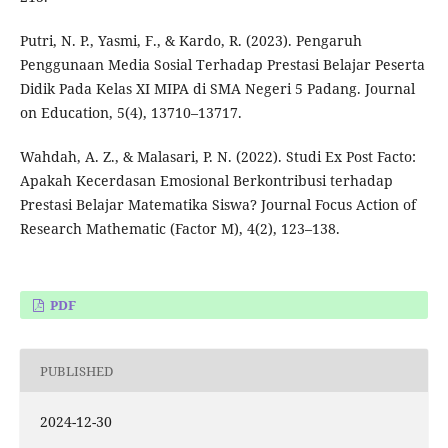
Putri, N. P., Yasmi, F., & Kardo, R. (2023). Pengaruh
Penggunaan Media Sosial Terhadap Prestasi Belajar Peserta
Didik Pada Kelas XI MIPA di SMA Negeri 5 Padang. Journal
on Education, 5(4), 13710–13717.
Wahdah, A. Z., & Malasari, P. N. (2022). Studi Ex Post Facto:
Apakah Kecerdasan Emosional Berkontribusi terhadap
Prestasi Belajar Matematika Siswa? Journal Focus Action of
Research Mathematic (Factor M), 4(2), 123–138.
PDF
PUBLISHED
2024-12-30