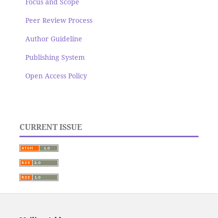
Focus and Scope
Peer Review Process
Author Guideline
Publishing System
Open Access Policy
CURRENT ISSUE