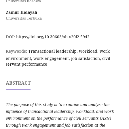
Universitas Bosowa
Zainur Hidayah
Universitas Terbuka
DOI:
https://doi.org/10.30603/ab.v20i2.5942
Keywords:
Transactional leadership, workload, work
environment, work engagement, job satisfaction, civil
servant performance
ABSTRACT
The purpose of this study is to examine and analyze the
influence of transactional leadership, workload, and work
environment on the performance of civil servants (ASN)
through work engagement and job satisfaction at the