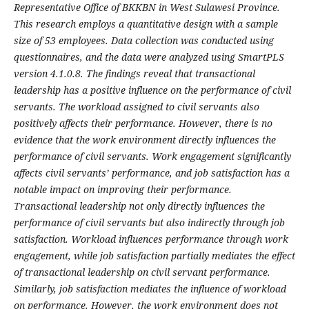
Representative Office of BKKBN in West Sulawesi Province.
This research employs a quantitative design with a sample
size of 53 employees. Data collection was conducted using
questionnaires, and the data were analyzed using SmartPLS
version 4.1.0.8. The findings reveal that transactional
leadership has a positive influence on the performance of civil
servants. The workload assigned to civil servants also
positively affects their performance. However, there is no
evidence that the work environment directly influences the
performance of civil servants. Work engagement significantly
affects civil servants’ performance, and job satisfaction has a
notable impact on improving their performance.
Transactional leadership not only directly influences the
performance of civil servants but also indirectly through job
satisfaction. Workload influences performance through work
engagement, while job satisfaction partially mediates the effect
of transactional leadership on civil servant performance.
Similarly, job satisfaction mediates the influence of workload
on performance. However, the work environment does not