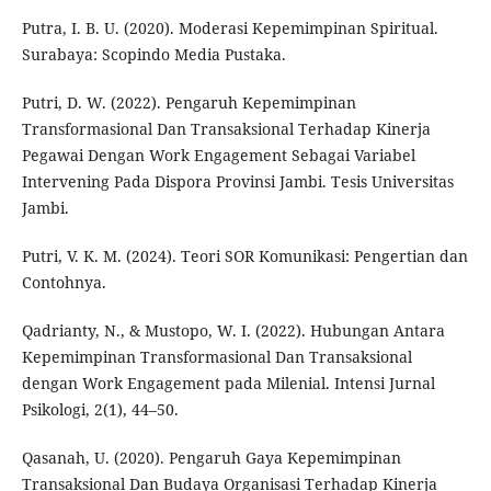
Putra, I. B. U. (2020). Moderasi Kepemimpinan Spiritual.
Surabaya: Scopindo Media Pustaka.
Putri, D. W. (2022). Pengaruh Kepemimpinan
Transformasional Dan Transaksional Terhadap Kinerja
Pegawai Dengan Work Engagement Sebagai Variabel
Intervening Pada Dispora Provinsi Jambi. Tesis Universitas
Jambi.
Putri, V. K. M. (2024). Teori SOR Komunikasi: Pengertian dan
Contohnya.
Qadrianty, N., & Mustopo, W. I. (2022). Hubungan Antara
Kepemimpinan Transformasional Dan Transaksional
dengan Work Engagement pada Milenial. Intensi Jurnal
Psikologi, 2(1), 44–50.
Qasanah, U. (2020). Pengaruh Gaya Kepemimpinan
Transaksional Dan Budaya Organisasi Terhadap Kinerja