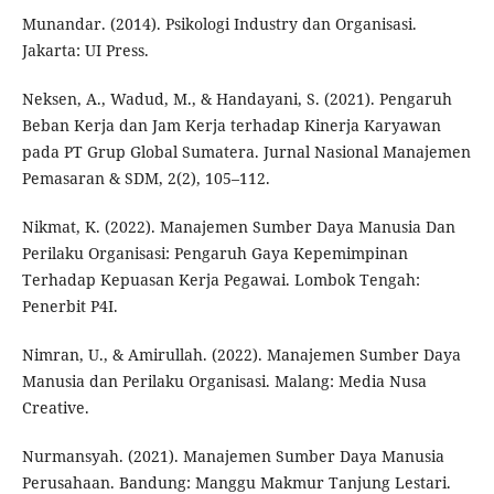
Munandar. (2014). Psikologi Industry dan Organisasi.
Jakarta: UI Press.
Neksen, A., Wadud, M., & Handayani, S. (2021). Pengaruh
Beban Kerja dan Jam Kerja terhadap Kinerja Karyawan
pada PT Grup Global Sumatera. Jurnal Nasional Manajemen
Pemasaran & SDM, 2(2), 105–112.
Nikmat, K. (2022). Manajemen Sumber Daya Manusia Dan
Perilaku Organisasi: Pengaruh Gaya Kepemimpinan
Terhadap Kepuasan Kerja Pegawai. Lombok Tengah:
Penerbit P4I.
Nimran, U., & Amirullah. (2022). Manajemen Sumber Daya
Manusia dan Perilaku Organisasi. Malang: Media Nusa
Creative.
Nurmansyah. (2021). Manajemen Sumber Daya Manusia
Perusahaan. Bandung: Manggu Makmur Tanjung Lestari.