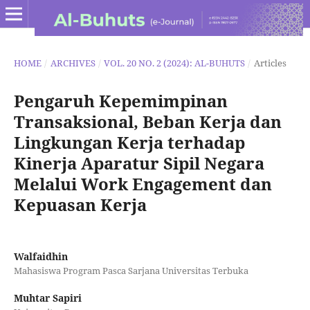
HOME
/
ARCHIVES
/
VOL. 20 NO. 2 (2024): AL-BUHUTS
/
Articles
Pengaruh Kepemimpinan
Transaksional, Beban Kerja dan
Lingkungan Kerja terhadap
Kinerja Aparatur Sipil Negara
Melalui Work Engagement dan
Kepuasan Kerja
Walfaidhin
Mahasiswa Program Pasca Sarjana Universitas Terbuka
Muhtar Sapiri