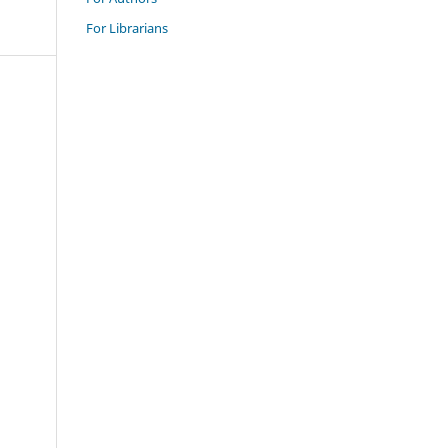
For Librarians