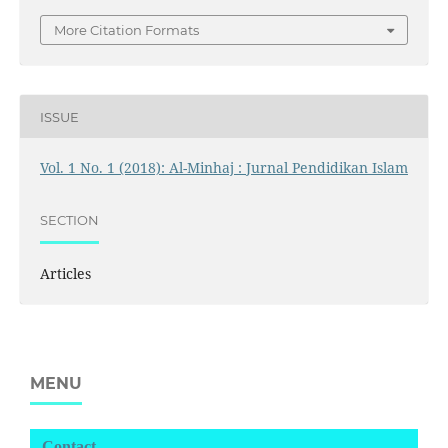
More Citation Formats
ISSUE
Vol. 1 No. 1 (2018): Al-Minhaj : Jurnal Pendidikan Islam
SECTION
Articles
MENU
Contact