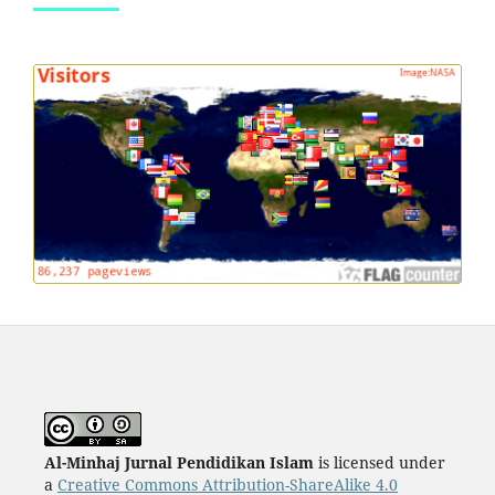
Al-Minhaj Jurnal Pendidikan Islam
is licensed under
a
Creative Commons Attribution-ShareAlike 4.0