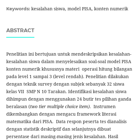
kesalahan siswa, model PISA, konten numerik
Keywords:
ABSTRACT
Penelitian ini bertujuan untuk mendeskripsikan kesalahan-
kesalahan siswa dalam menyelesaikan soal-soal model PISA
konten numerik khususnya materi operasi hitung bilangan
pada level 1 sampai 3 (level rendah). Penelitian dilakukan
dengan teknik survey dengan subjek sebanyak 32 siswa
kelas VII SMP N 10 Tarakan. Identifikasi kesalahan siswa
dihimpun dengan menggunakan 24 butir tes pilihan ganda
beralasan (
two tier multiple choice item)
. Instrumen
dikembangkan dengan mengacu framework literasi
matematika dari PISA. Data respon peserta tes dianalisis
dengan statistik deskriptif dan selanjutnya dibuat
persentase dari masing-masing jenis kesalahan. Hasil