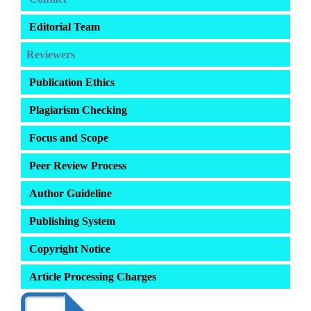
Editorial Team
Reviewers
Publication Ethics
Plagiarism Checking
Focus and Scope
Peer Review Process
Author Guideline
Publishing System
Copyright Notice
Article Processing Charges