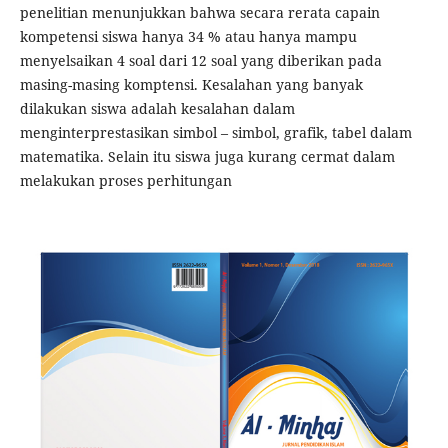
penelitian menunjukkan bahwa secara rerata capain
kompetensi siswa hanya 34 % atau hanya mampu
menyelsaikan 4 soal dari 12 soal yang diberikan pada
masing-masing komptensi. Kesalahan yang banyak
dilakukan siswa adalah kesalahan dalam
menginterprestasikan simbol – simbol, grafik, tabel dalam
matematika. Selain itu siswa juga kurang cermat dalam
melakukan proses perhitungan