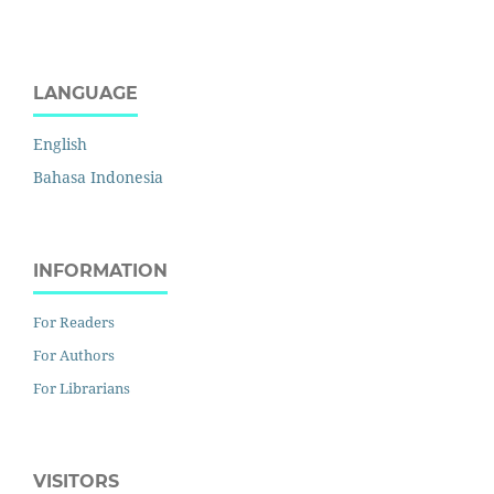
LANGUAGE
English
Bahasa Indonesia
INFORMATION
For Readers
For Authors
For Librarians
VISITORS