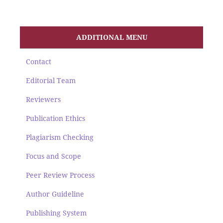
ADDITIONAL MENU
Contact
Editorial Team
Reviewers
Publication Ethics
Plagiarism Checking
Focus and Scope
Peer Review Process
Author Guideline
Publishing System