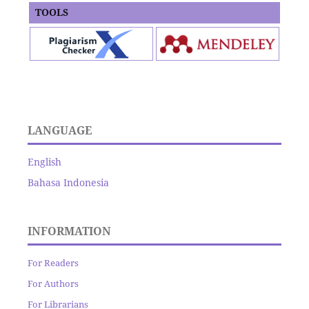
TOOLS
LANGUAGE
English
Bahasa Indonesia
INFORMATION
For Readers
For Authors
For Librarians