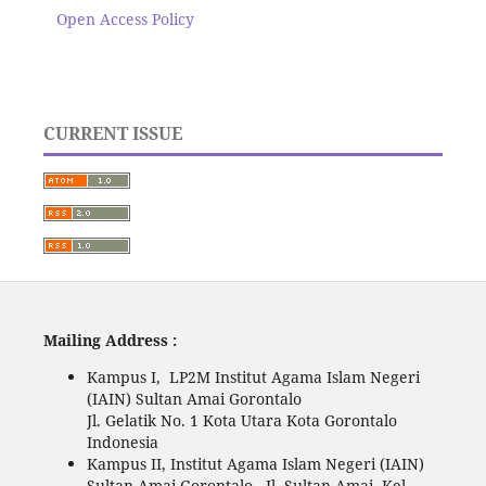
Open Access Policy
CURRENT ISSUE
Mailing Address :
Kampus I, LP2M Institut Agama Islam Negeri
(IAIN) Sultan Amai Gorontalo
Jl. Gelatik No. 1 Kota Utara Kota Gorontalo
Indonesia
Kampus II, Institut Agama Islam Negeri (IAIN)
Sultan Amai Gorontalo. Jl. Sultan Amai, Kel.