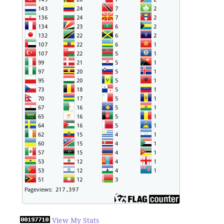
View My Stats