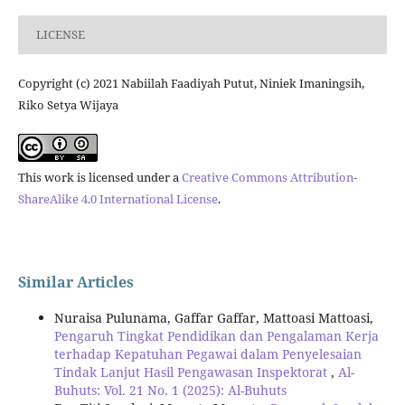
LICENSE
Copyright (c) 2021 Nabiilah Faadiyah Putut, Niniek Imaningsih,
Riko Setya Wijaya
This work is licensed under a
Creative Commons Attribution-
ShareAlike 4.0 International License
.
Similar Articles
Nuraisa Pulunama, Gaffar Gaffar, Mattoasi Mattoasi,
Pengaruh Tingkat Pendidikan dan Pengalaman Kerja
terhadap Kepatuhan Pegawai dalam Penyelesaian
Tindak Lanjut Hasil Pengawasan Inspektorat
,
Al-
Buhuts: Vol. 21 No. 1 (2025): Al-Buhuts