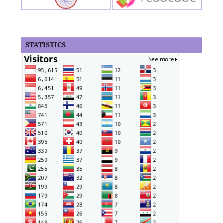
STATISTICS