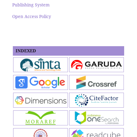
Publishing System
Open Access Policy
INDEXED