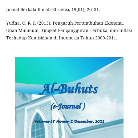
Jurnal Berkala Ilmiah Efisiensi, 19(01), 20–31.
Yudha, O. R. P. (2013). Pengaruh Pertumbuhan Ekonomi,
Upah Minimum, Tingkat Pengangguran Terbuka, dan Inflasi
Terhadap Kemiskinan di Indonesia Tahun 2009-2011.