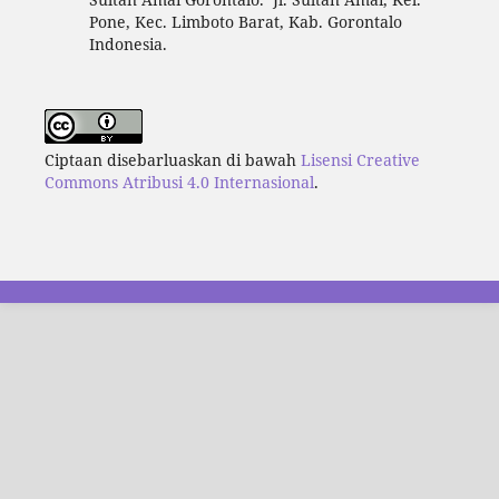
Pone, Kec. Limboto Barat, Kab. Gorontalo
Indonesia.
Ciptaan disebarluaskan di bawah
Lisensi Creative
Commons Atribusi 4.0 Internasional
.