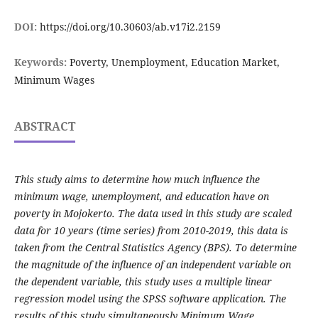
DOI:
https://doi.org/10.30603/ab.v17i2.2159
Keywords:
Poverty, Unemployment, Education Market,
Minimum Wages
ABSTRACT
This study aims to determine how much influence the
minimum wage, unemployment, and education have on
poverty in Mojokerto. The data used in this study are scaled
data for 10 years (time series) from 2010-2019, this data is
taken from the Central Statistics Agency (BPS). To determine
the magnitude of the influence of an independent variable on
the dependent variable, this study uses a multiple linear
regression model using the SPSS software application. The
results of this study simultaneously Minimum Wage,