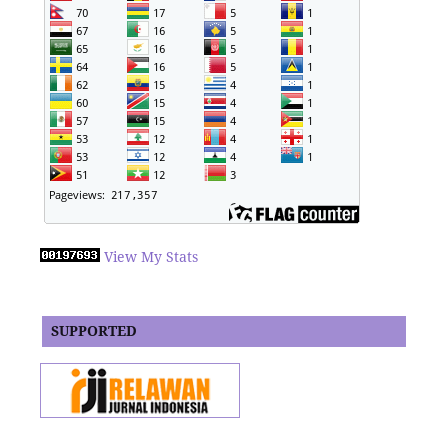
View My Stats
SUPPORTED