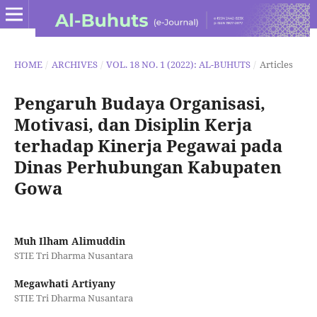
HOME
/
ARCHIVES
/
VOL. 18 NO. 1 (2022): AL-BUHUTS
/
Articles
Pengaruh Budaya Organisasi,
Motivasi, dan Disiplin Kerja
terhadap Kinerja Pegawai pada
Dinas Perhubungan Kabupaten
Gowa
Muh Ilham Alimuddin
STIE Tri Dharma Nusantara
Megawhati Artiyany
STIE Tri Dharma Nusantara