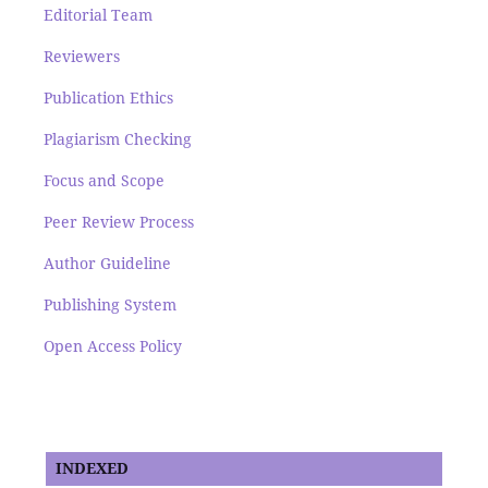
Editorial Team
Reviewers
Publication Ethics
Plagiarism Checking
Focus and Scope
Peer Review Process
Author Guideline
Publishing System
Open Access Policy
INDEXED