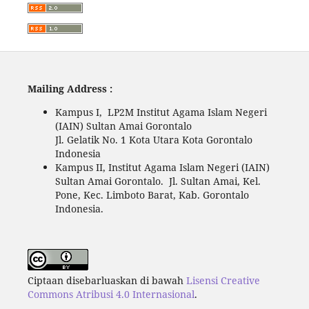
Mailing Address :
Kampus I, LP2M Institut Agama Islam Negeri
(IAIN) Sultan Amai Gorontalo
Jl. Gelatik No. 1 Kota Utara Kota Gorontalo
Indonesia
Kampus II, Institut Agama Islam Negeri (IAIN)
Sultan Amai Gorontalo. Jl. Sultan Amai, Kel.
Pone, Kec. Limboto Barat, Kab. Gorontalo
Indonesia.
Ciptaan disebarluaskan di bawah
Lisensi Creative
Commons Atribusi 4.0 Internasional
.