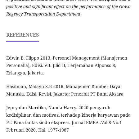
positive and significant effect on the performance of the Gowa
Regency Transportation Department
REFERENCES
Edwin B. Flippo 2013, Personel Management (Manajemen
Personalia), Edisi. VII. Jilid II, Terjemahan Alponso S,
Erlangga, Jakarta.
Hasibuan, Malayu S.P. 2016. Manajemen Sumber Daya
Manusia. Edisi. Revisi. Jakarta: Penerbit PT Bumi Aksara
Jepry dan Mardika, Nanda Harry. 2020 pengaruh
kedisiplinan dan motivasi terhadap kinerja karyawan pada
PT. Pana lantas sindo ekspress. Jurnal EMBA .Vol.8 No.1
Februari 2020, Hal. 1977-1987