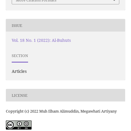
More Citation Formats
ISSUE
Vol. 18 No. 1 (2022): Al-Buhuts
SECTION
Articles
LICENSE
Copyright (c) 2022 Muh Ilham Alimuddin, Megawhati Artiyany