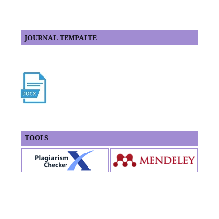
JOURNAL TEMPALTE
TOOLS