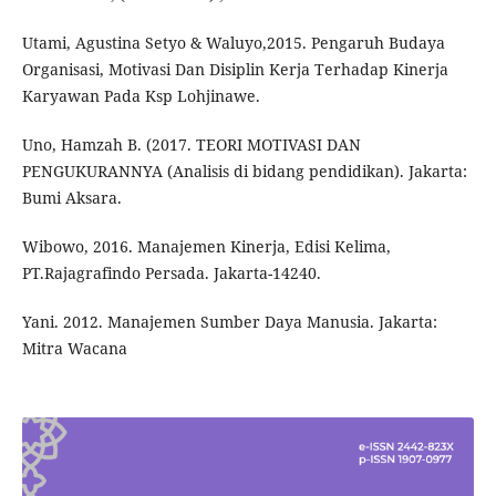
Utami, Agustina Setyo & Waluyo,2015. Pengaruh Budaya
Organisasi, Motivasi Dan Disiplin Kerja Terhadap Kinerja
Karyawan Pada Ksp Lohjinawe.
Uno, Hamzah B. (2017. TEORI MOTIVASI DAN
PENGUKURANNYA (Analisis di bidang pendidikan). Jakarta:
Bumi Aksara.
Wibowo, 2016. Manajemen Kinerja, Edisi Kelima,
PT.Rajagrafindo Persada. Jakarta-14240.
Yani. 2012. Manajemen Sumber Daya Manusia. Jakarta:
Mitra Wacana