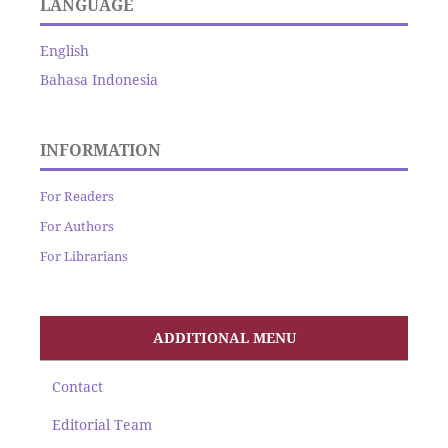
LANGUAGE
English
Bahasa Indonesia
INFORMATION
For Readers
For Authors
For Librarians
ADDITIONAL MENU
Contact
Editorial Team