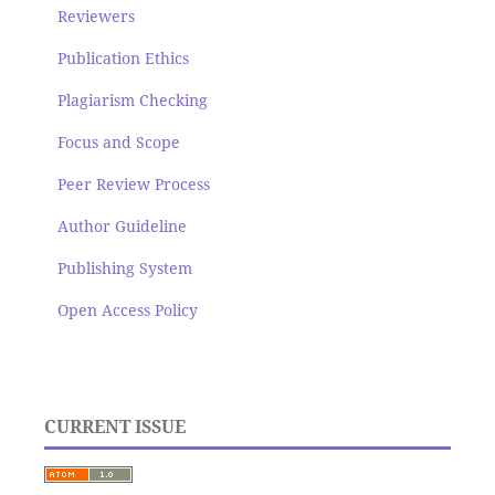
Reviewers
Publication Ethics
Plagiarism Checking
Focus and Scope
Peer Review Process
Author Guideline
Publishing System
Open Access Policy
CURRENT ISSUE