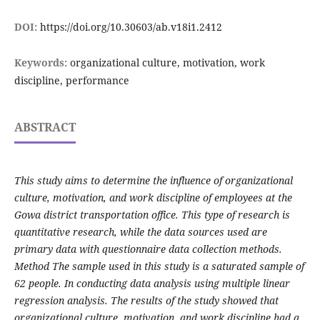
DOI:
https://doi.org/10.30603/ab.v18i1.2412
Keywords:
organizational culture, motivation, work
discipline, performance
ABSTRACT
This study aims to determine the influence of organizational
culture, motivation, and work discipline of employees at the
Gowa district transportation office. This type of research is
quantitative research, while the data sources used are
primary data with questionnaire data collection methods.
Method The sample used in this study is a saturated sample of
62 people. In conducting data analysis using multiple linear
regression analysis. The results of the study showed that
organizational culture, motivation, and work discipline had a