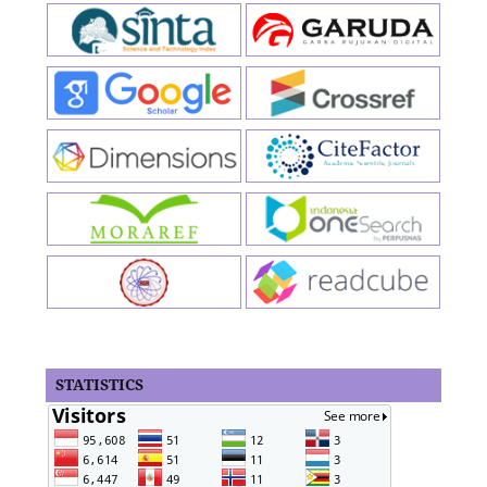
STATISTICS