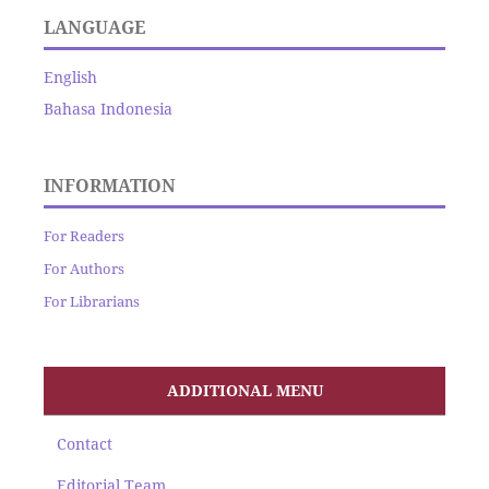
LANGUAGE
English
Bahasa Indonesia
INFORMATION
For Readers
For Authors
For Librarians
ADDITIONAL MENU
Contact
Editorial Team