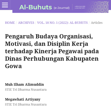
HOME
/
ARCHIVES
/
VOL. 18 NO. 1 (2022): AL-BUHUTS
/
Articles
Pengaruh Budaya Organisasi,
Motivasi, dan Disiplin Kerja
terhadap Kinerja Pegawai pada
Dinas Perhubungan Kabupaten
Gowa
Muh Ilham Alimuddin
STIE Tri Dharma Nusantara
Megawhati Artiyany
STIE Tri Dharma Nusantara