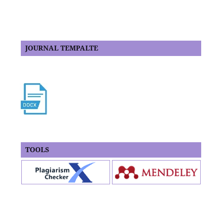
JOURNAL TEMPALTE
TOOLS