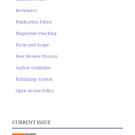
Reviewers
Publication Ethics
Plagiarism Checking
Focus and Scope
Peer Review Process
Author Guideline
Publishing System
Open Access Policy
CURRENT ISSUE