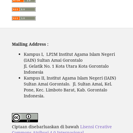
Mailing Address :
Kampus I, LP2M Institut Agama Islam Negeri
(IAIN) Sultan Amai Gorontalo
Jl. Gelatik No. 1 Kota Utara Kota Gorontalo
Indonesia
Kampus II, Institut Agama Islam Negeri (IAIN)
Sultan Amai Gorontalo. Jl. Sultan Amai, Kel.
Pone, Kec. Limboto Barat, Kab. Gorontalo
Indonesia.
Ciptaan disebarluaskan di bawah
Lisensi Creative
Commons Atribusi 4.0 Internasional
.