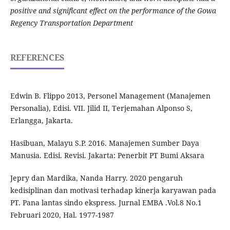
positive and significant effect on the performance of the Gowa
Regency Transportation Department
REFERENCES
Edwin B. Flippo 2013, Personel Management (Manajemen
Personalia), Edisi. VII. Jilid II, Terjemahan Alponso S,
Erlangga, Jakarta.
Hasibuan, Malayu S.P. 2016. Manajemen Sumber Daya
Manusia. Edisi. Revisi. Jakarta: Penerbit PT Bumi Aksara
Jepry dan Mardika, Nanda Harry. 2020 pengaruh
kedisiplinan dan motivasi terhadap kinerja karyawan pada
PT. Pana lantas sindo ekspress. Jurnal EMBA .Vol.8 No.1
Februari 2020, Hal. 1977-1987