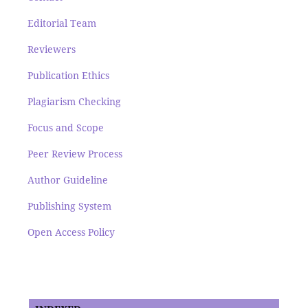
Editorial Team
Reviewers
Publication Ethics
Plagiarism Checking
Focus and Scope
Peer Review Process
Author Guideline
Publishing System
Open Access Policy