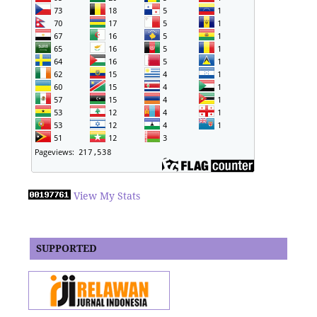
View My Stats
SUPPORTED