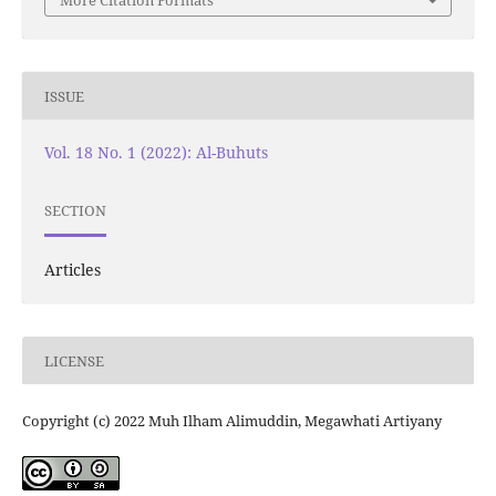
More Citation Formats
ISSUE
Vol. 18 No. 1 (2022): Al-Buhuts
SECTION
Articles
LICENSE
Copyright (c) 2022 Muh Ilham Alimuddin, Megawhati Artiyany