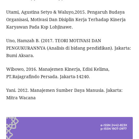
Utami, Agustina Setyo & Waluyo,2015. Pengaruh Budaya
Organisasi, Motivasi Dan Disiplin Kerja Terhadap Kinerja
Karyawan Pada Ksp Lohjinawe.
Uno, Hamzah B. (2017. TEORI MOTIVASI DAN
PENGUKURANNYA (Analisis di bidang pendidikan). Jakarta:
Bumi Aksara.
Wibowo, 2016. Manajemen Kinerja, Edisi Kelima,
PT.Rajagrafindo Persada. Jakarta-14240.
Yani. 2012. Manajemen Sumber Daya Manusia. Jakarta:
Mitra Wacana