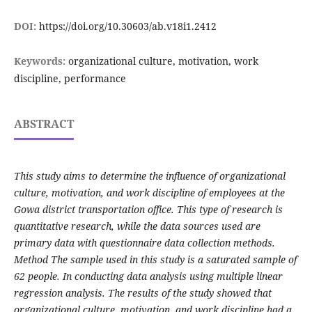
DOI:
https://doi.org/10.30603/ab.v18i1.2412
Keywords:
organizational culture, motivation, work
discipline, performance
ABSTRACT
This study aims to determine the influence of organizational
culture, motivation, and work discipline of employees at the
Gowa district transportation office. This type of research is
quantitative research, while the data sources used are
primary data with questionnaire data collection methods.
Method The sample used in this study is a saturated sample of
62 people. In conducting data analysis using multiple linear
regression analysis. The results of the study showed that
organizational culture, motivation, and work discipline had a