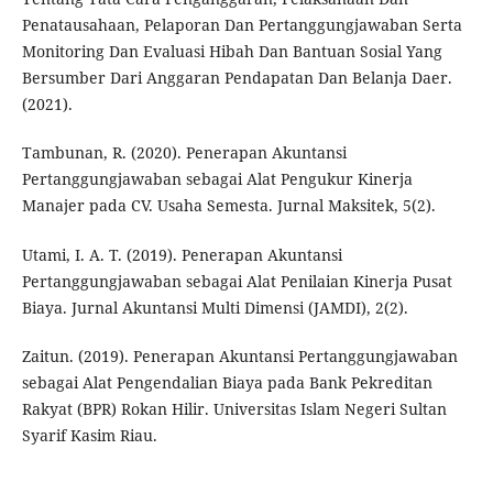
Penatausahaan, Pelaporan Dan Pertanggungjawaban Serta
Monitoring Dan Evaluasi Hibah Dan Bantuan Sosial Yang
Bersumber Dari Anggaran Pendapatan Dan Belanja Daer.
(2021).
Tambunan, R. (2020). Penerapan Akuntansi
Pertanggungjawaban sebagai Alat Pengukur Kinerja
Manajer pada CV. Usaha Semesta. Jurnal Maksitek, 5(2).
Utami, I. A. T. (2019). Penerapan Akuntansi
Pertanggungjawaban sebagai Alat Penilaian Kinerja Pusat
Biaya. Jurnal Akuntansi Multi Dimensi (JAMDI), 2(2).
Zaitun. (2019). Penerapan Akuntansi Pertanggungjawaban
sebagai Alat Pengendalian Biaya pada Bank Pekreditan
Rakyat (BPR) Rokan Hilir. Universitas Islam Negeri Sultan
Syarif Kasim Riau.