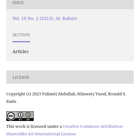
ISSUE
Vol. 19 No. 2 (2023): Al- Buhuts
SECTION
Articles
LICENSE
Copyright (c) 2023 Yulianti Abdullah, Nilawaty Yusuf, Ronald S.
Badu
This work is licensed under a
Creative Commons Attribution-
ShareAlike 4.0 International License
.