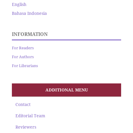
English
Bahasa Indonesia
INFORMATION
For Readers
For Authors
For Librarians
ADDITIONAL MENU
Contact
Editorial Team
Reviewers