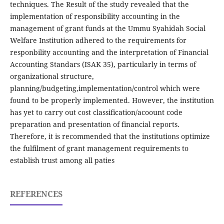
techniques. The Result of the study revealed that the
implementation of responsibility accounting in the
management of grant funds at the Ummu Syahidah Social
Welfare Institution adhered to the requirements for
responbility accounting and the interpretation of Financial
Accounting Standars (ISAK 35), particularly in terms of
organizational structure,
planning/budgeting,implementation/control which were
found to be properly implemented. However, the institution
has yet to carry out cost classification/acoount code
preparation and presentation of financial reports.
Therefore, it is recommended that the institutions optimize
the fulfilment of grant management requirements to
establish trust among all paties
REFERENCES