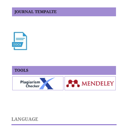
JOURNAL TEMPALTE
TOOLS
LANGUAGE