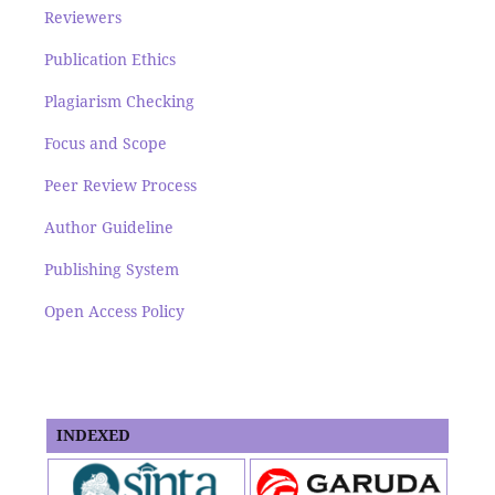
Reviewers
Publication Ethics
Plagiarism Checking
Focus and Scope
Peer Review Process
Author Guideline
Publishing System
Open Access Policy
INDEXED