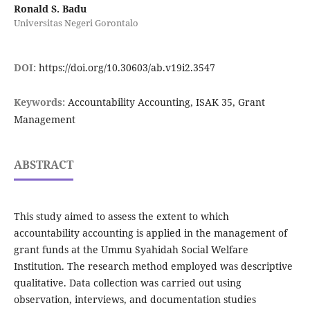
Ronald S. Badu
Universitas Negeri Gorontalo
DOI:
https://doi.org/10.30603/ab.v19i2.3547
Keywords:
Accountability Accounting, ISAK 35, Grant
Management
ABSTRACT
This study aimed to assess the extent to which
accountability accounting is applied in the management of
grant funds at the Ummu Syahidah Social Welfare
Institution. The research method employed was descriptive
qualitative. Data collection was carried out using
observation, interviews, and documentation studies