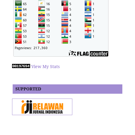
View My Stats
SUPPORTED