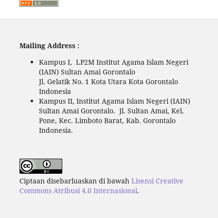
Mailing Address :
Kampus I, LP2M Institut Agama Islam Negeri
(IAIN) Sultan Amai Gorontalo
Jl. Gelatik No. 1 Kota Utara Kota Gorontalo
Indonesia
Kampus II, Institut Agama Islam Negeri (IAIN)
Sultan Amai Gorontalo. Jl. Sultan Amai, Kel.
Pone, Kec. Limboto Barat, Kab. Gorontalo
Indonesia.
Ciptaan disebarluaskan di bawah
Lisensi Creative
Commons Atribusi 4.0 Internasional
.