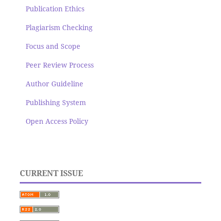
Publication Ethics
Plagiarism Checking
Focus and Scope
Peer Review Process
Author Guideline
Publishing System
Open Access Policy
CURRENT ISSUE