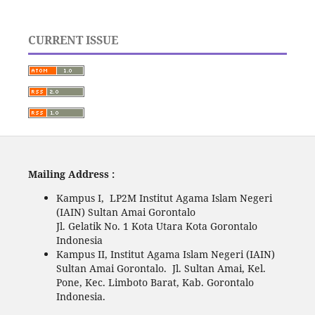
CURRENT ISSUE
Mailing Address :
Kampus I, LP2M Institut Agama Islam Negeri
(IAIN) Sultan Amai Gorontalo
Jl. Gelatik No. 1 Kota Utara Kota Gorontalo
Indonesia
Kampus II, Institut Agama Islam Negeri (IAIN)
Sultan Amai Gorontalo. Jl. Sultan Amai, Kel.
Pone, Kec. Limboto Barat, Kab. Gorontalo
Indonesia.