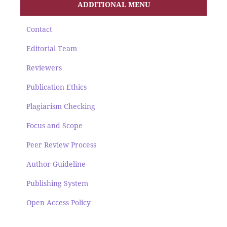
ADDITIONAL MENU
Contact
Editorial Team
Reviewers
Publication Ethics
Plagiarism Checking
Focus and Scope
Peer Review Process
Author Guideline
Publishing System
Open Access Policy