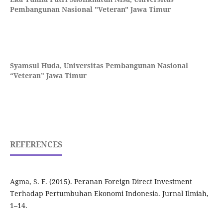
Pembangunan Nasional "Veteran" Jawa Timur
Syamsul Huda,
Universitas Pembangunan Nasional
“Veteran” Jawa Timur
REFERENCES
Agma, S. F. (2015). Peranan Foreign Direct Investment
Terhadap Pertumbuhan Ekonomi Indonesia. Jurnal Ilmiah,
1–14.