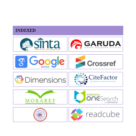
INDEXED