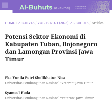
HOME
/
ARCHIVES
/
VOL. 19 NO. 1 (2023): AL-BUHUTS
/
Articles
Potensi Sektor Ekonomi di
Kabupaten Tuban, Bojonegoro
dan Lamongan Provinsi Jawa
Timur
Eka Yunila Putri Sholikhatun Nisa
Universitas Pembangunan Nasional "Veteran" Jawa Timur
Syamsul Huda
Universitas Pembangunan Nasional “Veteran” Jawa Timur