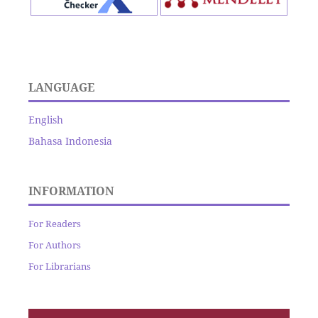
LANGUAGE
English
Bahasa Indonesia
INFORMATION
For Readers
For Authors
For Librarians