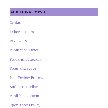
ADDITIONAL MENU
Contact
Editorial Team
Reviewers
Publication Ethics
Plagiarism Checking
Focus and Scope
Peer Review Process
Author Guideline
Publishing System
Open Access Policy