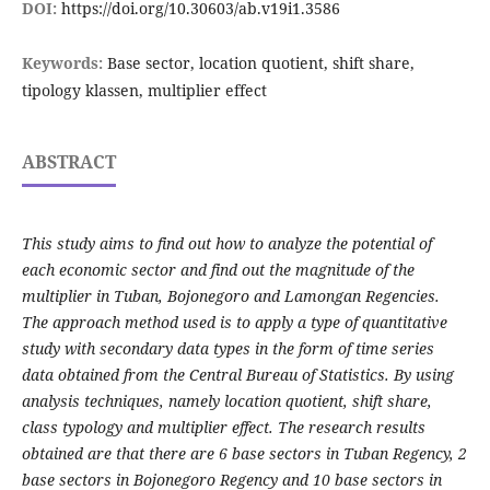
DOI:
https://doi.org/10.30603/ab.v19i1.3586
Keywords:
Base sector, location quotient, shift share,
tipology klassen, multiplier effect
ABSTRACT
This study aims to find out how to analyze the potential of
each economic sector and find out the magnitude of the
multiplier in Tuban, Bojonegoro and Lamongan Regencies.
The approach method used is to apply a type of quantitative
study with secondary data types in the form of time series
data obtained from the Central Bureau of Statistics. By using
analysis techniques, namely location quotient, shift share,
class typology and multiplier effect. The research results
obtained are that there are 6 base sectors in Tuban Regency, 2
base sectors in Bojonegoro Regency and 10 base sectors in