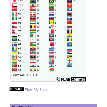
View My Stats