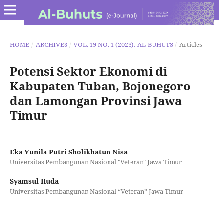
HOME
/
ARCHIVES
/
VOL. 19 NO. 1 (2023): AL-BUHUTS
/
Articles
Potensi Sektor Ekonomi di
Kabupaten Tuban, Bojonegoro
dan Lamongan Provinsi Jawa
Timur
Eka Yunila Putri Sholikhatun Nisa
Universitas Pembangunan Nasional "Veteran" Jawa Timur
Syamsul Huda
Universitas Pembangunan Nasional “Veteran” Jawa Timur