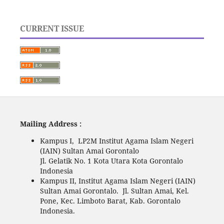
CURRENT ISSUE
Mailing Address :
Kampus I, LP2M Institut Agama Islam Negeri
(IAIN) Sultan Amai Gorontalo
Jl. Gelatik No. 1 Kota Utara Kota Gorontalo
Indonesia
Kampus II, Institut Agama Islam Negeri (IAIN)
Sultan Amai Gorontalo. Jl. Sultan Amai, Kel.
Pone, Kec. Limboto Barat, Kab. Gorontalo
Indonesia.