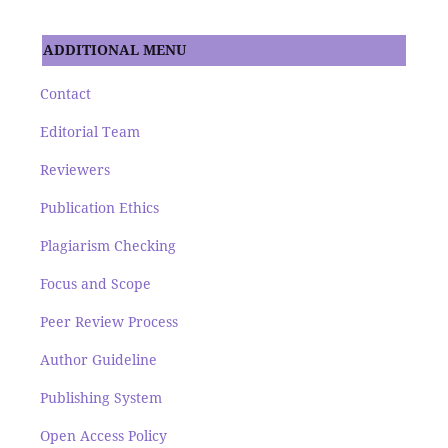
ADDITIONAL MENU
Contact
Editorial Team
Reviewers
Publication Ethics
Plagiarism Checking
Focus and Scope
Peer Review Process
Author Guideline
Publishing System
Open Access Policy