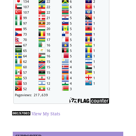
View My Stats