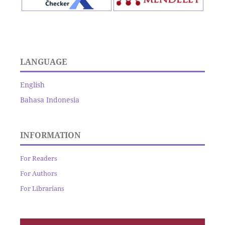
LANGUAGE
English
Bahasa Indonesia
INFORMATION
For Readers
For Authors
For Librarians