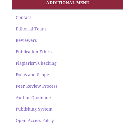
ADDITIONAL MENU
Contact
Editorial Team
Reviewers
Publication Ethics
Plagiarism Checking
Focus and Scope
Peer Review Process
Author Guideline
Publishing System
Open Access Policy