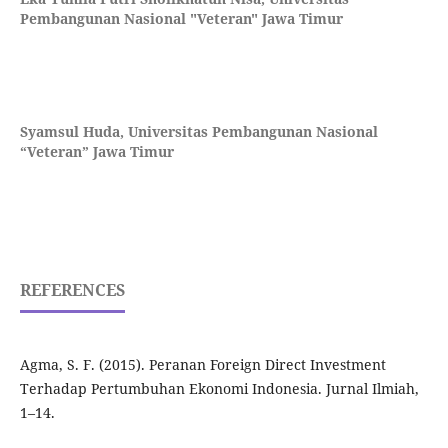
Pembangunan Nasional "Veteran" Jawa Timur
Syamsul Huda,
Universitas Pembangunan Nasional
“Veteran” Jawa Timur
REFERENCES
Agma, S. F. (2015). Peranan Foreign Direct Investment
Terhadap Pertumbuhan Ekonomi Indonesia. Jurnal Ilmiah,
1–14.