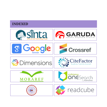
INDEXED