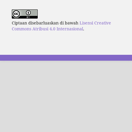
Ciptaan disebarluaskan di bawah
Lisensi Creative
Commons Atribusi 4.0 Internasional
.