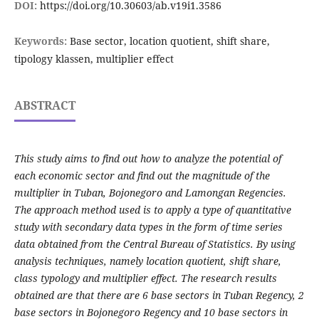
DOI:
https://doi.org/10.30603/ab.v19i1.3586
Keywords:
Base sector, location quotient, shift share,
tipology klassen, multiplier effect
ABSTRACT
This study aims to find out how to analyze the potential of
each economic sector and find out the magnitude of the
multiplier in Tuban, Bojonegoro and Lamongan Regencies.
The approach method used is to apply a type of quantitative
study with secondary data types in the form of time series
data obtained from the Central Bureau of Statistics. By using
analysis techniques, namely location quotient, shift share,
class typology and multiplier effect. The research results
obtained are that there are 6 base sectors in Tuban Regency, 2
base sectors in Bojonegoro Regency and 10 base sectors in