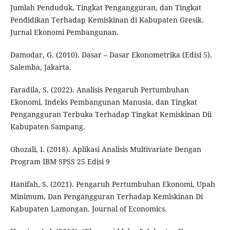
Jumlah Penduduk, Tingkat Pengangguran, dan Tingkat
Pendidikan Terhadap Kemiskinan di Kabupaten Gresik.
Jurnal Ekonomi Pembangunan.
Damodar, G. (2010). Dasar – Dasar Ekonometrika (Edisi 5).
Salemba, Jakarta.
Faradila, S. (2022). Analisis Pengaruh Pertumbuhan
Ekonomi, Indeks Pembangunan Manusia, dan Tingkat
Pengangguran Terbuka Terhadap Tingkat Kemiskinan Dii
Kabupaten Sampang.
Ghozali, I. (2018). Aplikasi Analisis Multivariate Dengan
Program IBM SPSS 25 Edisi 9
Hanifah, S. (2021). Pengaruh Pertumbuhan Ekonomi, Upah
Minimum, Dan Pengangguran Terhadap Kemiskinan Di
Kabupaten Lamongan. Journal of Economics.