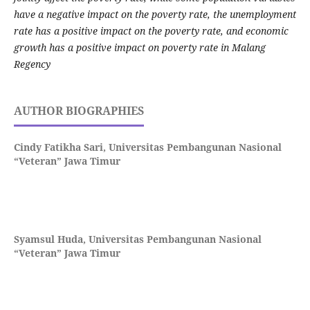
have a negative impact on the poverty rate, the unemployment
rate has a positive impact on the poverty rate, and economic
growth has a positive impact on poverty rate in Malang
Regency
AUTHOR BIOGRAPHIES
Cindy Fatikha Sari,
Universitas Pembangunan Nasional
“Veteran” Jawa Timur
Syamsul Huda,
Universitas Pembangunan Nasional
“Veteran” Jawa Timur