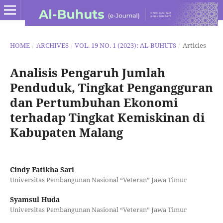
HOME
/
ARCHIVES
/
VOL. 19 NO. 1 (2023): AL-BUHUTS
/
Articles
Analisis Pengaruh Jumlah
Penduduk, Tingkat Pengangguran
dan Pertumbuhan Ekonomi
terhadap Tingkat Kemiskinan di
Kabupaten Malang
Cindy Fatikha Sari
Universitas Pembangunan Nasional “Veteran” Jawa Timur
Syamsul Huda
Universitas Pembangunan Nasional “Veteran” Jawa Timur