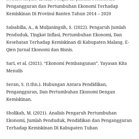
Pengangguran dan Pertumbuhan Ekonomi Terhadap
Kemiskinan Di Provinsi Banten Tahun 2014 – 2020
Salsabilla, A., & Muljaningsih, S. (2022). Pengaruh Jumlah
Penduduk, Tingkat Inflasi, Pertumbuhan Ekonomi, Dan
Kesehatan Terhadap Kemiskinan di Kabupaten Malang. E-
Qien Jurnal Ekonomi dan Bisnis.
Sari, et al. (2021). “Ekonomi Pembangunan”. Yayasan Kita
Menulis
Seran, S. (t.thn.). Hubungan Antara Pendidikan,
Pengangguran, Dan Pertumbuhan Ekonomi Dengan
Kemiskinan.
Sholikah, M. (2021). Analisis Pengaruh Pertumbuhan
Ekonomi, Jumlah Penduduk, Pendidikan dan Pengangguran
Terhadap Kemiskinan Di Kabupaten Tuban