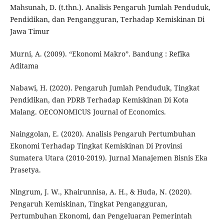
Mahsunah, D. (t.thn.). Analisis Pengaruh Jumlah Penduduk,
Pendidikan, dan Pengangguran, Terhadap Kemiskinan Di
Jawa Timur
Murni, A. (2009). “Ekonomi Makro”. Bandung : Refika
Aditama
Nabawi, H. (2020). Pengaruh Jumlah Penduduk, Tingkat
Pendidikan, dan PDRB Terhadap Kemiskinan Di Kota
Malang. OECONOMICUS Journal of Economics.
Nainggolan, E. (2020). Analisis Pengaruh Pertumbuhan
Ekonomi Terhadap Tingkat Kemiskinan Di Provinsi
Sumatera Utara (2010-2019). Jurnal Manajemen Bisnis Eka
Prasetya.
Ningrum, J. W., Khairunnisa, A. H., & Huda, N. (2020).
Pengaruh Kemiskinan, Tingkat Pengangguran,
Pertumbuhan Ekonomi, dan Pengeluaran Pemerintah