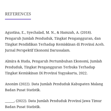
REFERENCES
Agustina, E., Syechalad, M. N., & Hamzah, A. (2018).
Pengaruh Jumlah Penduduk, Tingkat Pengangguran, dan
Tingkat Pendidikan Terhadap Kemiskinan di Provinsi Aceh.
Jurnal Perspektif Ekonomi Darussalam.
Almira & Huda, Pengaruh Pertumbuhan Ekonomi, Jumlah
Penduduk, Tingkat Pengangguran Terbuka Terhadap
Tingkat Kemiskinan Di Provinsi Yogyakarta, 2022.
Anonim (2022). Data Jumlah Penduduk Kabupaten Malang
Badan Pusat Statistik.
______, (2022). Data Jumlah Penduduk Provinsi Jawa Timur
Badan Pusat Statistik.