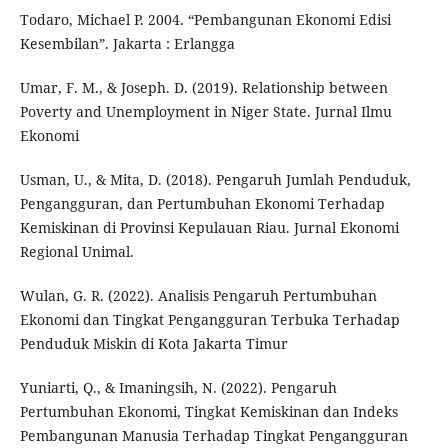
Todaro, Michael P. 2004. “Pembangunan Ekonomi Edisi
Kesembilan”. Jakarta : Erlangga
Umar, F. M., & Joseph. D. (2019). Relationship between
Poverty and Unemployment in Niger State. Jurnal Ilmu
Ekonomi
Usman, U., & Mita, D. (2018). Pengaruh Jumlah Penduduk,
Pengangguran, dan Pertumbuhan Ekonomi Terhadap
Kemiskinan di Provinsi Kepulauan Riau. Jurnal Ekonomi
Regional Unimal.
Wulan, G. R. (2022). Analisis Pengaruh Pertumbuhan
Ekonomi dan Tingkat Pengangguran Terbuka Terhadap
Penduduk Miskin di Kota Jakarta Timur
Yuniarti, Q., & Imaningsih, N. (2022). Pengaruh
Pertumbuhan Ekonomi, Tingkat Kemiskinan dan Indeks
Pembangunan Manusia Terhadap Tingkat Pengangguran