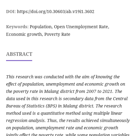
DOI:
https://doi.org/10.30603/ab.v19i1.3602
Keywords:
Population, Open Unemployment Rate,
Economic growth, Poverty Rate
ABSTRACT
This research was conducted with the aim of knowing the
effect of population, unemployment and economic growth on
the poverty rate in Malang district from 2007 to 2021. The
data used in this research is secondary data from the Central
Bureau of Statistics (BPS) in Malang district. The research
method used is a quantitative method using multiple linear
regression analysis. Thus, the results achieved simultaneously
on population, unemployment rate and economic growth
jointly affect the poverty rate, while some population variables