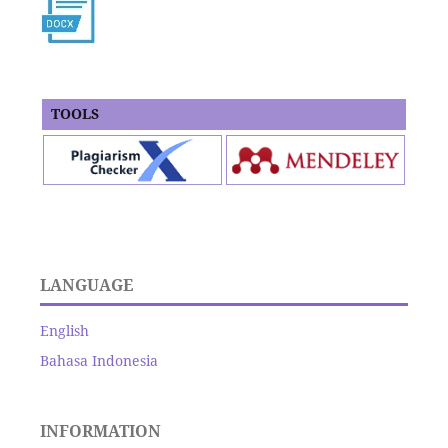
TOOLS
LANGUAGE
English
Bahasa Indonesia
INFORMATION