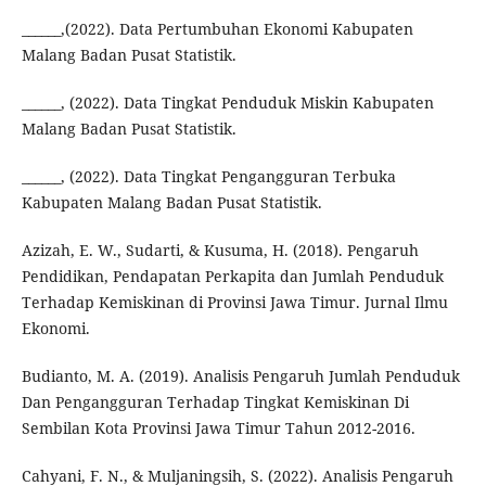
______,(2022). Data Pertumbuhan Ekonomi Kabupaten
Malang Badan Pusat Statistik.
______, (2022). Data Tingkat Penduduk Miskin Kabupaten
Malang Badan Pusat Statistik.
______, (2022). Data Tingkat Pengangguran Terbuka
Kabupaten Malang Badan Pusat Statistik.
Azizah, E. W., Sudarti, & Kusuma, H. (2018). Pengaruh
Pendidikan, Pendapatan Perkapita dan Jumlah Penduduk
Terhadap Kemiskinan di Provinsi Jawa Timur. Jurnal Ilmu
Ekonomi.
Budianto, M. A. (2019). Analisis Pengaruh Jumlah Penduduk
Dan Pengangguran Terhadap Tingkat Kemiskinan Di
Sembilan Kota Provinsi Jawa Timur Tahun 2012-2016.
Cahyani, F. N., & Muljaningsih, S. (2022). Analisis Pengaruh