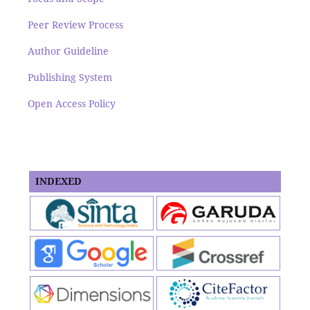
Peer Review Process
Author Guideline
Publishing System
Open Access Policy
INDEXED