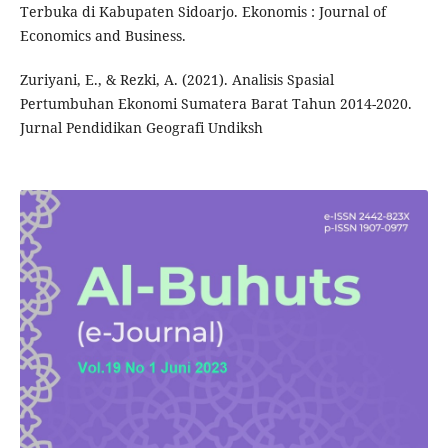
Terbuka di Kabupaten Sidoarjo. Ekonomis : Journal of
Economics and Business.
Zuriyani, E., & Rezki, A. (2021). Analisis Spasial
Pertumbuhan Ekonomi Sumatera Barat Tahun 2014-2020.
Jurnal Pendidikan Geografi Undiksh