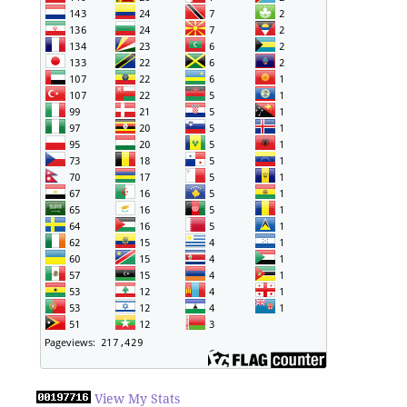
View My Stats