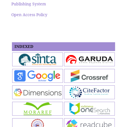
Publishing System
Open Access Policy
INDEXED