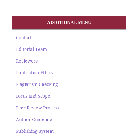
ADDITIONAL MENU
Contact
Editorial Team
Reviewers
Publication Ethics
Plagiarism Checking
Focus and Scope
Peer Review Process
Author Guideline
Publishing System