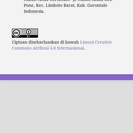
Pone, Kec. Limboto Barat, Kab. Gorontalo
Indonesia.
Ciptaan disebarluaskan di bawah
Lisensi Creative
Commons Atribusi 4.0 Internasional
.