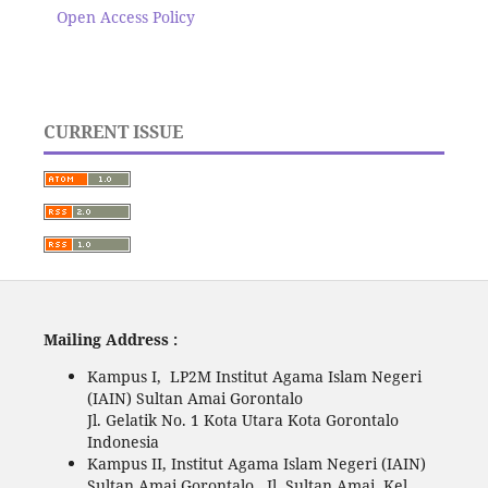
Open Access Policy
CURRENT ISSUE
Mailing Address :
Kampus I, LP2M Institut Agama Islam Negeri
(IAIN) Sultan Amai Gorontalo
Jl. Gelatik No. 1 Kota Utara Kota Gorontalo
Indonesia
Kampus II, Institut Agama Islam Negeri (IAIN)
Sultan Amai Gorontalo. Jl. Sultan Amai, Kel.