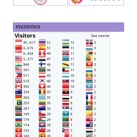
STATISTICS