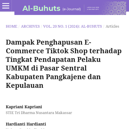
HOME
/
ARCHIVES
/
VOL. 20 NO. 1 (2024): AL-BUHUTS
/
Articles
Dampak Penghapusan E-
Commerce Tiktok Shop terhadap
Tingkat Pendapatan Pelaku
UMKM di Pasar Sentral
Kabupaten Pangkajene dan
Kepulauan
Kapriani Kapriani
STIE Tri Dharma Nusantara Makassar
Hardianti Hardianti