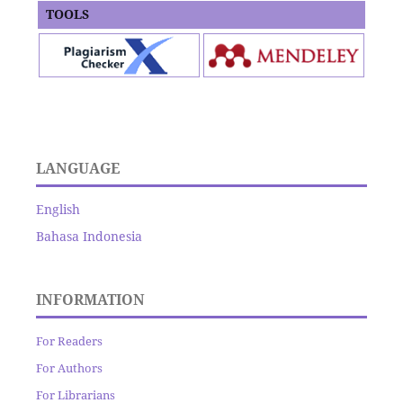
TOOLS
LANGUAGE
English
Bahasa Indonesia
INFORMATION
For Readers
For Authors
For Librarians