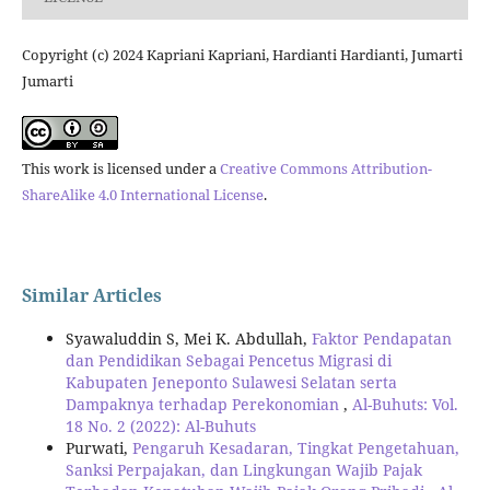
Copyright (c) 2024 Kapriani Kapriani, Hardianti Hardianti, Jumarti
Jumarti
This work is licensed under a
Creative Commons Attribution-
ShareAlike 4.0 International License
.
Similar Articles
Syawaluddin S, Mei K. Abdullah,
Faktor Pendapatan
dan Pendidikan Sebagai Pencetus Migrasi di
Kabupaten Jeneponto Sulawesi Selatan serta
Dampaknya terhadap Perekonomian
,
Al-Buhuts: Vol.
18 No. 2 (2022): Al-Buhuts
Purwati,
Pengaruh Kesadaran, Tingkat Pengetahuan,
Sanksi Perpajakan, dan Lingkungan Wajib Pajak