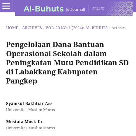
HOME
/
ARCHIVES
/
VOL. 20 NO. 1 (2024): AL-BUHUTS
/
Articles
Pengelolaan Dana Bantuan
Operasional Sekolah dalam
Peningkatan Mutu Pendidikan SD
di Labakkang Kabupaten
Pangkep
Syamsul Bakhtiar Ass
Universitas Muslim Maros
Mustafa Mustafa
Universitas Muslim Maros