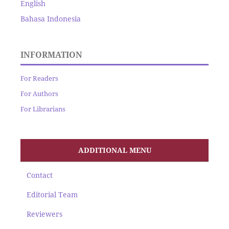
English
Bahasa Indonesia
INFORMATION
For Readers
For Authors
For Librarians
ADDITIONAL MENU
Contact
Editorial Team
Reviewers