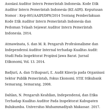
Asosiasi Auditor Intern Pemerintah Indonesia. Kode Etik
Auditor Intern Pemerintah Indonesia (KE-AIPI). Keputusan
Nomor : Kep-005/AAIPI/DPN/2014 Tentang Pemberlakuan
Kode Etik Auditor Intern Pemerintah Indonesia dan
Pedoman Telaah Sejawat Auditor Intern Pemerintah
Indonesia. 2014.
Atmawinata, S. dan M. R. Pengaruh Profesionalisme dan
Independensi Auditor Internal terhadap Kualitas Audit:
Studi Pada Inspektorat Propinsi Jawa Barat. Jurnal
Etikonomi, Vol. 13. 2014.
Badjuri, A. dan Trihapsari, E. Audit Kinerja pada Organisasi
Sektor Publik Pemerintah, Fokus Ekonomi. STIE Stikubank
Semarang. Semarang. 2008.
Dahlan, N. Pengaruh Keahlian, Independensi, dan Etika
Terhadap Kualitas Auditor Pada Inspektorat Kabupaten
Bulukumba. Universitas Muhammadiyah Makassar. 2017.