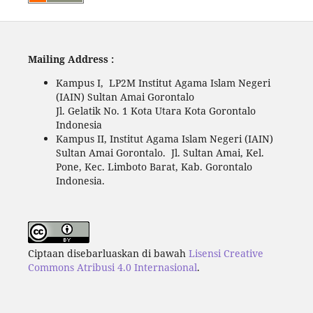
Mailing Address :
Kampus I, LP2M Institut Agama Islam Negeri
(IAIN) Sultan Amai Gorontalo
Jl. Gelatik No. 1 Kota Utara Kota Gorontalo
Indonesia
Kampus II, Institut Agama Islam Negeri (IAIN)
Sultan Amai Gorontalo. Jl. Sultan Amai, Kel.
Pone, Kec. Limboto Barat, Kab. Gorontalo
Indonesia.
Ciptaan disebarluaskan di bawah
Lisensi Creative
Commons Atribusi 4.0 Internasional
.