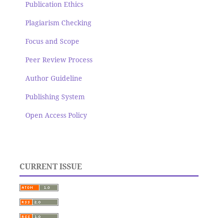
Publication Ethics
Plagiarism Checking
Focus and Scope
Peer Review Process
Author Guideline
Publishing System
Open Access Policy
CURRENT ISSUE