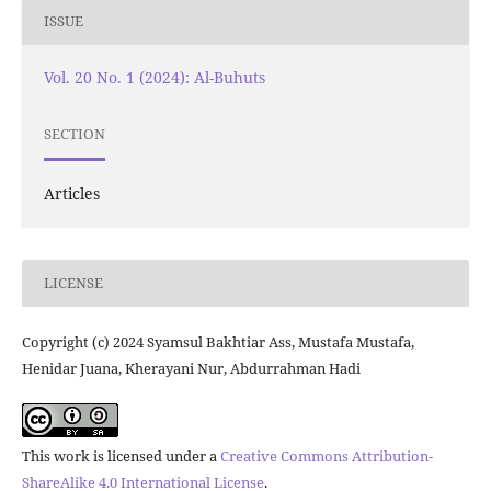
ISSUE
Vol. 20 No. 1 (2024): Al-Buhuts
SECTION
Articles
LICENSE
Copyright (c) 2024 Syamsul Bakhtiar Ass, Mustafa Mustafa,
Henidar Juana, Kherayani Nur, Abdurrahman Hadi
This work is licensed under a
Creative Commons Attribution-
ShareAlike 4.0 International License
.