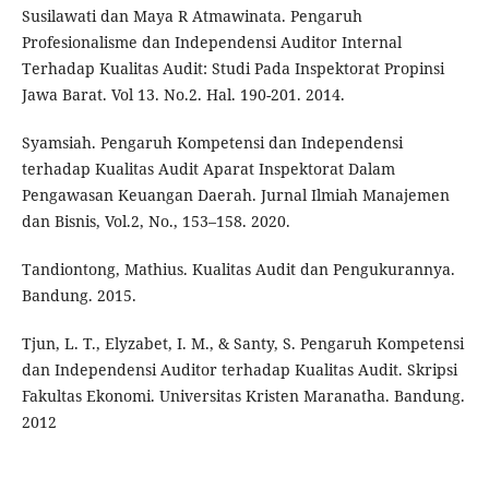
Susilawati dan Maya R Atmawinata. Pengaruh
Profesionalisme dan Independensi Auditor Internal
Terhadap Kualitas Audit: Studi Pada Inspektorat Propinsi
Jawa Barat. Vol 13. No.2. Hal. 190-201. 2014.
Syamsiah. Pengaruh Kompetensi dan Independensi
terhadap Kualitas Audit Aparat Inspektorat Dalam
Pengawasan Keuangan Daerah. Jurnal Ilmiah Manajemen
dan Bisnis, Vol.2, No., 153–158. 2020.
Tandiontong, Mathius. Kualitas Audit dan Pengukurannya.
Bandung. 2015.
Tjun, L. T., Elyzabet, I. M., & Santy, S. Pengaruh Kompetensi
dan Independensi Auditor terhadap Kualitas Audit. Skripsi
Fakultas Ekonomi. Universitas Kristen Maranatha. Bandung.
2012