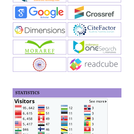
STATISTICS