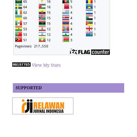
View My Stats
SUPPORTED