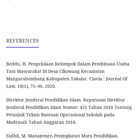
REFERENCES
Beddu, H. Pengelolaan Kelompok Dalam Pembinaan Usaha
Tani Masyarakat Di Desa Cikowang Kecamatan
Mangarabombang Kabupaten Takalar. Clavia : Journal Of
Law, 18(1), 75–96. 2020.
Direktur Jenderal Pendidikan Islam. Keputusan Direktur
Jenderal Pendidikan Islam Nomor: 451 Tahun 2018 Tentang
Petunjuk Teknis Bantuan Operasional Sekolah pada
Madrasah Tahun Anggaran 2018.
Fadhli, M. Manajemen Peningkatan Mutu Pendidikan.