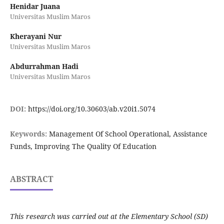
Henidar Juana
Universitas Muslim Maros
Kherayani Nur
Universitas Muslim Maros
Abdurrahman Hadi
Universitas Muslim Maros
DOI:
https://doi.org/10.30603/ab.v20i1.5074
Keywords:
Management Of School Operational, Assistance
Funds, Improving The Quality Of Education
ABSTRACT
This research was carried out at the Elementary School (SD)