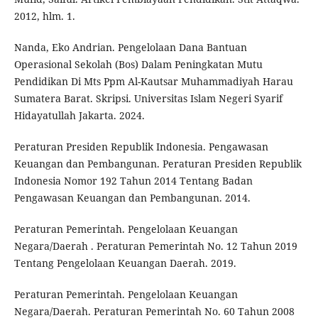
2012, hlm. 1.
Nanda, Eko Andrian. Pengelolaan Dana Bantuan
Operasional Sekolah (Bos) Dalam Peningkatan Mutu
Pendidikan Di Mts Ppm Al-Kautsar Muhammadiyah Harau
Sumatera Barat. Skripsi. Universitas Islam Negeri Syarif
Hidayatullah Jakarta. 2024.
Peraturan Presiden Republik Indonesia. Pengawasan
Keuangan dan Pembangunan. Peraturan Presiden Republik
Indonesia Nomor 192 Tahun 2014 Tentang Badan
Pengawasan Keuangan dan Pembangunan. 2014.
Peraturan Pemerintah. Pengelolaan Keuangan
Negara/Daerah . Peraturan Pemerintah No. 12 Tahun 2019
Tentang Pengelolaan Keuangan Daerah. 2019.
Peraturan Pemerintah. Pengelolaan Keuangan
Negara/Daerah. Peraturan Pemerintah No. 60 Tahun 2008