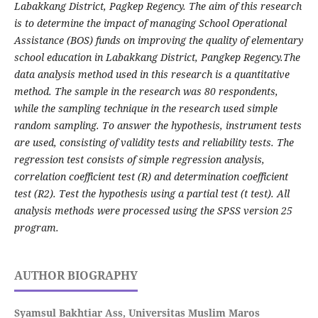
Labakkang District, Pagkep Regency. The aim of this research
is to determine the impact of managing School Operational
Assistance (BOS) funds on improving the quality of elementary
school education in Labakkang District, Pangkep Regency.The
data analysis method used in this research is a quantitative
method. The sample in the research was 80 respondents,
while the sampling technique in the research used simple
random sampling. To answer the hypothesis, instrument tests
are used, consisting of validity tests and reliability tests. The
regression test consists of simple regression analysis,
correlation coefficient test (R) and determination coefficient
test (R2). Test the hypothesis using a partial test (t test). All
analysis methods were processed using the SPSS version 25
program.
AUTHOR BIOGRAPHY
Syamsul Bakhtiar Ass,
Universitas Muslim Maros