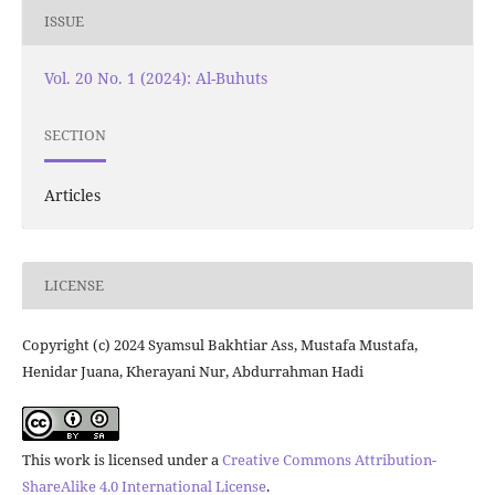
ISSUE
Vol. 20 No. 1 (2024): Al-Buhuts
SECTION
Articles
LICENSE
Copyright (c) 2024 Syamsul Bakhtiar Ass, Mustafa Mustafa,
Henidar Juana, Kherayani Nur, Abdurrahman Hadi
This work is licensed under a
Creative Commons Attribution-
ShareAlike 4.0 International License
.