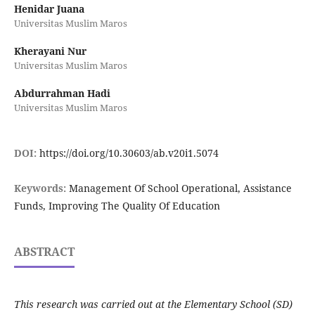
Henidar Juana
Universitas Muslim Maros
Kherayani Nur
Universitas Muslim Maros
Abdurrahman Hadi
Universitas Muslim Maros
DOI:
https://doi.org/10.30603/ab.v20i1.5074
Keywords:
Management Of School Operational, Assistance
Funds, Improving The Quality Of Education
ABSTRACT
This research was carried out at the Elementary School (SD)