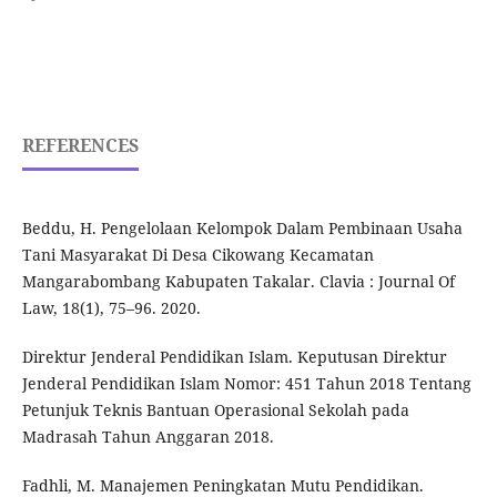
REFERENCES
Beddu, H. Pengelolaan Kelompok Dalam Pembinaan Usaha
Tani Masyarakat Di Desa Cikowang Kecamatan
Mangarabombang Kabupaten Takalar. Clavia : Journal Of
Law, 18(1), 75–96. 2020.
Direktur Jenderal Pendidikan Islam. Keputusan Direktur
Jenderal Pendidikan Islam Nomor: 451 Tahun 2018 Tentang
Petunjuk Teknis Bantuan Operasional Sekolah pada
Madrasah Tahun Anggaran 2018.
Fadhli, M. Manajemen Peningkatan Mutu Pendidikan.