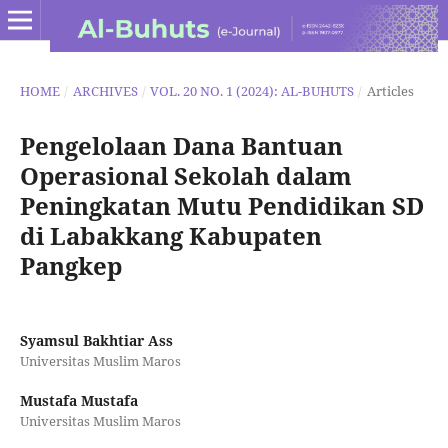
HOME
/
ARCHIVES
/
VOL. 20 NO. 1 (2024): AL-BUHUTS
/
Articles
Pengelolaan Dana Bantuan
Operasional Sekolah dalam
Peningkatan Mutu Pendidikan SD
di Labakkang Kabupaten
Pangkep
Syamsul Bakhtiar Ass
Universitas Muslim Maros
Mustafa Mustafa
Universitas Muslim Maros