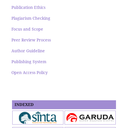
Publication Ethics
Plagiarism Checking
Focus and Scope
Peer Review Process
Author Guideline
Publishing System
Open Access Policy
INDEXED