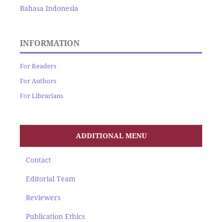
Bahasa Indonesia
INFORMATION
For Readers
For Authors
For Librarians
ADDITIONAL MENU
Contact
Editorial Team
Reviewers
Publication Ethics