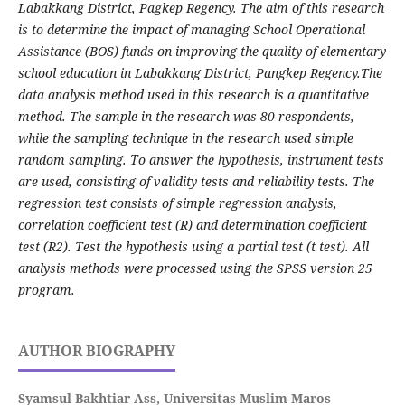
Labakkang District, Pagkep Regency. The aim of this research
is to determine the impact of managing School Operational
Assistance (BOS) funds on improving the quality of elementary
school education in Labakkang District, Pangkep Regency.The
data analysis method used in this research is a quantitative
method. The sample in the research was 80 respondents,
while the sampling technique in the research used simple
random sampling. To answer the hypothesis, instrument tests
are used, consisting of validity tests and reliability tests. The
regression test consists of simple regression analysis,
correlation coefficient test (R) and determination coefficient
test (R2). Test the hypothesis using a partial test (t test). All
analysis methods were processed using the SPSS version 25
program.
AUTHOR BIOGRAPHY
Syamsul Bakhtiar Ass,
Universitas Muslim Maros