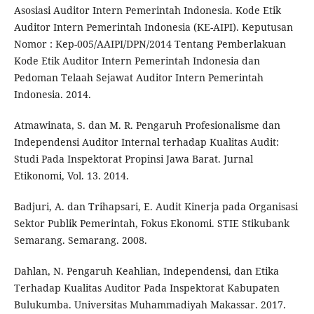
Asosiasi Auditor Intern Pemerintah Indonesia. Kode Etik
Auditor Intern Pemerintah Indonesia (KE-AIPI). Keputusan
Nomor : Kep-005/AAIPI/DPN/2014 Tentang Pemberlakuan
Kode Etik Auditor Intern Pemerintah Indonesia dan
Pedoman Telaah Sejawat Auditor Intern Pemerintah
Indonesia. 2014.
Atmawinata, S. dan M. R. Pengaruh Profesionalisme dan
Independensi Auditor Internal terhadap Kualitas Audit:
Studi Pada Inspektorat Propinsi Jawa Barat. Jurnal
Etikonomi, Vol. 13. 2014.
Badjuri, A. dan Trihapsari, E. Audit Kinerja pada Organisasi
Sektor Publik Pemerintah, Fokus Ekonomi. STIE Stikubank
Semarang. Semarang. 2008.
Dahlan, N. Pengaruh Keahlian, Independensi, dan Etika
Terhadap Kualitas Auditor Pada Inspektorat Kabupaten
Bulukumba. Universitas Muhammadiyah Makassar. 2017.