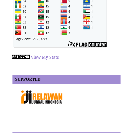
View My Stats
SUPPORTED