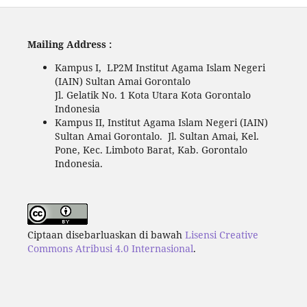
Mailing Address :
Kampus I, LP2M Institut Agama Islam Negeri
(IAIN) Sultan Amai Gorontalo
Jl. Gelatik No. 1 Kota Utara Kota Gorontalo
Indonesia
Kampus II, Institut Agama Islam Negeri (IAIN)
Sultan Amai Gorontalo. Jl. Sultan Amai, Kel.
Pone, Kec. Limboto Barat, Kab. Gorontalo
Indonesia.
Ciptaan disebarluaskan di bawah
Lisensi Creative
Commons Atribusi 4.0 Internasional
.