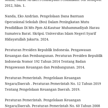
2012, hlm. 1.
Nanda, Eko Andrian. Pengelolaan Dana Bantuan
Operasional Sekolah (Bos) Dalam Peningkatan Mutu
Pendidikan Di Mts Ppm Al-Kautsar Muhammadiyah Harau
Sumatera Barat. Skripsi. Universitas Islam Negeri Syarif
Hidayatullah Jakarta. 2024.
Peraturan Presiden Republik Indonesia. Pengawasan
Keuangan dan Pembangunan. Peraturan Presiden Republik
Indonesia Nomor 192 Tahun 2014 Tentang Badan
Pengawasan Keuangan dan Pembangunan. 2014.
Peraturan Pemerintah. Pengelolaan Keuangan
Negara/Daerah . Peraturan Pemerintah No. 12 Tahun 2019
Tentang Pengelolaan Keuangan Daerah. 2019.
Peraturan Pemerintah. Pengelolaan Keuangan
Negara/Daerah. Peraturan Pemerintah No. 60 Tahun 2008