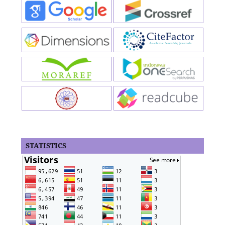
STATISTICS