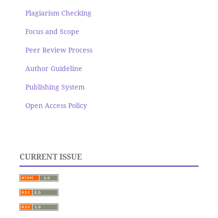
Plagiarism Checking
Focus and Scope
Peer Review Process
Author Guideline
Publishing System
Open Access Policy
CURRENT ISSUE