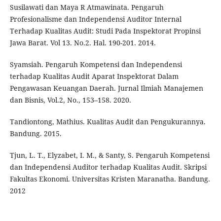
Susilawati dan Maya R Atmawinata. Pengaruh
Profesionalisme dan Independensi Auditor Internal
Terhadap Kualitas Audit: Studi Pada Inspektorat Propinsi
Jawa Barat. Vol 13. No.2. Hal. 190-201. 2014.
Syamsiah. Pengaruh Kompetensi dan Independensi
terhadap Kualitas Audit Aparat Inspektorat Dalam
Pengawasan Keuangan Daerah. Jurnal Ilmiah Manajemen
dan Bisnis, Vol.2, No., 153–158. 2020.
Tandiontong, Mathius. Kualitas Audit dan Pengukurannya.
Bandung. 2015.
Tjun, L. T., Elyzabet, I. M., & Santy, S. Pengaruh Kompetensi
dan Independensi Auditor terhadap Kualitas Audit. Skripsi
Fakultas Ekonomi. Universitas Kristen Maranatha. Bandung.
2012