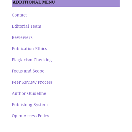
ADDITIONAL MENU
Contact
Editorial Team
Reviewers
Publication Ethics
Plagiarism Checking
Focus and Scope
Peer Review Process
Author Guideline
Publishing System
Open Access Policy