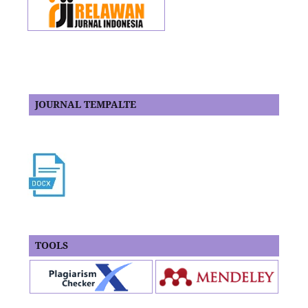
JOURNAL TEMPALTE
TOOLS