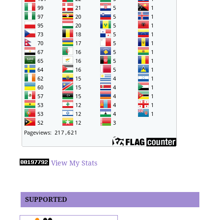
View My Stats
SUPPORTED