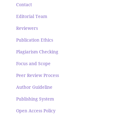
Contact
Editorial Team
Reviewers
Publication Ethics
Plagiarism Checking
Focus and Scope
Peer Review Process
Author Guideline
Publishing System
Open Access Policy