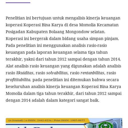
Penelitian ini bertujuan untuk mengalisis kinerja keuangan
koperasi Koperasi Bina Karya di desa Momolia Kecamatan
Posigadan Kabupaten Bolaang Mongondow selatan.
Koperasi ini bergerak dalam bidang usaha simpan pinjam.
Pada penelitian ini menggunakan analisis rasio-rasio
keuangan pada laporan keuangan selama tiga tahun
terakhir, yakni dari tahun 2012 sampai dengan tahun 2014.
Alat analisis rasio keuangan yang digunakan adalah analisis
rasio
likuiditas
, rasio
solvabilitas,
rasio
rentanbilitas
, rasio
profititabilita.
pada penelitian ini ditemukan bahwa secara
keseluruhan analisis kinerja keuangan Koperasi Bina Karya
Momolia dalam tiga tahun terakhir, dari tahun 2012 sampai
dengan 2014 adalah dalam kategori sangat baik.