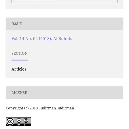
ISSUE
Vol. 14 No. 02 (2018): Al-Buhuts
SECTION
Articles
LICENSE
Copyright (c) 2018 Sudirman Sudirman