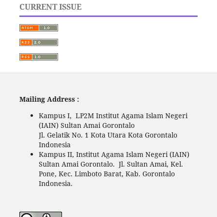
CURRENT ISSUE
Mailing Address :
Kampus I, LP2M Institut Agama Islam Negeri
(IAIN) Sultan Amai Gorontalo
Jl. Gelatik No. 1 Kota Utara Kota Gorontalo
Indonesia
Kampus II, Institut Agama Islam Negeri (IAIN)
Sultan Amai Gorontalo. Jl. Sultan Amai, Kel.
Pone, Kec. Limboto Barat, Kab. Gorontalo
Indonesia.