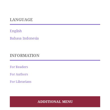
LANGUAGE
English
Bahasa Indonesia
INFORMATION
For Readers
For Authors
For Librarians
ADDITIONAL MENU