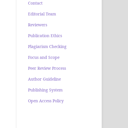
Contact
Editorial Team
Reviewers
Publication Ethics
Plagiarism Checking
Focus and Scope
Peer Review Process
Author Guideline
Publishing System
Open Access Policy