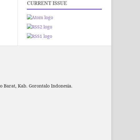
CURRENT ISSUE
to Barat, Kab. Gorontalo Indonesia.