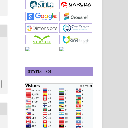
STATISTICS