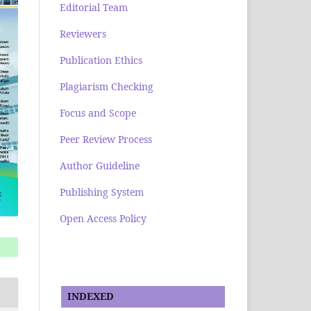
Editorial Team
Reviewers
Publication Ethics
Plagiarism Checking
Focus and Scope
Peer Review Process
Author Guideline
Publishing System
Open Access Policy
INDEXED