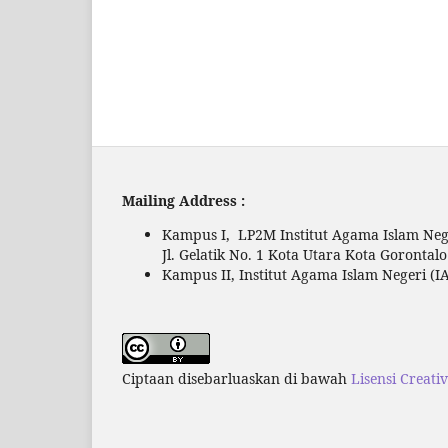
Mailing Address :
Kampus I, LP2M Institut Agama Islam Nege
Jl. Gelatik No. 1 Kota Utara Kota Gorontal
Kampus II, Institut Agama Islam Negeri (IA
Ciptaan disebarluaskan di bawah
Lisensi Creati