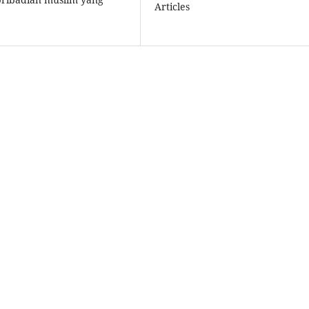
Articles