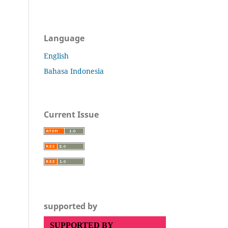
Language
English
Bahasa Indonesia
Current Issue
supported by
SUPPORTED BY