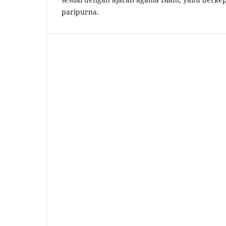
paripurna.