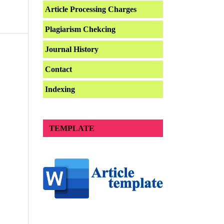
Article Processing Charges
Plagiarism Chekcing
Journal History
Contact
Indexing
TEMPLATE