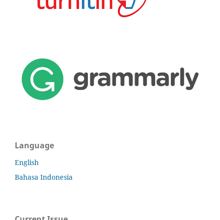
Language
English
Bahasa Indonesia
Current Issue