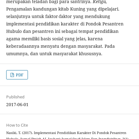
merupakan teladan bagi para santrinya.
Ketiga,
Pengamalan kandungan kitab Kuning yang dipelajari.
selanjutnya untuk faktor-faktor yang mendukung
implementasi pendidikan karakter di Pondok Pesantren
Hubulo dan pesantren ini sebagai tempat pendidikan
agama memiliki basis sosial yang jelas, karena
keberadaannya menyatu dengan masyarakat. Pada
umumnya, dan untuk masyarakat khususnya.
PDF
Published
2017-06-01
How to Cite
Nasiki, T. (2017). Implementasi Pendidikan Karakter Di Pondok Pesantren