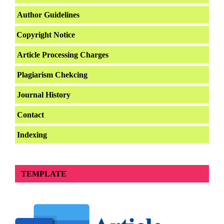
Author Guidelines
Copyright Notice
Article Processing Charges
Plagiarism Chekcing
Journal History
Contact
Indexing
TEMPLATE