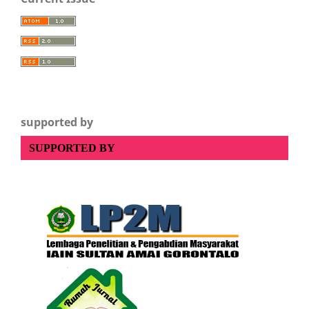
supported by
SUPPORTED BY