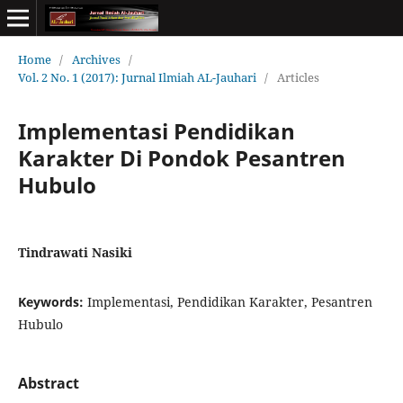
Home
/
Archives
/
Vol. 2 No. 1 (2017): Jurnal Ilmiah AL-Jauhari
/
Articles
Implementasi Pendidikan
Karakter Di Pondok Pesantren
Hubulo
Tindrawati Nasiki
Keywords:
Implementasi, Pendidikan Karakter, Pesantren
Hubulo
Abstract