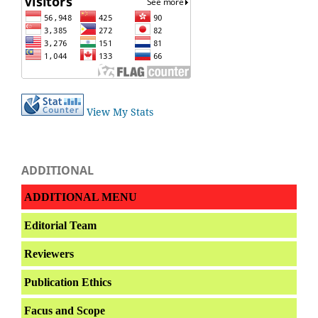
View My Stats
ADDITIONAL
ADDITIONAL MENU
Editorial Team
Reviewers
Publication Ethics
Facus and Scope