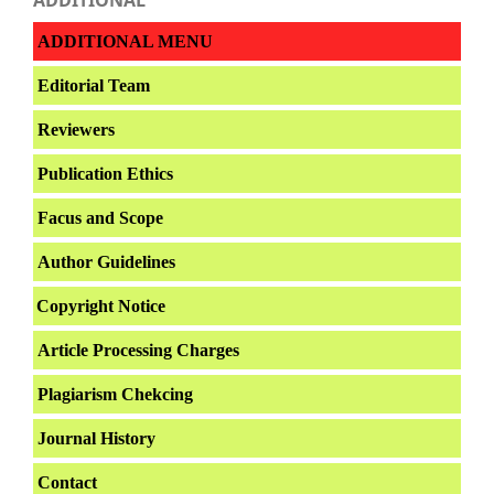
ADDITIONAL MENU
Editorial Team
Reviewers
Publication Ethics
Facus and Scope
Author Guidelines
Copyright Notice
Article Processing Charges
Plagiarism Chekcing
Journal History
Contact