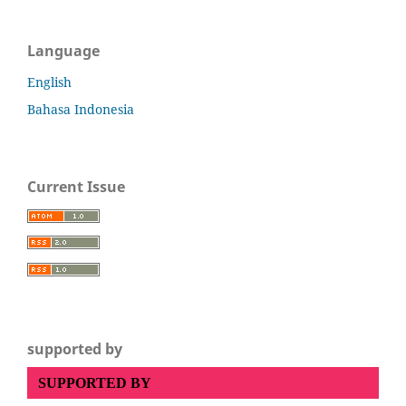
Language
English
Bahasa Indonesia
Current Issue
supported by
SUPPORTED BY