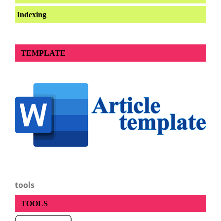
Indexing
TEMPLATE
tools
TOOLS