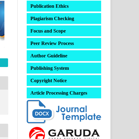
Publication Ethics
Plagiarism Checking
Focus and Scope
Peer Review Process
Author Guideline
Publishing System
Copyright Notice
Article Processing Charges