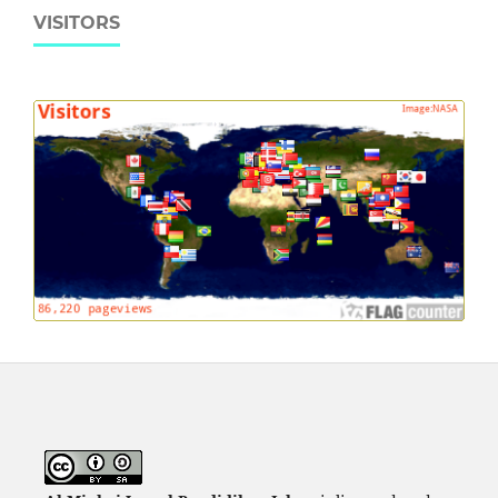
VISITORS