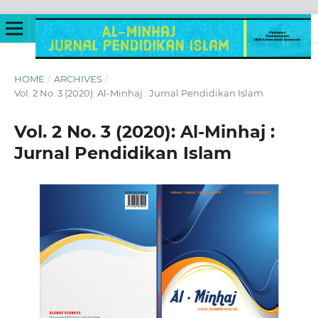
HOME
/
ARCHIVES
/
Vol. 2 No. 3 (2020): Al-Minhaj : Jurnal Pendidikan Islam
Vol. 2 No. 3 (2020): Al-Minhaj :
Jurnal Pendidikan Islam