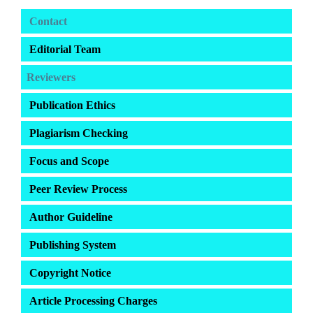
Contact
Editorial Team
Reviewers
Publication Ethics
Plagiarism Checking
Focus and Scope
Peer Review Process
Author Guideline
Publishing System
Copyright Notice
Article Processing Charges