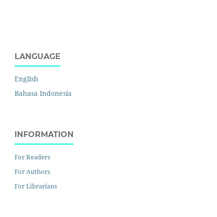
LANGUAGE
English
Bahasa Indonesia
INFORMATION
For Readers
For Authors
For Librarians