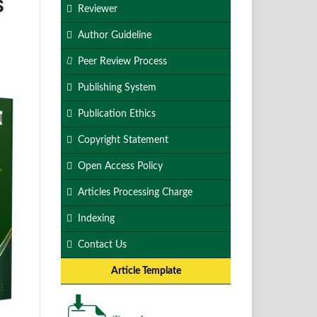
S
Reviewer
Author Guideline
Peer Review Process
Publishing System
Publication Ethics
Copyright Statement
Open Access Policy
Articles Processing Charge
Indexing
Contact Us
Article Template