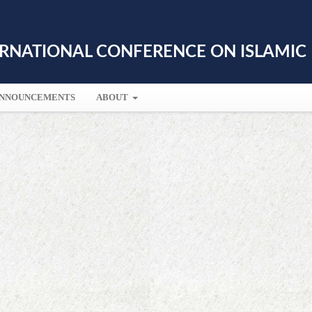
RNATIONAL CONFERENCE ON ISLAMIC
NNOUNCEMENTS
ABOUT