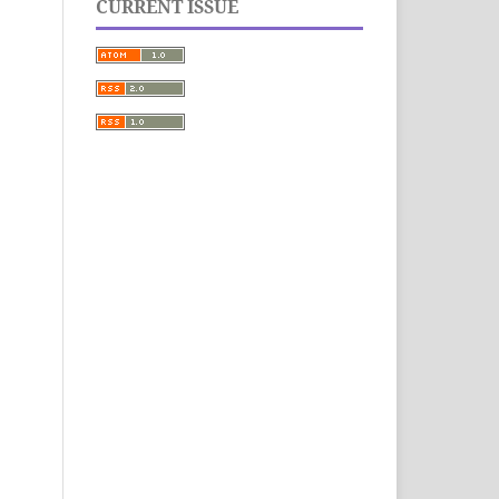
CURRENT ISSUE