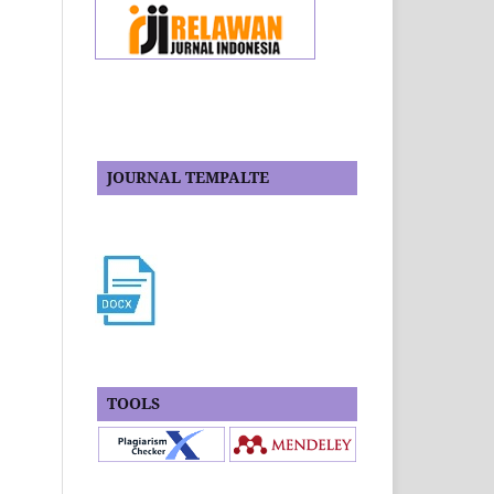
JOURNAL TEMPALTE
TOOLS