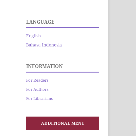
LANGUAGE
English
Bahasa Indonesia
INFORMATION
For Readers
For Authors
For Librarians
ADDITIONAL MENU