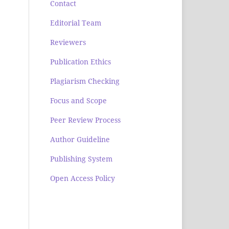
Contact
Editorial Team
Reviewers
Publication Ethics
Plagiarism Checking
Focus and Scope
Peer Review Process
Author Guideline
Publishing System
Open Access Policy