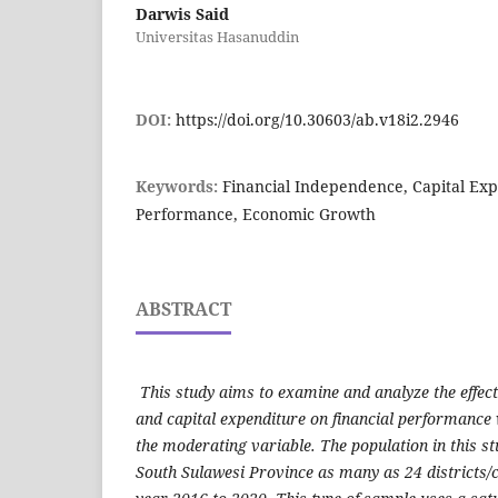
Darwis Said
Universitas Hasanuddin
DOI:
https://doi.org/10.30603/ab.v18i2.2946
Keywords:
Financial Independence, Capital Exp
Performance, Economic Growth
ABSTRACT
This study aims to examine and analyze the effect
and capital expenditure on financial performance
the moderating variable. The population in this stud
South Sulawesi Province as many as 24 districts/c