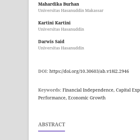
Mahardika Burhan
Universitas Hasanuddin Makassar
Kartini Kartini
Universitas Hasanuddin
Darwis Said
Universitas Hasanuddin
DOI:
https://doi.org/10.30603/ab.v18i2.2946
Keywords:
Financial Independence, Capital Exp
Performance, Economic Growth
ABSTRACT