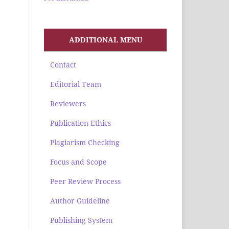
ADDITIONAL MENU
Contact
Editorial Team
Reviewers
Publication Ethics
Plagiarism Checking
Focus and Scope
Peer Review Process
Author Guideline
Publishing System