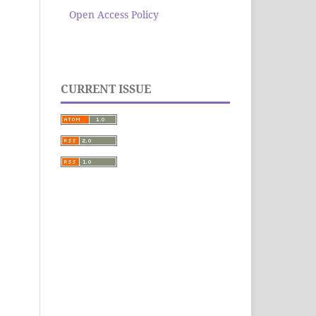
Open Access Policy
CURRENT ISSUE