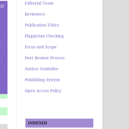
Editorial Team
Reviewers
Publication Ethics
Plagiarism Checking
Focus and Scope
Peer Review Process
Author Guideline
Publishing System
Open Access Policy
INDEXED