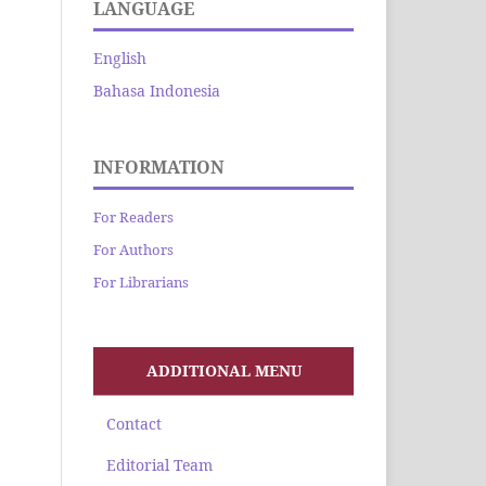
LANGUAGE
English
Bahasa Indonesia
INFORMATION
For Readers
For Authors
For Librarians
ADDITIONAL MENU
Contact
Editorial Team