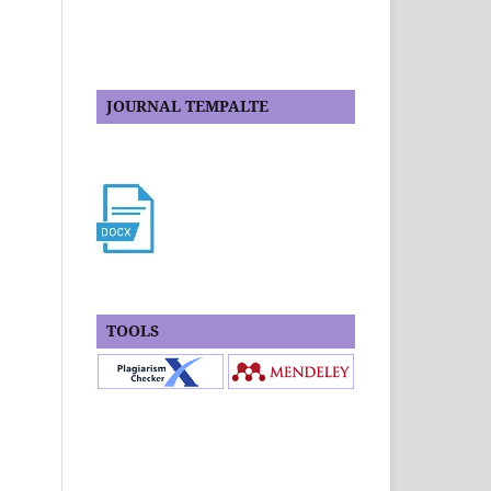
JOURNAL TEMPALTE
TOOLS