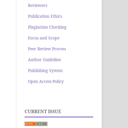
Reviewers
Publication Ethics
Plagiarism Checking
Focus and Scope
Peer Review Process
Author Guideline
Publishing System
Open Access Policy
CURRENT ISSUE