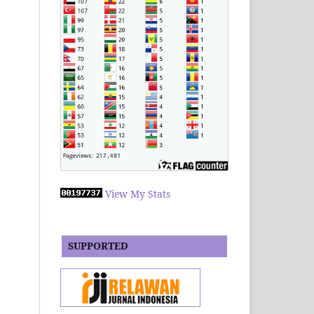
View My Stats
SUPPORTED