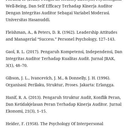
Well-Being, Dan Self Efficacy Terhadap Kinerja Auditor
Dengan Integritas Auditor Sebagai Variabel Moderasi.
Universitas Hasanuddi.
Fleishman, A., & Peters, D. R. (1962). Leadership Attitudes
and Managerial “Success.” Personel Psychology, 127–143.
Gaol, R. L. (2017). Pengaruh Kompetensi, Independensi, Dan
Integritas Auditor Terhadap Kualitas Audit. Jurnal JRAK,
3(1), 48–70.
Gibson, J. L., Ivancevich, J. M., & Donnelly, J. H. (1996).
Organisasi: Perilaku, Struktur, Proses. Jakarta: Erlangga.
Hanif, R. A. (2013). Pengaruh Struktur Audit, Konflik Peran,
Dan Ketidakjelasan Peran Terhadap Kinerja Auditor. Jurnal
Ekonomi, 21(3), 1–15.
Heider, F. (1958). The Psychology Of Interpersonal