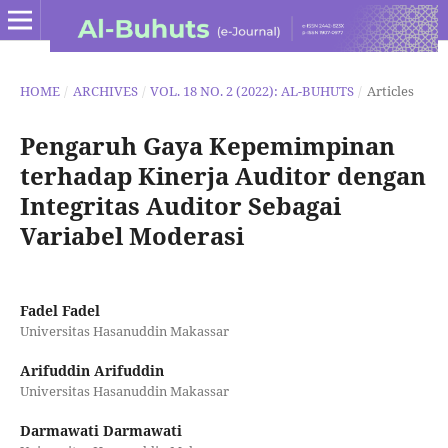
HOME
/
ARCHIVES
/
VOL. 18 NO. 2 (2022): AL-BUHUTS
/
Articles
Pengaruh Gaya Kepemimpinan
terhadap Kinerja Auditor dengan
Integritas Auditor Sebagai
Variabel Moderasi
Fadel Fadel
Universitas Hasanuddin Makassar
Arifuddin Arifuddin
Universitas Hasanuddin Makassar
Darmawati Darmawati