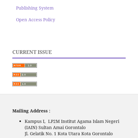
Publishing System
Open Access Policy
CURRENT ISSUE
Mailing Address :
Kampus I, LP2M Institut Agama Islam Negeri
(IAIN) Sultan Amai Gorontalo
Jl. Gelatik No. 1 Kota Utara Kota Gorontalo