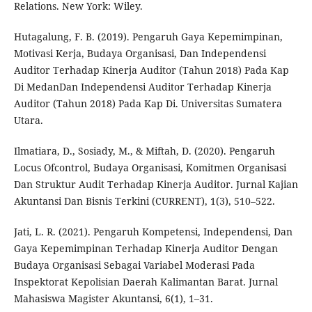
Relations. New York: Wiley.
Hutagalung, F. B. (2019). Pengaruh Gaya Kepemimpinan,
Motivasi Kerja, Budaya Organisasi, Dan Independensi
Auditor Terhadap Kinerja Auditor (Tahun 2018) Pada Kap
Di MedanDan Independensi Auditor Terhadap Kinerja
Auditor (Tahun 2018) Pada Kap Di. Universitas Sumatera
Utara.
Ilmatiara, D., Sosiady, M., & Miftah, D. (2020). Pengaruh
Locus Ofcontrol, Budaya Organisasi, Komitmen Organisasi
Dan Struktur Audit Terhadap Kinerja Auditor. Jurnal Kajian
Akuntansi Dan Bisnis Terkini (CURRENT), 1(3), 510–522.
Jati, L. R. (2021). Pengaruh Kompetensi, Independensi, Dan
Gaya Kepemimpinan Terhadap Kinerja Auditor Dengan
Budaya Organisasi Sebagai Variabel Moderasi Pada
Inspektorat Kepolisian Daerah Kalimantan Barat. Jurnal
Mahasiswa Magister Akuntansi, 6(1), 1–31.