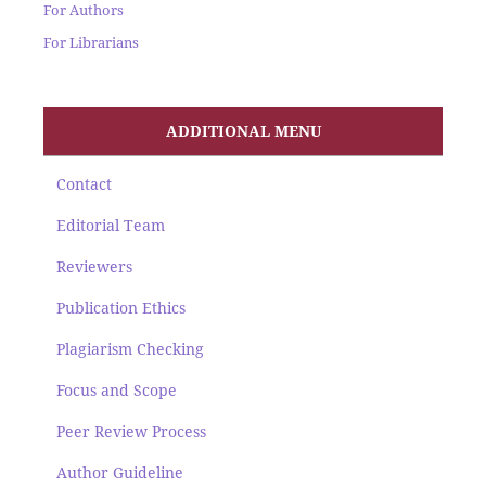
For Authors
For Librarians
ADDITIONAL MENU
Contact
Editorial Team
Reviewers
Publication Ethics
Plagiarism Checking
Focus and Scope
Peer Review Process
Author Guideline