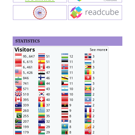
STATISTICS