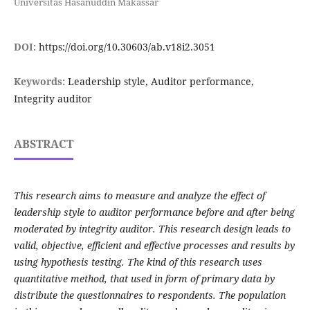
Universitas Hasanuddin Makassar
DOI:
https://doi.org/10.30603/ab.v18i2.3051
Keywords:
Leadership style, Auditor performance,
Integrity auditor
ABSTRACT
This research aims to measure and analyze the effect of
leadership style to auditor performance before and after being
moderated by integrity auditor. This research design leads to
valid, objective, efficient and effective processes and results by
using hypothesis testing. The kind of this research uses
quantitative method, that used in form of primary data by
distribute the questionnaires to respondents. The population