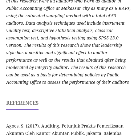
in this research were all auditors who work as auditor in
Public Accounting Office at Makassar city as many as 8 KAPs,
using the saturated sampling method with a total of 50
auditors. Data analysis techniques used include instrument
validity test, descriptive statistical analysis, classical
assumption test, and hypothesis testing using SPSS 23.0
version. The results of this research show that leadership
style has a positive and significant effect to auditor
performance as well as the results that obtained after being
moderated by integrity auditor. The results of this research
can be used as a basis for determining policies by Public
Accounting Office to assess the performance of their auditors
REFERENCES
Agoes, S. (2017). Auditing, Petunjuk Praktis Pemeriksaan
Akuntan Oleh Kantor Akuntan Publik. Jakarta: Salemba