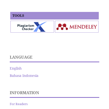
TOOLS
LANGUAGE
English
Bahasa Indonesia
INFORMATION
For Readers