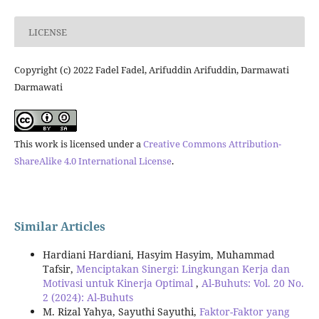
LICENSE
Copyright (c) 2022 Fadel Fadel, Arifuddin Arifuddin, Darmawati
Darmawati
This work is licensed under a
Creative Commons Attribution-
ShareAlike 4.0 International License
.
Similar Articles
Hardiani Hardiani, Hasyim Hasyim, Muhammad
Tafsir,
Menciptakan Sinergi: Lingkungan Kerja dan
Motivasi untuk Kinerja Optimal
,
Al-Buhuts: Vol. 20 No.
2 (2024): Al-Buhuts
M. Rizal Yahya, Sayuthi Sayuthi,
Faktor-Faktor yang