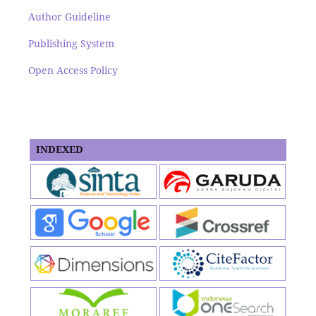
Author Guideline
Publishing System
Open Access Policy
INDEXED