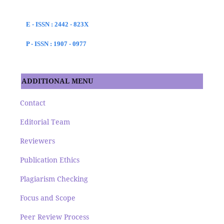
E - ISSN : 2442 - 823X
P - ISSN : 1907 - 0977
ADDITIONAL MENU
Contact
Editorial Team
Reviewers
Publication Ethics
Plagiarism Checking
Focus and Scope
Peer Review Process