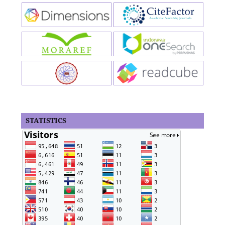
STATISTICS