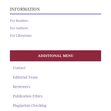
INFORMATION
For Readers
For Authors
For Librarians
ADDITIONAL MENU
Contact
Editorial Team
Reviewers
Publication Ethics
Plagiarism Checking