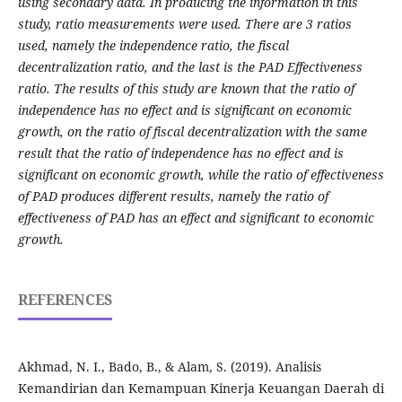
using secondary data. In producing the information in this
study, ratio measurements were used. There are 3 ratios
used, namely the independence ratio, the fiscal
decentralization ratio, and the last is the PAD Effectiveness
ratio. The results of this study are known that the ratio of
independence has no effect and is significant on economic
growth, on the ratio of fiscal decentralization with the same
result that the ratio of independence has no effect and is
significant on economic growth, while the ratio of effectiveness
of PAD produces different results, namely the ratio of
effectiveness of PAD has an effect and significant to economic
growth.
REFERENCES
Akhmad, N. I., Bado, B., & Alam, S. (2019). Analisis
Kemandirian dan Kemampuan Kinerja Keuangan Daerah di