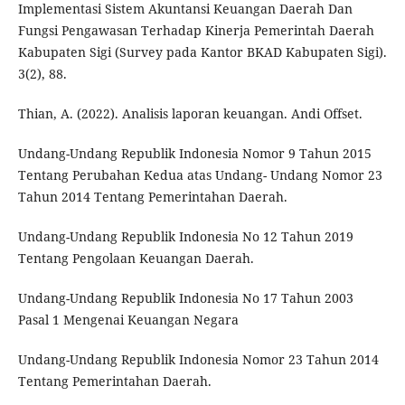
Implementasi Sistem Akuntansi Keuangan Daerah Dan
Fungsi Pengawasan Terhadap Kinerja Pemerintah Daerah
Kabupaten Sigi (Survey pada Kantor BKAD Kabupaten Sigi).
3(2), 88.
Thian, A. (2022). Analisis laporan keuangan. Andi Offset.
Undang-Undang Republik Indonesia Nomor 9 Tahun 2015
Tentang Perubahan Kedua atas Undang- Undang Nomor 23
Tahun 2014 Tentang Pemerintahan Daerah.
Undang-Undang Republik Indonesia No 12 Tahun 2019
Tentang Pengolaan Keuangan Daerah.
Undang-Undang Republik Indonesia No 17 Tahun 2003
Pasal 1 Mengenai Keuangan Negara
Undang-Undang Republik Indonesia Nomor 23 Tahun 2014
Tentang Pemerintahan Daerah.