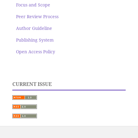
Focus and Scope
Peer Review Process
Author Guideline
Publishing System
Open Access Policy
CURRENT ISSUE