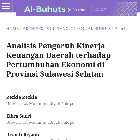
HOME
/
ARCHIVES
/
VOL. 19 NO. 1 (2023): AL-BUHUTS
/
Articles
Analisis Pengaruh Kinerja
Keuangan Daerah terhadap
Pertumbuhan Ekonomi di
Provinsi Sulawesi Selatan
Rezkia Rezkia
Universitas Muhammadiyah Palopo
Zikra Supri
Universitas Muhammadiyah Palopo
Riyanti Riyanti