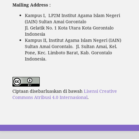
Mailing Address :
Kampus I, LP2M Institut Agama Islam Negeri
(IAIN) Sultan Amai Gorontalo
Jl. Gelatik No. 1 Kota Utara Kota Gorontalo
Indonesia
Kampus II, Institut Agama Islam Negeri (IAIN)
Sultan Amai Gorontalo. Jl. Sultan Amai, Kel.
Pone, Kec. Limboto Barat, Kab. Gorontalo
Indonesia.
Ciptaan disebarluaskan di bawah
Lisensi Creative
Commons Atribusi 4.0 Internasional
.