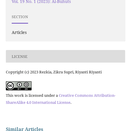
Vol. 19 No. 1 (2023): Al-Buhuts
SECTION
Articles
LICENSE
Copyright (c) 2023 Rezkia, Zikra Supri, Riyanti Riyanti
This work is licensed under a
Creative Commons Attribution-
ShareAlike 4.0 International License
.
Similar Articles