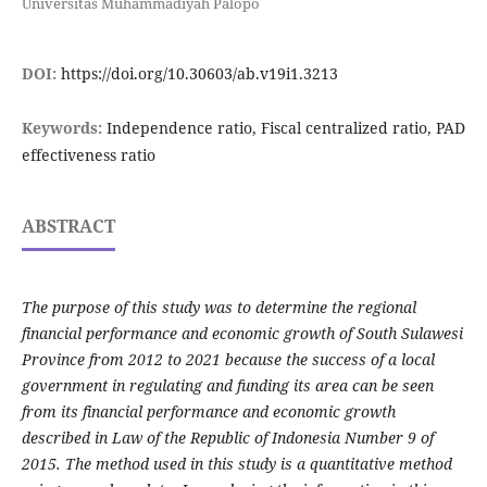
Universitas Muhammadiyah Palopo
DOI:
https://doi.org/10.30603/ab.v19i1.3213
Keywords:
Independence ratio, Fiscal centralized ratio, PAD
effectiveness ratio
ABSTRACT
The purpose of this study was to determine the regional
financial performance and economic growth of South Sulawesi
Province from 2012 to 2021 because the success of a local
government in regulating and funding its area can be seen
from its financial performance and economic growth
described in Law of the Republic of Indonesia Number 9 of
2015. The method used in this study is a quantitative method