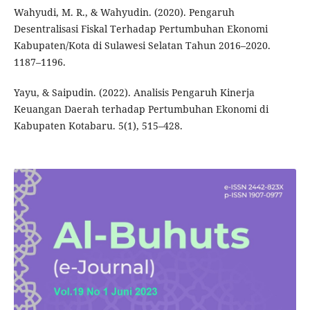
Wahyudi, M. R., & Wahyudin. (2020). Pengaruh
Desentralisasi Fiskal Terhadap Pertumbuhan Ekonomi
Kabupaten/Kota di Sulawesi Selatan Tahun 2016–2020.
1187–1196.
Yayu, & Saipudin. (2022). Analisis Pengaruh Kinerja
Keuangan Daerah terhadap Pertumbuhan Ekonomi di
Kabupaten Kotabaru. 5(1), 515–428.