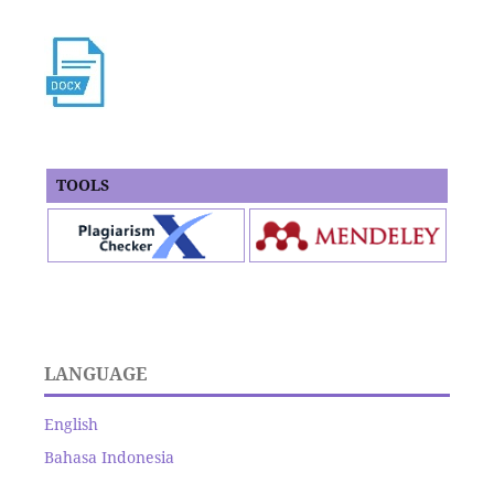
TOOLS
LANGUAGE
English
Bahasa Indonesia