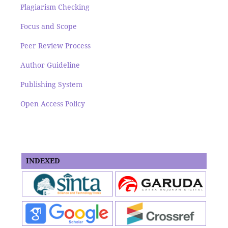
Plagiarism Checking
Focus and Scope
Peer Review Process
Author Guideline
Publishing System
Open Access Policy
INDEXED