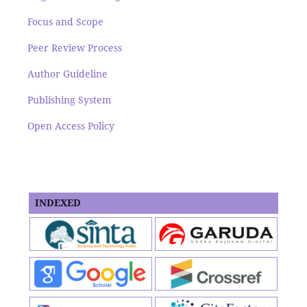
Focus and Scope
Peer Review Process
Author Guideline
Publishing System
Open Access Policy
INDEXED