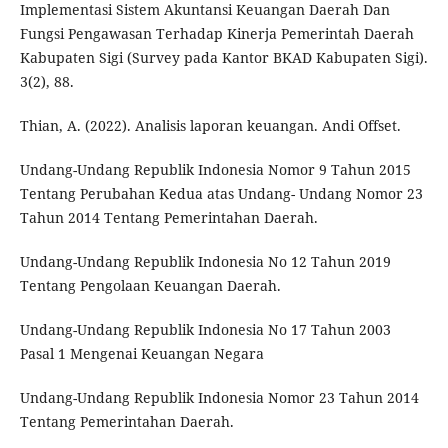
Implementasi Sistem Akuntansi Keuangan Daerah Dan
Fungsi Pengawasan Terhadap Kinerja Pemerintah Daerah
Kabupaten Sigi (Survey pada Kantor BKAD Kabupaten Sigi).
3(2), 88.
Thian, A. (2022). Analisis laporan keuangan. Andi Offset.
Undang-Undang Republik Indonesia Nomor 9 Tahun 2015
Tentang Perubahan Kedua atas Undang- Undang Nomor 23
Tahun 2014 Tentang Pemerintahan Daerah.
Undang-Undang Republik Indonesia No 12 Tahun 2019
Tentang Pengolaan Keuangan Daerah.
Undang-Undang Republik Indonesia No 17 Tahun 2003
Pasal 1 Mengenai Keuangan Negara
Undang-Undang Republik Indonesia Nomor 23 Tahun 2014
Tentang Pemerintahan Daerah.