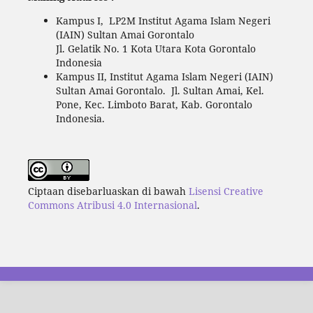
Kampus I, LP2M Institut Agama Islam Negeri
(IAIN) Sultan Amai Gorontalo
Jl. Gelatik No. 1 Kota Utara Kota Gorontalo
Indonesia
Kampus II, Institut Agama Islam Negeri (IAIN)
Sultan Amai Gorontalo. Jl. Sultan Amai, Kel.
Pone, Kec. Limboto Barat, Kab. Gorontalo
Indonesia.
Ciptaan disebarluaskan di bawah
Lisensi Creative
Commons Atribusi 4.0 Internasional
.