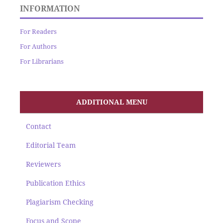
INFORMATION
For Readers
For Authors
For Librarians
ADDITIONAL MENU
Contact
Editorial Team
Reviewers
Publication Ethics
Plagiarism Checking
Focus and Scope