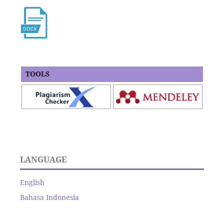
TOOLS
LANGUAGE
English
Bahasa Indonesia