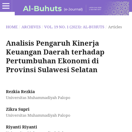
HOME
/
ARCHIVES
/
VOL. 19 NO. 1 (2023): AL-BUHUTS
/
Articles
Analisis Pengaruh Kinerja
Keuangan Daerah terhadap
Pertumbuhan Ekonomi di
Provinsi Sulawesi Selatan
Rezkia Rezkia
Universitas Muhammadiyah Palopo
Zikra Supri
Universitas Muhammadiyah Palopo
Riyanti Riyanti