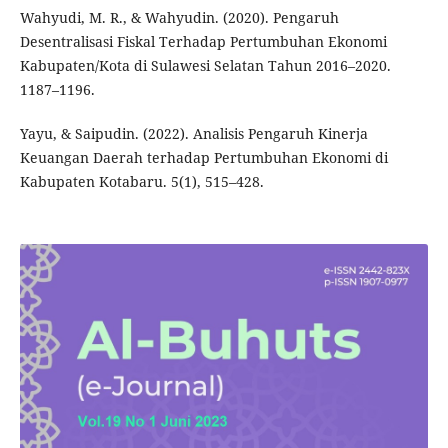
Wahyudi, M. R., & Wahyudin. (2020). Pengaruh
Desentralisasi Fiskal Terhadap Pertumbuhan Ekonomi
Kabupaten/Kota di Sulawesi Selatan Tahun 2016–2020.
1187–1196.
Yayu, & Saipudin. (2022). Analisis Pengaruh Kinerja
Keuangan Daerah terhadap Pertumbuhan Ekonomi di
Kabupaten Kotabaru. 5(1), 515–428.