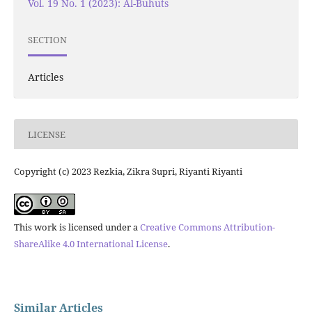
Vol. 19 No. 1 (2023): Al-Buhuts
SECTION
Articles
LICENSE
Copyright (c) 2023 Rezkia, Zikra Supri, Riyanti Riyanti
This work is licensed under a
Creative Commons Attribution-
ShareAlike 4.0 International License
.
Similar Articles