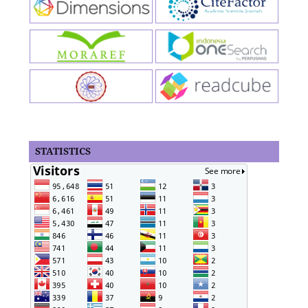
STATISTICS