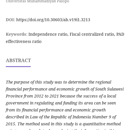
Universitas Muhammadiyah Palopo
DOI:
https://doi.org/10.30603/ab.v19i1.3213
Keywords:
Independence ratio, Fiscal centralized ratio, PAD
effectiveness ratio
ABSTRACT
The purpose of this study was to determine the regional
financial performance and economic growth of South Sulawesi
Province from 2012 to 2021 because the success of a local
government in regulating and funding its area can be seen
from its financial performance and economic growth
described in Law of the Republic of Indonesia Number 9 of
2015. The method used in this study is a quantitative method