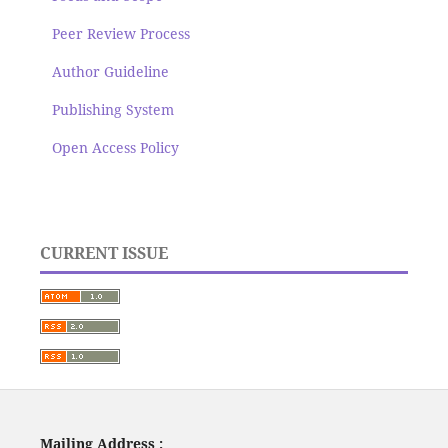
Peer Review Process
Author Guideline
Publishing System
Open Access Policy
CURRENT ISSUE
Mailing Address :