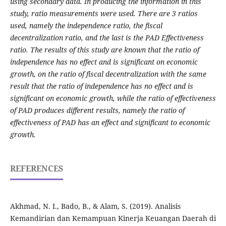
using secondary data. In producing the information in this
study, ratio measurements were used. There are 3 ratios
used, namely the independence ratio, the fiscal
decentralization ratio, and the last is the PAD Effectiveness
ratio. The results of this study are known that the ratio of
independence has no effect and is significant on economic
growth, on the ratio of fiscal decentralization with the same
result that the ratio of independence has no effect and is
significant on economic growth, while the ratio of effectiveness
of PAD produces different results, namely the ratio of
effectiveness of PAD has an effect and significant to economic
growth.
REFERENCES
Akhmad, N. I., Bado, B., & Alam, S. (2019). Analisis
Kemandirian dan Kemampuan Kinerja Keuangan Daerah di