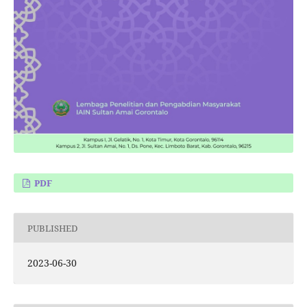
PDF
PUBLISHED
2023-06-30