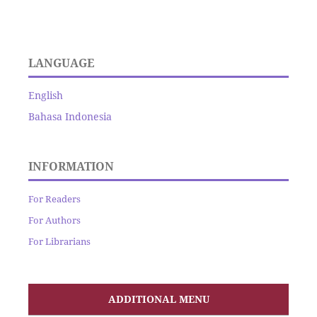
LANGUAGE
English
Bahasa Indonesia
INFORMATION
For Readers
For Authors
For Librarians
ADDITIONAL MENU