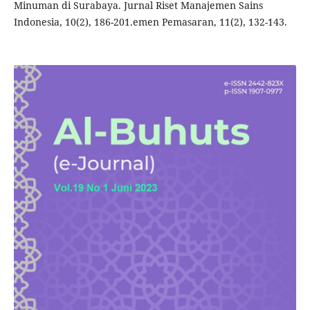
Minuman di Surabaya. Jurnal Riset Manajemen Sains
Indonesia, 10(2), 186-201.emen Pemasaran, 11(2), 132-143.