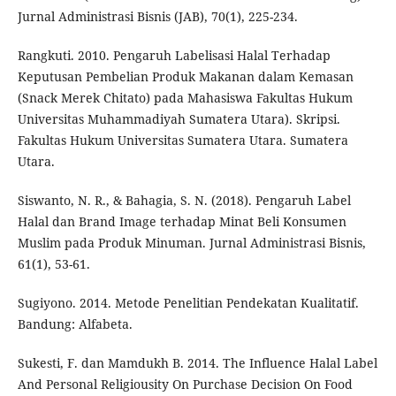
Jurnal Administrasi Bisnis (JAB), 70(1), 225-234.
Rangkuti. 2010. Pengaruh Labelisasi Halal Terhadap
Keputusan Pembelian Produk Makanan dalam Kemasan
(Snack Merek Chitato) pada Mahasiswa Fakultas Hukum
Universitas Muhammadiyah Sumatera Utara). Skripsi.
Fakultas Hukum Universitas Sumatera Utara. Sumatera
Utara.
Siswanto, N. R., & Bahagia, S. N. (2018). Pengaruh Label
Halal dan Brand Image terhadap Minat Beli Konsumen
Muslim pada Produk Minuman. Jurnal Administrasi Bisnis,
61(1), 53-61.
Sugiyono. 2014. Metode Penelitian Pendekatan Kualitatif.
Bandung: Alfabeta.
Sukesti, F. dan Mamdukh B. 2014. The Influence Halal Label
And Personal Religiousity On Purchase Decision On Food