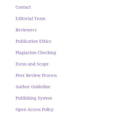
Contact
Editorial Team
Reviewers
Publication Ethics
Plagiarism Checking
Focus and Scope
Peer Review Process
Author Guideline
Publishing System
Open Access Policy