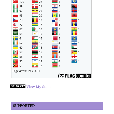
View My Stats
SUPPORTED