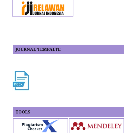
JOURNAL TEMPALTE
TOOLS