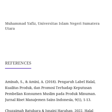
Muhammad Yafiz,
Universitas Islam Negeri Sumatera
Utara
REFERENCES
Aminah, S., & Amini, A. (2018). Pengaruh Label Halal,
Kualitas Produk, dan Promosi Terhadap Keputusan
Pembelian Konsumen Muslim pada Produk Minuman.
Jurnal Riset Manajemen Sains Indonesia, 9(1), 1-13.
Chuzaimah Batubara & Isnaini Harahap. 2022. Halal