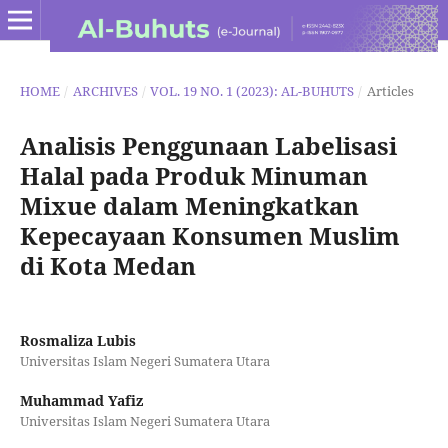
HOME
/
ARCHIVES
/
VOL. 19 NO. 1 (2023): AL-BUHUTS
/
Articles
Analisis Penggunaan Labelisasi
Halal pada Produk Minuman
Mixue dalam Meningkatkan
Kepecayaan Konsumen Muslim
di Kota Medan
Rosmaliza Lubis
Universitas Islam Negeri Sumatera Utara
Muhammad Yafiz
Universitas Islam Negeri Sumatera Utara