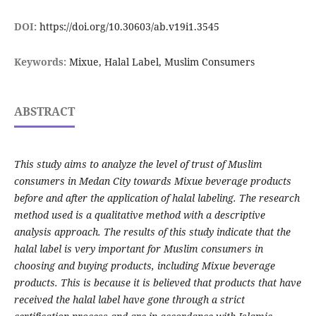
DOI:
https://doi.org/10.30603/ab.v19i1.3545
Keywords:
Mixue, Halal Label, Muslim Consumers
ABSTRACT
This study aims to analyze the level of trust of Muslim
consumers in Medan City towards Mixue beverage products
before and after the application of halal labeling. The research
method used is a qualitative method with a descriptive
analysis approach. The results of this study indicate that the
halal label is very important for Muslim consumers in
choosing and buying products, including Mixue beverage
products. This is because it is believed that products that have
received the halal label have gone through a strict