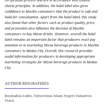
certification process and are in accordance with Islamic
sharia principles. In addition, the halal label also gives
confidence to Muslim consumers that the product is safe and
halal for consumption. Apart from the halal label, this study
also found that other factors such as product quality, price,
and promotion also influence the decision of Muslim
consumers to buy Mixue drinks. However, overall the halal
label remains an important factor that producers must pay
attention to in marketing Mixue beverage products to Muslim
consumers in Medan City. Overall, this research provides
useful information for producers in developing appropriate
marketing strategies for Mixue beverage products in Medan
City.
AUTHOR BIOGRAPHIES
Rosmaliza Lubis,
Universitas Islam Negeri Sumatera
Utara