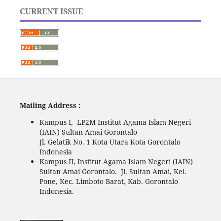
CURRENT ISSUE
Mailing Address :
Kampus I, LP2M Institut Agama Islam Negeri
(IAIN) Sultan Amai Gorontalo
Jl. Gelatik No. 1 Kota Utara Kota Gorontalo
Indonesia
Kampus II, Institut Agama Islam Negeri (IAIN)
Sultan Amai Gorontalo. Jl. Sultan Amai, Kel.
Pone, Kec. Limboto Barat, Kab. Gorontalo
Indonesia.