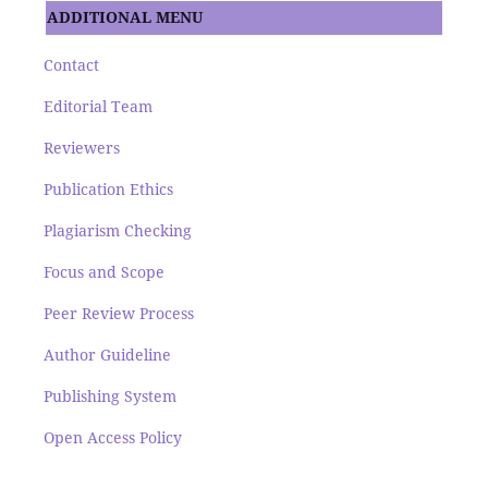
ADDITIONAL MENU
Contact
Editorial Team
Reviewers
Publication Ethics
Plagiarism Checking
Focus and Scope
Peer Review Process
Author Guideline
Publishing System
Open Access Policy