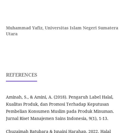
Muhammad Yafiz,
Universitas Islam Negeri Sumatera
Utara
REFERENCES
Aminah, S., & Amini, A. (2018). Pengaruh Label Halal,
Kualitas Produk, dan Promosi Terhadap Keputusan
Pembelian Konsumen Muslim pada Produk Minuman.
Jurnal Riset Manajemen Sains Indonesia, 9(1), 1-13.
Chuzaimah Batubara & Isnaini Harahap. 2022. Halal