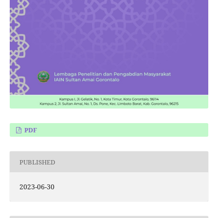
PDF
PUBLISHED
2023-06-30