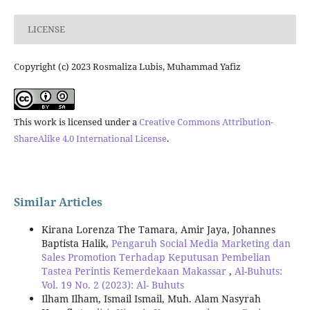
LICENSE
Copyright (c) 2023 Rosmaliza Lubis, Muhammad Yafiz
This work is licensed under a
Creative Commons Attribution-
ShareAlike 4.0 International License
.
Similar Articles
Kirana Lorenza The Tamara, Amir Jaya, Johannes
Baptista Halik,
Pengaruh Social Media Marketing dan
Sales Promotion Terhadap Keputusan Pembelian
Tastea Perintis Kemerdekaan Makassar
,
Al-Buhuts:
Vol. 19 No. 2 (2023): Al- Buhuts
Ilham Ilham, Ismail Ismail, Muh. Alam Nasyrah