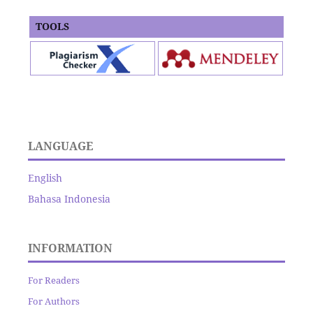
TOOLS
LANGUAGE
English
Bahasa Indonesia
INFORMATION
For Readers
For Authors