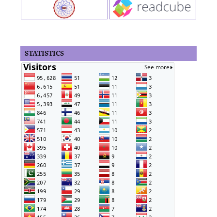
STATISTICS