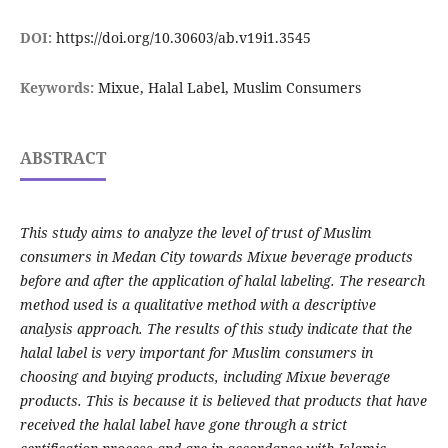
DOI:
https://doi.org/10.30603/ab.v19i1.3545
Keywords:
Mixue, Halal Label, Muslim Consumers
ABSTRACT
This study aims to analyze the level of trust of Muslim
consumers in Medan City towards Mixue beverage products
before and after the application of halal labeling. The research
method used is a qualitative method with a descriptive
analysis approach. The results of this study indicate that the
halal label is very important for Muslim consumers in
choosing and buying products, including Mixue beverage
products. This is because it is believed that products that have
received the halal label have gone through a strict