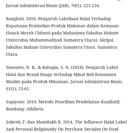
Jurnal Administrasi Bisnis (JAB), 70(1), 225-234.
Rangkuti. 2010. Pengaruh Labelisasi Halal Terhadap
Keputusan Pembelian Produk Makanan dalam Kemasan
(Snack Merek Chitato) pada Mahasiswa Fakultas Hukum
Universitas Muhammadiyah Sumatera Utara). Skripsi.
Fakultas Hukum Universitas Sumatera Utara. Sumatera
Utara.
Siswanto, N. R., & Bahagia, S. N. (2018). Pengaruh Label
Halal dan Brand Image terhadap Minat Beli Konsumen
Muslim pada Produk Minuman. Jurnal Administrasi Bisnis,
61(1), 53-61.
Sugiyono. 2014. Metode Penelitian Pendekatan Kualitatif.
Bandung: Alfabeta.
Sukesti, F. dan Mamdukh B. 2014. The Influence Halal Label
And Personal Religiousity On Purchase Decision On Food