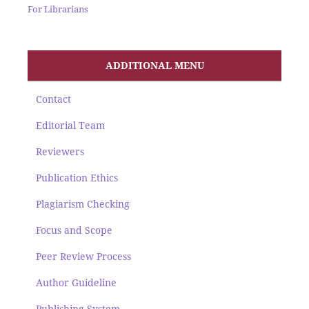
For Librarians
ADDITIONAL MENU
Contact
Editorial Team
Reviewers
Publication Ethics
Plagiarism Checking
Focus and Scope
Peer Review Process
Author Guideline
Publishing System