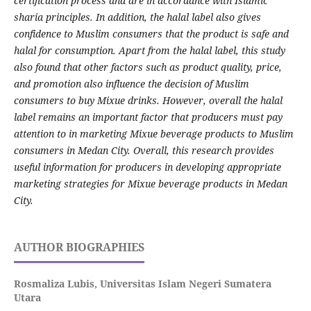
certification process and are in accordance with Islamic
sharia principles. In addition, the halal label also gives
confidence to Muslim consumers that the product is safe and
halal for consumption. Apart from the halal label, this study
also found that other factors such as product quality, price,
and promotion also influence the decision of Muslim
consumers to buy Mixue drinks. However, overall the halal
label remains an important factor that producers must pay
attention to in marketing Mixue beverage products to Muslim
consumers in Medan City. Overall, this research provides
useful information for producers in developing appropriate
marketing strategies for Mixue beverage products in Medan
City.
AUTHOR BIOGRAPHIES
Rosmaliza Lubis,
Universitas Islam Negeri Sumatera
Utara