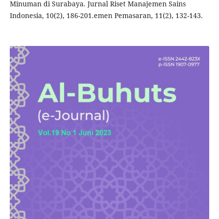
Minuman di Surabaya. Jurnal Riset Manajemen Sains
Indonesia, 10(2), 186-201.emen Pemasaran, 11(2), 132-143.