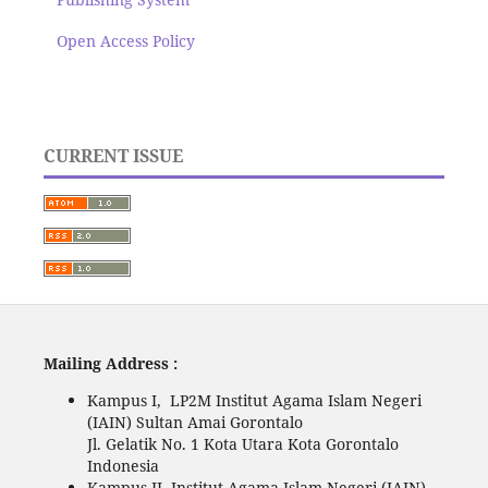
Open Access Policy
CURRENT ISSUE
Mailing Address :
Kampus I, LP2M Institut Agama Islam Negeri
(IAIN) Sultan Amai Gorontalo
Jl. Gelatik No. 1 Kota Utara Kota Gorontalo
Indonesia
Kampus II, Institut Agama Islam Negeri (IAIN)