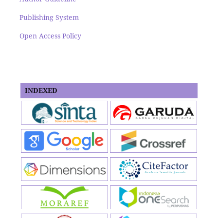
Publishing System
Open Access Policy
INDEXED