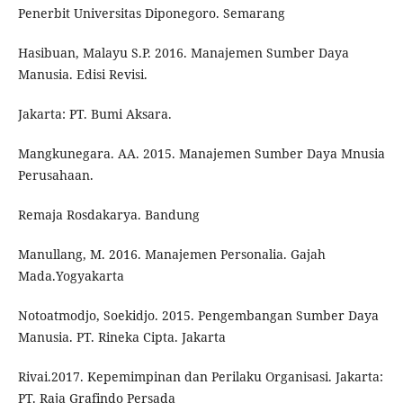
Penerbit Universitas Diponegoro. Semarang
Hasibuan, Malayu S.P. 2016. Manajemen Sumber Daya
Manusia. Edisi Revisi.
Jakarta: PT. Bumi Aksara.
Mangkunegara. AA. 2015. Manajemen Sumber Daya Mnusia
Perusahaan.
Remaja Rosdakarya. Bandung
Manullang, M. 2016. Manajemen Personalia. Gajah
Mada.Yogyakarta
Notoatmodjo, Soekidjo. 2015. Pengembangan Sumber Daya
Manusia. PT. Rineka Cipta. Jakarta
Rivai.2017. Kepemimpinan dan Perilaku Organisasi. Jakarta:
PT. Raja Grafindo Persada