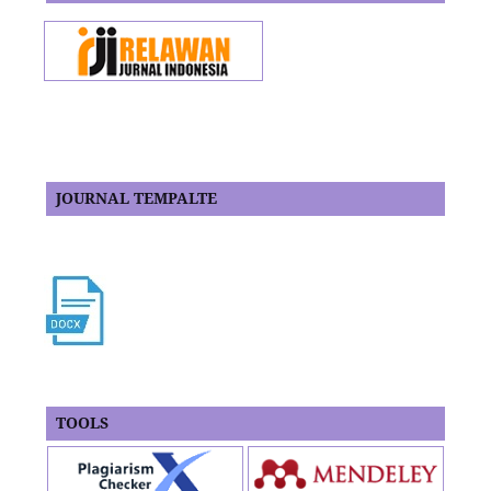
JOURNAL TEMPALTE
TOOLS