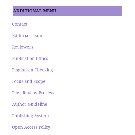
ADDITIONAL MENU
Contact
Editorial Team
Reviewers
Publication Ethics
Plagiarism Checking
Focus and Scope
Peer Review Process
Author Guideline
Publishing System
Open Access Policy