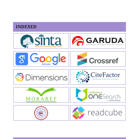
INDEXED