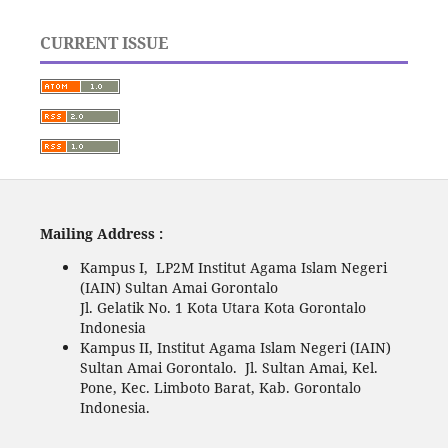
CURRENT ISSUE
Mailing Address :
Kampus I, LP2M Institut Agama Islam Negeri
(IAIN) Sultan Amai Gorontalo
Jl. Gelatik No. 1 Kota Utara Kota Gorontalo
Indonesia
Kampus II, Institut Agama Islam Negeri (IAIN)
Sultan Amai Gorontalo. Jl. Sultan Amai, Kel.
Pone, Kec. Limboto Barat, Kab. Gorontalo
Indonesia.