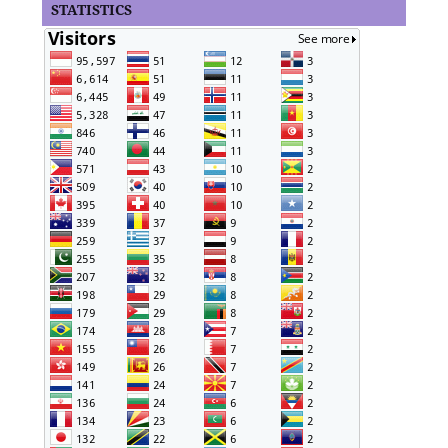
STATISTICS