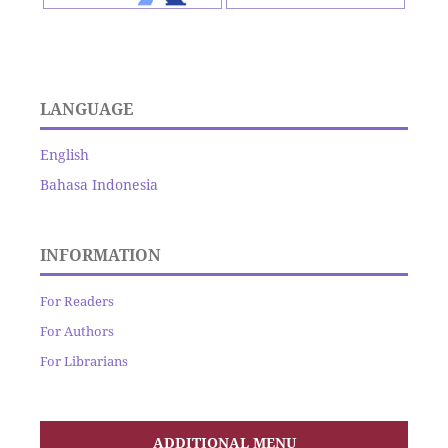
LANGUAGE
English
Bahasa Indonesia
INFORMATION
For Readers
For Authors
For Librarians
ADDITIONAL MENU