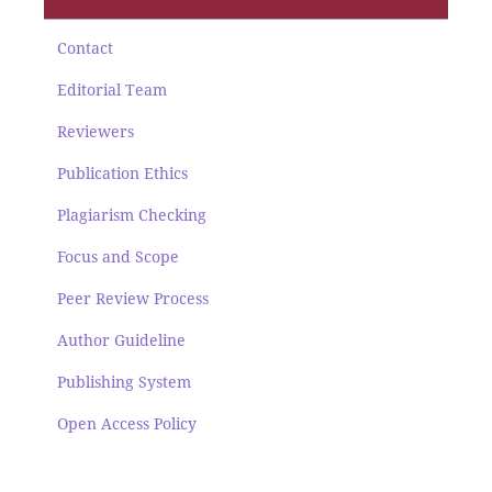
Contact
Editorial Team
Reviewers
Publication Ethics
Plagiarism Checking
Focus and Scope
Peer Review Process
Author Guideline
Publishing System
Open Access Policy