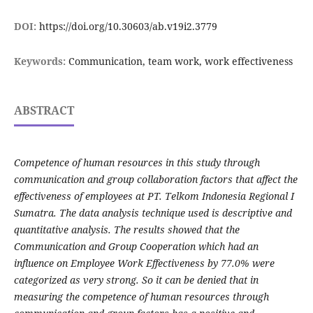
DOI:
https://doi.org/10.30603/ab.v19i2.3779
Keywords:
Communication, team work, work effectiveness
ABSTRACT
Competence of human resources in this study through
communication and group collaboration factors that affect the
effectiveness of employees at PT. Telkom Indonesia Regional I
Sumatra. The data analysis technique used is descriptive and
quantitative analysis. The results showed that the
Communication and Group Cooperation which had an
influence on Employee Work Effectiveness by 77.0% were
categorized as very strong. So it can be denied that in
measuring the competence of human resources through