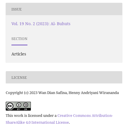
ISSUE
Vol. 19 No. 2 (2023): Al- Buhuts
SECTION
Articles
LICENSE
Copyright (c) 2023 Wan Dian Safina, Henny Andriyani Wirananda
This work is licensed under a
Creative Commons Attribution-
ShareAlike 4.0 International License
.