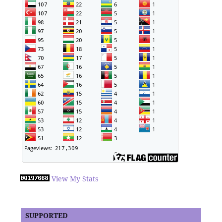
View My Stats
SUPPORTED