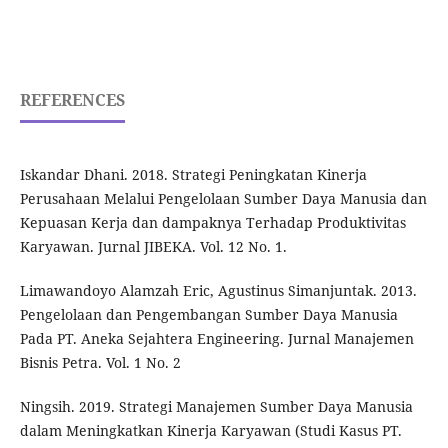
REFERENCES
Iskandar Dhani. 2018. Strategi Peningkatan Kinerja
Perusahaan Melalui Pengelolaan Sumber Daya Manusia dan
Kepuasan Kerja dan dampaknya Terhadap Produktivitas
Karyawan. Jurnal JIBEKA. Vol. 12 No. 1.
Limawandoyo Alamzah Eric, Agustinus Simanjuntak. 2013.
Pengelolaan dan Pengembangan Sumber Daya Manusia
Pada PT. Aneka Sejahtera Engineering. Jurnal Manajemen
Bisnis Petra. Vol. 1 No. 2
Ningsih. 2019. Strategi Manajemen Sumber Daya Manusia
dalam Meningkatkan Kinerja Karyawan (Studi Kasus PT.