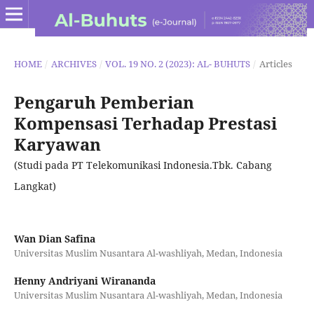
HOME
/
ARCHIVES
/
VOL. 19 NO. 2 (2023): AL- BUHUTS
/
Articles
Pengaruh Pemberian
Kompensasi Terhadap Prestasi
Karyawan
(Studi pada PT Telekomunikasi Indonesia.Tbk. Cabang
Langkat)
Wan Dian Safina
Universitas Muslim Nusantara Al-washliyah, Medan, Indonesia
Henny Andriyani Wirananda
Universitas Muslim Nusantara Al-washliyah, Medan, Indonesia