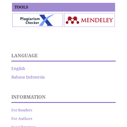
TOOLS
LANGUAGE
English
Bahasa Indonesia
INFORMATION
For Readers
For Authors
For Librarians