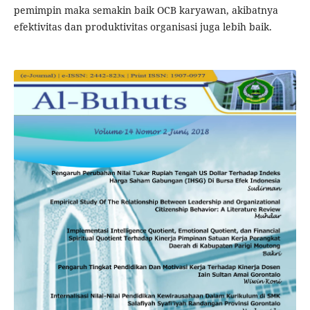
pemimpin maka semakin baik OCB karyawan, akibatnya
efektivitas dan produktivitas organisasi juga lebih baik.