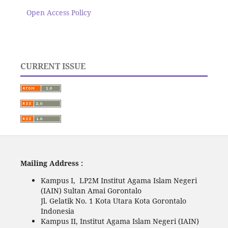
Open Access Policy
CURRENT ISSUE
Mailing Address :
Kampus I, LP2M Institut Agama Islam Negeri
(IAIN) Sultan Amai Gorontalo
Jl. Gelatik No. 1 Kota Utara Kota Gorontalo
Indonesia
Kampus II, Institut Agama Islam Negeri (IAIN)