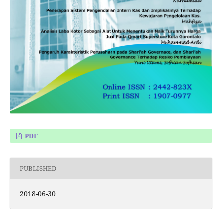
PDF
PUBLISHED
2018-06-30