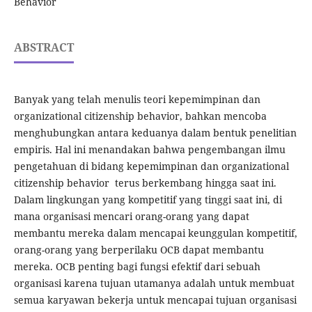
Behavior
ABSTRACT
Banyak yang telah menulis teori kepemimpinan dan
organizational citizenship behavior, bahkan mencoba
menghubungkan antara keduanya dalam bentuk penelitian
empiris. Hal ini menandakan bahwa pengembangan ilmu
pengetahuan di bidang kepemimpinan dan organizational
citizenship behavior terus berkembang hingga saat ini.
Dalam lingkungan yang kompetitif yang tinggi saat ini, di
mana organisasi mencari orang-orang yang dapat
membantu mereka dalam mencapai keunggulan kompetitif,
orang-orang yang berperilaku OCB dapat membantu
mereka. OCB penting bagi fungsi efektif dari sebuah
organisasi karena tujuan utamanya adalah untuk membuat
semua karyawan bekerja untuk mencapai tujuan organisasi