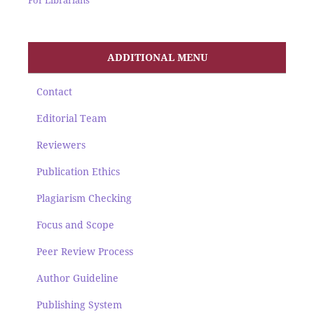
ADDITIONAL MENU
Contact
Editorial Team
Reviewers
Publication Ethics
Plagiarism Checking
Focus and Scope
Peer Review Process
Author Guideline
Publishing System