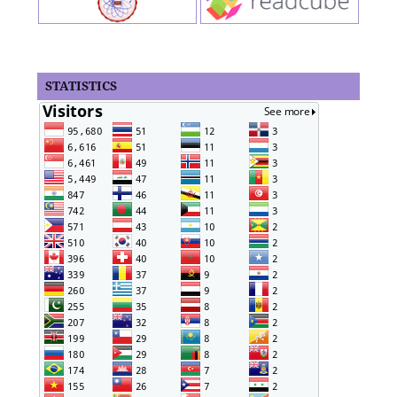
STATISTICS