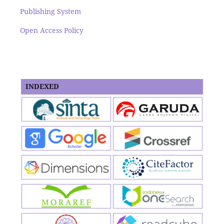
Publishing System
Open Access Policy
INDEXED