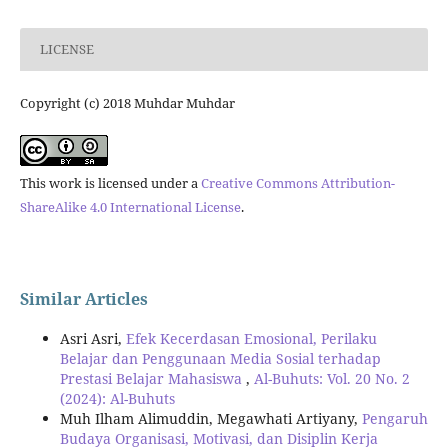
LICENSE
Copyright (c) 2018 Muhdar Muhdar
This work is licensed under a
Creative Commons Attribution-
ShareAlike 4.0 International License
.
Similar Articles
Asri Asri,
Efek Kecerdasan Emosional, Perilaku
Belajar dan Penggunaan Media Sosial terhadap
Prestasi Belajar Mahasiswa
,
Al-Buhuts: Vol. 20 No. 2
(2024): Al-Buhuts
Muh Ilham Alimuddin, Megawhati Artiyany,
Pengaruh
Budaya Organisasi, Motivasi, dan Disiplin Kerja