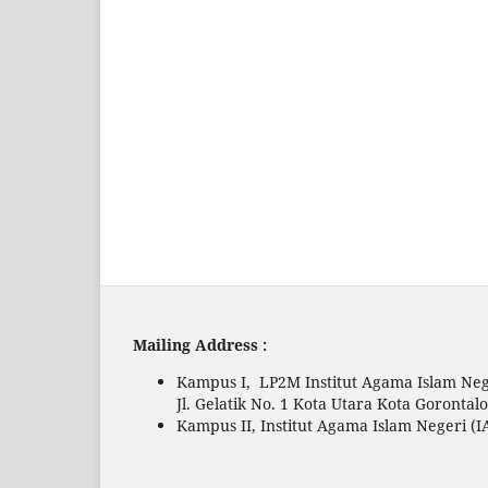
Mailing Address :
Kampus I, LP2M Institut Agama Islam Neg
Jl. Gelatik No. 1 Kota Utara Kota Gorontal
Kampus II, Institut Agama Islam Negeri (I