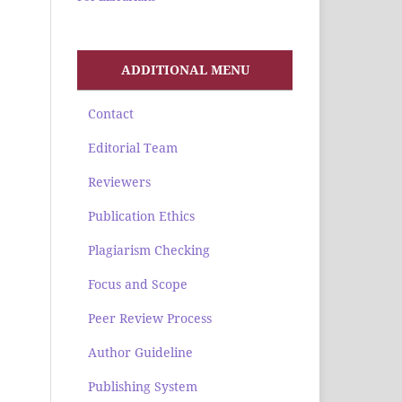
ADDITIONAL MENU
Contact
Editorial Team
Reviewers
Publication Ethics
Plagiarism Checking
Focus and Scope
Peer Review Process
Author Guideline
Publishing System