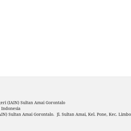
eri (IAIN) Sultan Amai Gorontalo
o Indonesia
AIN) Sultan Amai Gorontalo. Jl. Sultan Amai, Kel. Pone, Kec. Limbo