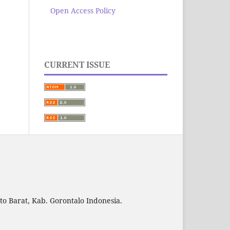
Open Access Policy
CURRENT ISSUE
to Barat, Kab. Gorontalo Indonesia.