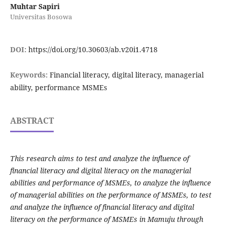
Muhtar Sapiri
Universitas Bosowa
DOI:
https://doi.org/10.30603/ab.v20i1.4718
Keywords:
Financial literacy, digital literacy, managerial
ability, performance MSMEs
ABSTRACT
This research aims to test and analyze the influence of
financial literacy and digital literacy on the managerial
abilities and performance of MSMEs, to analyze the influence
of managerial abilities on the performance of MSMEs, to test
and analyze the influence of financial literacy and digital
literacy on the performance of MSMEs in Mamuju through