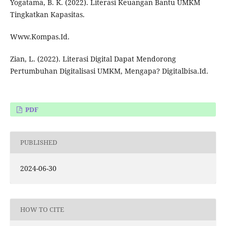
Yogatama, B. K. (2022). Literasi Keuangan Bantu UMKM
Tingkatkan Kapasitas.
Www.Kompas.Id.
Zian, L. (2022). Literasi Digital Dapat Mendorong
Pertumbuhan Digitalisasi UMKM, Mengapa? Digitalbisa.Id.
PDF
PUBLISHED
2024-06-30
HOW TO CITE