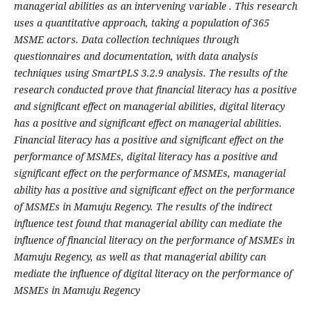
managerial abilities as an intervening variable . This research
uses a quantitative approach, taking a population of 365
MSME actors. Data collection techniques through
questionnaires and documentation, with data analysis
techniques using SmartPLS 3.2.9 analysis. The results of the
research conducted prove that financial literacy has a positive
and significant effect on managerial abilities, digital literacy
has a positive and significant effect on managerial abilities.
Financial literacy has a positive and significant effect on the
performance of MSMEs, digital literacy has a positive and
significant effect on the performance of MSMEs, managerial
ability has a positive and significant effect on the performance
of MSMEs in Mamuju Regency. The results of the indirect
influence test found that managerial ability can mediate the
influence of financial literacy on the performance of MSMEs in
Mamuju Regency, as well as that managerial ability can
mediate the influence of digital literacy on the performance of
MSMEs in Mamuju Regency