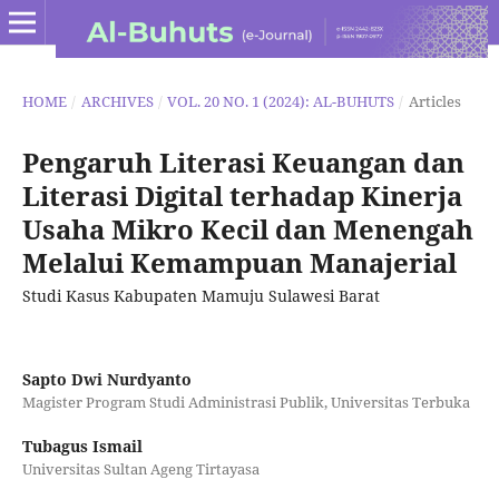
HOME
/
ARCHIVES
/
VOL. 20 NO. 1 (2024): AL-BUHUTS
/
Articles
Pengaruh Literasi Keuangan dan
Literasi Digital terhadap Kinerja
Usaha Mikro Kecil dan Menengah
Melalui Kemampuan Manajerial
Studi Kasus Kabupaten Mamuju Sulawesi Barat
Sapto Dwi Nurdyanto
Magister Program Studi Administrasi Publik, Universitas Terbuka
Tubagus Ismail
Universitas Sultan Ageng Tirtayasa