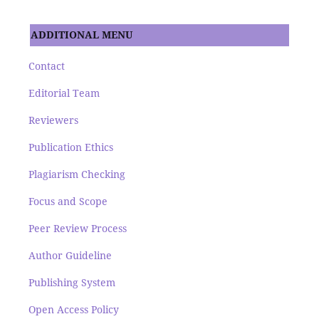
ADDITIONAL MENU
Contact
Editorial Team
Reviewers
Publication Ethics
Plagiarism Checking
Focus and Scope
Peer Review Process
Author Guideline
Publishing System
Open Access Policy