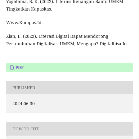
Yogatama, B. K. (2022). Literasi Keuangan Bantu UMKM
Tingkatkan Kapasitas.
Www.Kompas.Id.
Zian, L. (2022). Literasi Digital Dapat Mendorong
Pertumbuhan Digitalisasi UMKM, Mengapa? Digitalbisa.Id.
PDF
PUBLISHED
2024-06-30
HOW TO CITE