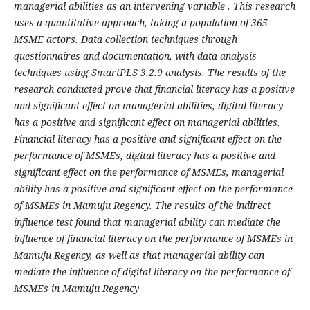
managerial abilities as an intervening variable . This research
uses a quantitative approach, taking a population of 365
MSME actors. Data collection techniques through
questionnaires and documentation, with data analysis
techniques using SmartPLS 3.2.9 analysis. The results of the
research conducted prove that financial literacy has a positive
and significant effect on managerial abilities, digital literacy
has a positive and significant effect on managerial abilities.
Financial literacy has a positive and significant effect on the
performance of MSMEs, digital literacy has a positive and
significant effect on the performance of MSMEs, managerial
ability has a positive and significant effect on the performance
of MSMEs in Mamuju Regency. The results of the indirect
influence test found that managerial ability can mediate the
influence of financial literacy on the performance of MSMEs in
Mamuju Regency, as well as that managerial ability can
mediate the influence of digital literacy on the performance of
MSMEs in Mamuju Regency