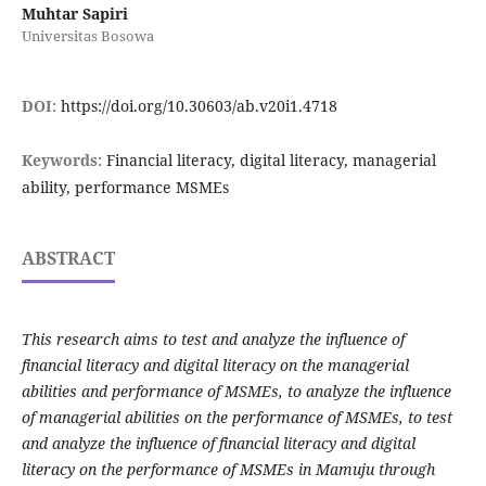
Muhtar Sapiri
Universitas Bosowa
DOI:
https://doi.org/10.30603/ab.v20i1.4718
Keywords:
Financial literacy, digital literacy, managerial
ability, performance MSMEs
ABSTRACT
This research aims to test and analyze the influence of
financial literacy and digital literacy on the managerial
abilities and performance of MSMEs, to analyze the influence
of managerial abilities on the performance of MSMEs, to test
and analyze the influence of financial literacy and digital
literacy on the performance of MSMEs in Mamuju through