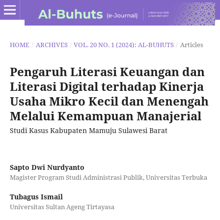
HOME
/
ARCHIVES
/
VOL. 20 NO. 1 (2024): AL-BUHUTS
/
Articles
Pengaruh Literasi Keuangan dan
Literasi Digital terhadap Kinerja
Usaha Mikro Kecil dan Menengah
Melalui Kemampuan Manajerial
Studi Kasus Kabupaten Mamuju Sulawesi Barat
Sapto Dwi Nurdyanto
Magister Program Studi Administrasi Publik, Universitas Terbuka
Tubagus Ismail
Universitas Sultan Ageng Tirtayasa