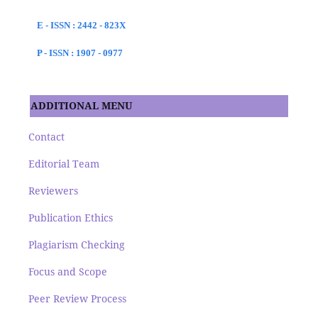
E - ISSN : 2442 - 823X
P - ISSN : 1907 - 0977
ADDITIONAL MENU
Contact
Editorial Team
Reviewers
Publication Ethics
Plagiarism Checking
Focus and Scope
Peer Review Process