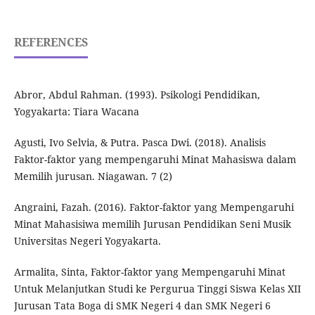
REFERENCES
Abror, Abdul Rahman. (1993). Psikologi Pendidikan,
Yogyakarta: Tiara Wacana
Agusti, Ivo Selvia, & Putra. Pasca Dwi. (2018). Analisis
Faktor-faktor yang mempengaruhi Minat Mahasiswa dalam
Memilih jurusan. Niagawan. 7 (2)
Angraini, Fazah. (2016). Faktor-faktor yang Mempengaruhi
Minat Mahasisiwa memilih Jurusan Pendidikan Seni Musik
Universitas Negeri Yogyakarta.
Armalita, Sinta, Faktor-faktor yang Mempengaruhi Minat
Untuk Melanjutkan Studi ke Pergurua Tinggi Siswa Kelas XII
Jurusan Tata Boga di SMK Negeri 4 dan SMK Negeri 6