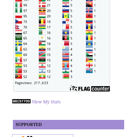
View My Stats
SUPPORTED