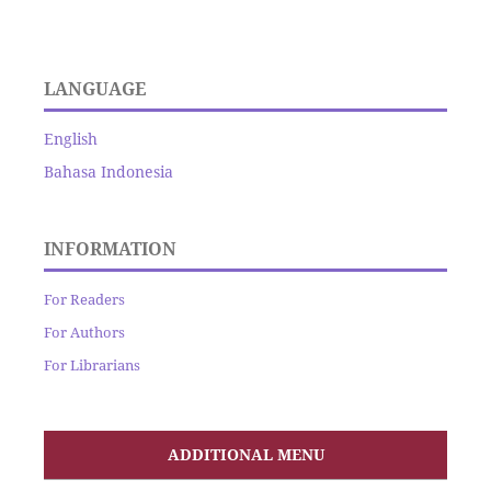
LANGUAGE
English
Bahasa Indonesia
INFORMATION
For Readers
For Authors
For Librarians
ADDITIONAL MENU