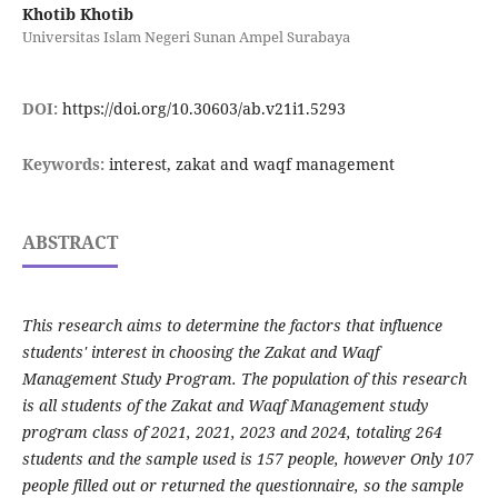
Khotib Khotib
Universitas Islam Negeri Sunan Ampel Surabaya
DOI:
https://doi.org/10.30603/ab.v21i1.5293
Keywords:
interest, zakat and waqf management
ABSTRACT
This research aims to determine the factors that influence
students' interest in choosing the Zakat and Waqf
Management Study Program. The population of this research
is all students of the Zakat and Waqf Management study
program class of 2021, 2021, 2023 and 2024, totaling 264
students and the sample used is 157 people, however Only 107
people filled out or returned the questionnaire, so the sample