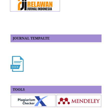
JOURNAL TEMPALTE
TOOLS