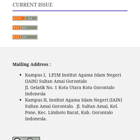
CURRENT ISSUE
Mailing Address :
Kampus I, LP2M Institut Agama Islam Negeri
(IAIN) Sultan Amai Gorontalo
Jl. Gelatik No. 1 Kota Utara Kota Gorontalo
Indonesia
Kampus II, Institut Agama Islam Negeri (IAIN)
Sultan Amai Gorontalo. Jl. Sultan Amai, Kel.
Pone, Kec. Limboto Barat, Kab. Gorontalo
Indonesia.