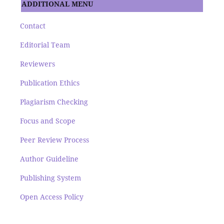
ADDITIONAL MENU
Contact
Editorial Team
Reviewers
Publication Ethics
Plagiarism Checking
Focus and Scope
Peer Review Process
Author Guideline
Publishing System
Open Access Policy