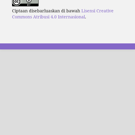
Ciptaan disebarluaskan di bawah
Lisensi Creative
Commons Atribusi 4.0 Internasional
.