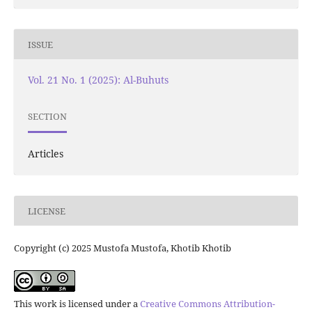
ISSUE
Vol. 21 No. 1 (2025): Al-Buhuts
SECTION
Articles
LICENSE
Copyright (c) 2025 Mustofa Mustofa, Khotib Khotib
This work is licensed under a
Creative Commons Attribution-