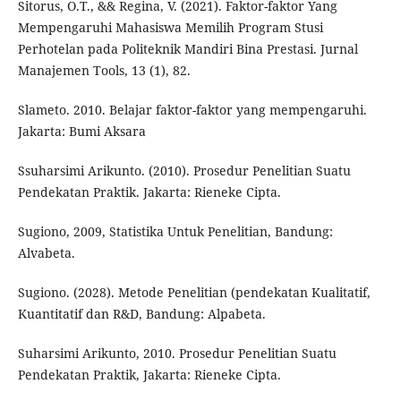
Sitorus, O.T., && Regina, V. (2021). Faktor-faktor Yang
Mempengaruhi Mahasiswa Memilih Program Stusi
Perhotelan pada Politeknik Mandiri Bina Prestasi. Jurnal
Manajemen Tools, 13 (1), 82.
Slameto. 2010. Belajar faktor-faktor yang mempengaruhi.
Jakarta: Bumi Aksara
Ssuharsimi Arikunto. (2010). Prosedur Penelitian Suatu
Pendekatan Praktik. Jakarta: Rieneke Cipta.
Sugiono, 2009, Statistika Untuk Penelitian, Bandung:
Alvabeta.
Sugiono. (2028). Metode Penelitian (pendekatan Kualitatif,
Kuantitatif dan R&D, Bandung: Alpabeta.
Suharsimi Arikunto, 2010. Prosedur Penelitian Suatu
Pendekatan Praktik, Jakarta: Rieneke Cipta.