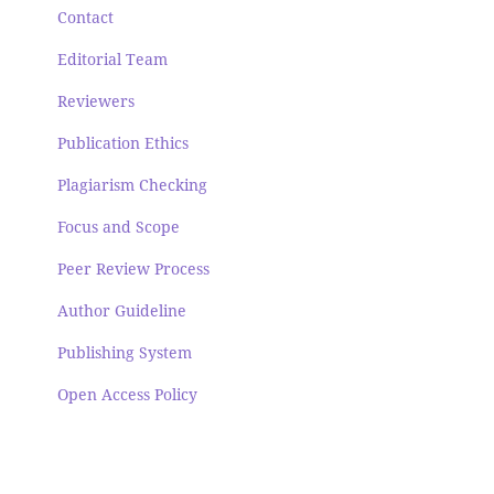
Contact
Editorial Team
Reviewers
Publication Ethics
Plagiarism Checking
Focus and Scope
Peer Review Process
Author Guideline
Publishing System
Open Access Policy