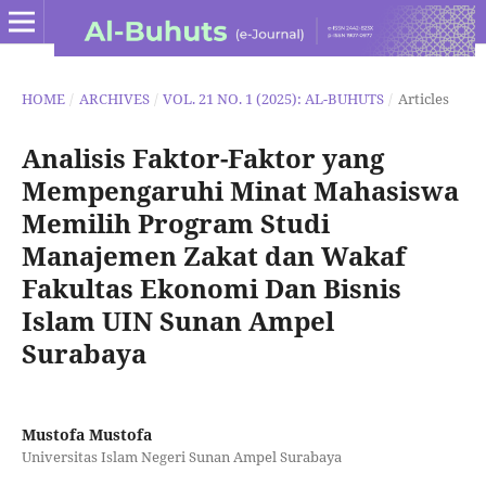
HOME
/
ARCHIVES
/
VOL. 21 NO. 1 (2025): AL-BUHUTS
/
Articles
Analisis Faktor-Faktor yang
Mempengaruhi Minat Mahasiswa
Memilih Program Studi
Manajemen Zakat dan Wakaf
Fakultas Ekonomi Dan Bisnis
Islam UIN Sunan Ampel
Surabaya
Mustofa Mustofa
Universitas Islam Negeri Sunan Ampel Surabaya